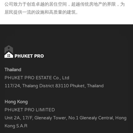
公司致力于创造卓越的居住空间，超越传统房地产的界限，为
居民提供一流的设施和高质量的建筑。
Thailand
PHUKET PRO ESTATE Co., Ltd
117/24, Thalang District 83110 Phuket, Thailand
Hong Kong
PHUKET PRO LIMITED
Unit 2A, 17/F, Glenealy Tower, No.1 Glenealy Central, Hong
Kong S.A.R