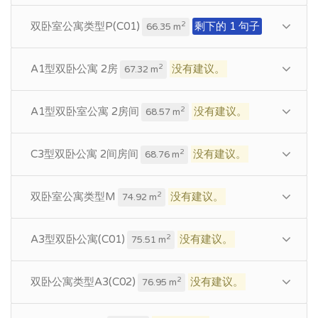
双卧室公寓类型P(C01)
剩下的 1 句子
2
66.35 m
A1型双卧公寓 2房
没有建议。
2
67.32 m
A1型双卧室公寓 2房间
没有建议。
2
68.57 m
C3型双卧公寓 2间房间
没有建议。
2
68.76 m
双卧室公寓类型M
没有建议。
2
74.92 m
A3型双卧公寓(C01)
没有建议。
2
75.51 m
双卧公寓类型A3(C02)
没有建议。
2
76.95 m