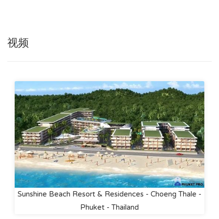
视频
Sunshine Beach Resort & Residences - Choeng Thale -
Phuket - Thailand