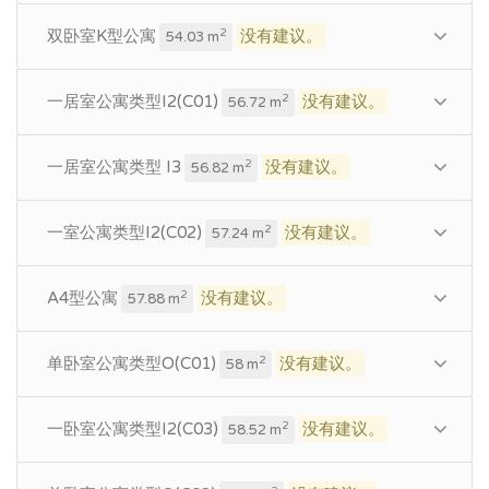
双卧室K型公寓
没有建议。
2
54.03 m
一居室公寓类型I2(C01)
没有建议。
2
56.72 m
一居室公寓类型 I3
没有建议。
2
56.82 m
一室公寓类型I2(C02)
没有建议。
2
57.24 m
A4型公寓
没有建议。
2
57.88 m
单卧室公寓类型O(C01)
没有建议。
2
58 m
一卧室公寓类型I2(C03)
没有建议。
2
58.52 m