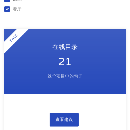
餐厅
SALE
在线目录
21
这个项目中的句子
查看建议