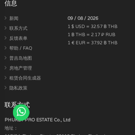
信息
新闻
09 / 08 / 2026
1 $ USD = 32.57 ฿ THB
联系方式
1 ฿ THB = 2.17 ₽ RUB
反馈表单
1 € EUR = 37.92 ฿ THB
帮助 / FAQ
普吉岛地图
房地产管理
租赁合同生成器
隐私政策
联系方式
PHUKET PRO ESTATE Co., Ltd
地址：