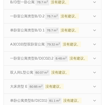
B/D型一卧公寓
没有建议。
2
78.7 m
一卧室公寓类型B/D.2
没有建议。
2
78.7 m
单卧室公寓类型B/D.1
没有建议。
2
78.7 m
A3(C03)型双卧室公寓
没有建议。
2
79.32 m
一卧室公寓类型B/D(C02).2
没有建议。
2
8.48 m
双人间L型公寓
没有建议。
2
80.07 m
大床房型 E
没有建议。
2
80.85 m
单卧公寓类型B/D(C01)
没有建议。
2
81.1 m