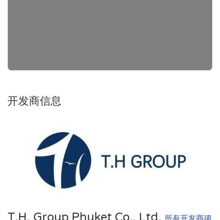
开发商信息
T.H. Group Phuket Co., Ltd.
所有开发商项