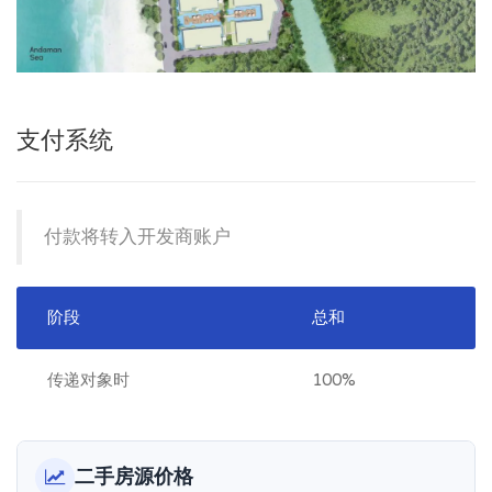
支付系统
付款将转入开发商账户
阶段
总和
传递对象时
100%
二手房源价格