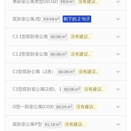
单卧室公寓类型O(C02)
没有建议。
2
58.6 m
双卧室公寓J型
剩下的 2 句子
2
59.49 m
C1.1型双卧室公寓
没有建议。
2
60.06 m
C1.2型双卧室公寓
没有建议。
2
60.06 m
C1型双卧公寓（2房）
没有建议。
2
60.06 m
C1型双卧室公寓(2房)。1
没有建议。
2
60.06 m
O型一卧室公寓(C03)
没有建议。
2
60.24 m
双卧室公寓P型
没有建议。
2
61.16 m