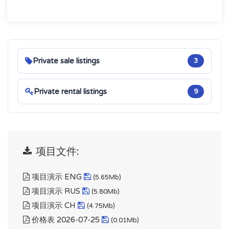
Private sale listings
3
Private rental listings
9
项目文件:
项目演示 ENG
(5.65Mb)
项目演示 RUS
(5.80Mb)
项目演示 CH
(4.75Mb)
价格表 2026-07-25
(0.01Mb)