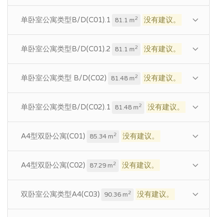
单卧室公寓类型B/D(C01).1
没有建议。
2
81.1 m
单卧室公寓类型B/D(C01).2
没有建议。
2
81.1 m
单卧室公寓类型 B/D(C02)
没有建议。
2
81.48 m
单卧室公寓类型B/D(C02).1
没有建议。
2
81.48 m
A4型双卧公寓(C01)
没有建议。
2
85.34 m
A4型双卧公寓(C02)
没有建议。
2
87.29 m
双卧室公寓类型A4(C03)
没有建议。
2
90.36 m