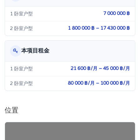
7 000 000 ฿
1 卧室户型
1 800 000 ฿ – 17 430 000 ฿
2 卧室户型
本项目租金
21 600 ฿/月 – 45 000 ฿/月
1 卧室户型
80 000 ฿/月 – 100 000 ฿/月
2 卧室户型
位置