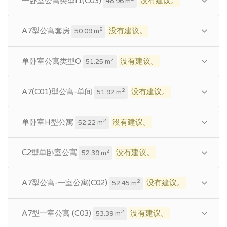
一卧室公寓类型I1(C03)
没有建议。
48.96 m
A7型公寓套房
没有建议。
2
50.09 m
单卧室公寓类型O
没有建议。
2
51.25 m
A7(C01)型公寓-单间
没有建议。
2
51.92 m
单卧室H型公寓
没有建议。
2
52.22 m
C2型单卧室公寓
没有建议。
2
52.39 m
A7型公寓-一室公寓(C02)
没有建议。
2
52.45 m
A7型一室公寓 (C03)
没有建议。
2
53.39 m