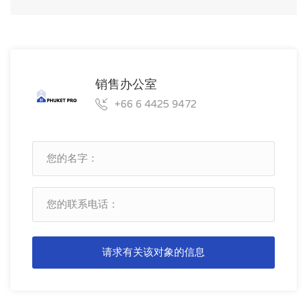
销售办公室
+66 6 4425 9472
请求有关该对象的信息