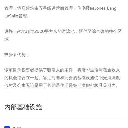
管理：酒店建筑由五星级运营商管理；住宅楼由Jones Lang
LaSalle管理。
设施：占地超过2500平方米的游泳池，延伸至综合体的整个区
域。
投资者优势：
该项目为投资者提供了吸引人的条件，将奢华生活与租金收入
的机会结合在一起。靠近海滩和完善的基础设施使阳光海滩度
假村及公寓无论是用于长期居住还是短期度假都极具吸引力。
内部基础设施