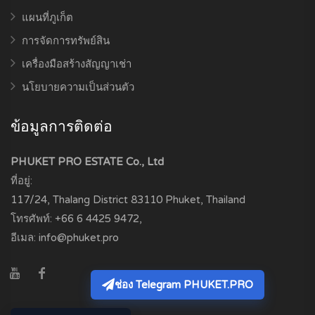
แผนที่ภูเก็ต
การจัดการทรัพย์สิน
เครื่องมือสร้างสัญญาเช่า
นโยบายความเป็นส่วนตัว
ข้อมูลการติดต่อ
PHUKET PRO ESTATE Co., Ltd
ที่อยู่:
117/24, Thalang District
83110
Phuket, Thailand
โทรศัพท์:
+66 6 4425 9472
,
อีเมล:
info@phuket.pro
ช่อง Telegram PHUKET.PRO