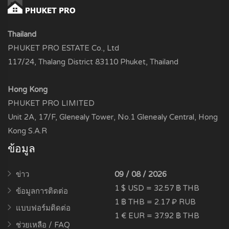
Thailand
PHUKET PRO ESTATE Co., Ltd
117/24, Thalang District 83110 Phuket, Thailand
Hong Kong
PHUKET PRO LIMITED
Unit 2A, 17/F, Glenealy Tower, No.1 Glenealy Central, Hong
Kong S.A.R
ข้อมูล
ข่าว
09 / 08 / 2026
1 $ USD = 32.57 ฿ THB
ข้อมูลการติดต่อ
1 ฿ THB = 2.17 ₽ RUB
แบบฟอร์มติดต่อ
1 € EUR = 37.92 ฿ THB
ช่วยเหลือ / FAQ