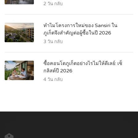
2 วัน กลับ
ทำไมโครงการใหม่ของ Sansiri ใน
ภูเก็ตจึงสำคัญต่อผู้ซื้อในปี 2026
3 วัน กลับ
ซื้อคอนโดภูเก็ตอย่างไรไม่ให้ดีเลย์: เช็
กลิสต์ปี 2026
4 วัน กลับ