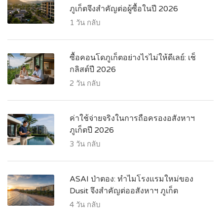
ภูเก็ตจึงสำคัญต่อผู้ซื้อในปี 2026
1 วัน กลับ
ซื้อคอนโดภูเก็ตอย่างไรไม่ให้ดีเลย์: เช็
กลิสต์ปี 2026
2 วัน กลับ
ค่าใช้จ่ายจริงในการถือครองอสังหาฯ
ภูเก็ตปี 2026
3 วัน กลับ
ASAI ป่าตอง: ทำไมโรงแรมใหม่ของ
Dusit จึงสำคัญต่ออสังหาฯ ภูเก็ต
4 วัน กลับ