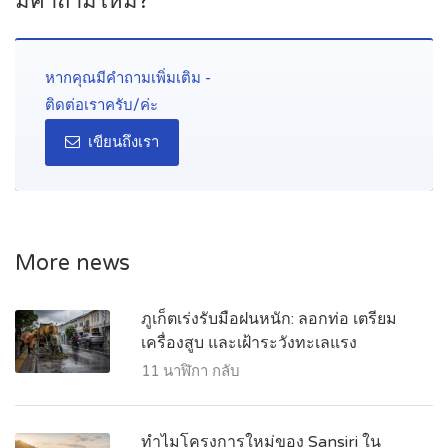
มีคำถามไหม?
หากคุณมีคำถามเพิ่มเติม -
ติดต่อเราครับ/ค่ะ
เขียนถึงเรา
More news
ภูเก็ตเร่งรับมือฝนหนัก: ลอกท่อ เตรียม
เครื่องสูบ และเฝ้าระวังทะเลแรง
11 นาฬิกา กลับ
ทำไมโครงการใหม่ของ Sansiri ใน