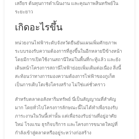
เสถียร ต้นทุนการดำเนินงาน และคุณภาพสินทรัพย์ใน
ระยะยาว
เกิดอะไรขึ้น
หน่วยงานไฟฟ้าระดับจังหวัดยืนยันแผนเพิ่มศักยภาพ
ระบบรองรับความต้องการที่สูงขึ้นในอีกหลายปีข้างหน้า
โดยมีการเปิดใช้งานสถานีใหม่ในพื้นที่กะทู้แล้ว และยัง
เดินหน้าโครงการสถานีไฟฟ้าย่อยเพิ่มเติมต่อเนื่อง สิ่งนี้
สะท้อนว่าทางการมองความต้องการไฟฟ้าของภูเก็ต
เป็นการเติบโตเชิงโครงสร้าง ไม่ใช่แค่ชั่วคราว
สำหรับตลาดอสังหาริมทรัพย์ นี่เป็นสัญญาณที่สำคัญ
มาก โดยทั่วไปโครงการลักษณะนี้ไม่ได้ทำเพื่อรองรับ
ภาระงานในวันนี้เท่านั้น แต่เพื่อรองรับย่านที่อยู่อาศัย
ใหม่ โรงแรม ธุรกิจบริการ และโครงการขนาดใหญ่ที่
กำลังเข้าสู่ตลาดหรืออยู่ระหว่างก่อสร้าง