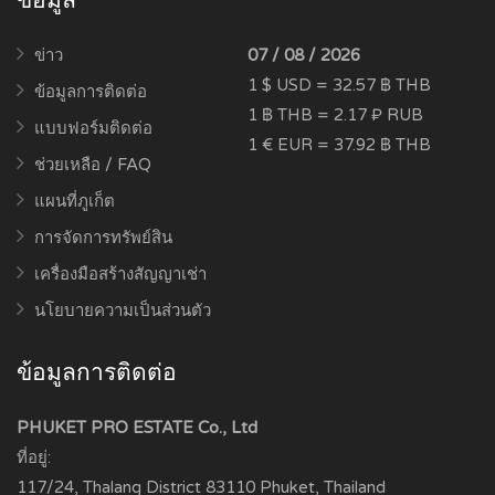
ข้อมูล
ข่าว
07 / 08 / 2026
1 $ USD = 32.57 ฿ THB
ข้อมูลการติดต่อ
1 ฿ THB = 2.17 ₽ RUB
แบบฟอร์มติดต่อ
1 € EUR = 37.92 ฿ THB
ช่วยเหลือ / FAQ
แผนที่ภูเก็ต
การจัดการทรัพย์สิน
เครื่องมือสร้างสัญญาเช่า
นโยบายความเป็นส่วนตัว
ข้อมูลการติดต่อ
PHUKET PRO ESTATE Co., Ltd
ที่อยู่:
117/24, Thalang District
83110
Phuket, Thailand