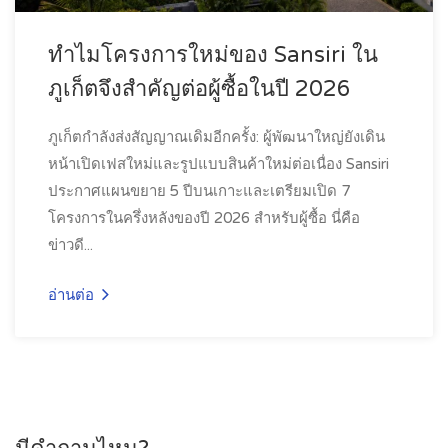
ทำไมโครงการใหม่ของ Sansiri ใน
ภูเก็ตจึงสำคัญต่อผู้ซื้อในปี 2026
ภูเก็ตกำลังส่งสัญญาณเดิมอีกครั้ง: ผู้พัฒนาใหญ่ยังเดิน
หน้าเปิดเฟสใหม่และรูปแบบสินค้าใหม่ต่อเนื่อง Sansiri
ประกาศแผนขยาย 5 ปีบนเกาะและเตรียมเปิด 7
โครงการในครึ่งหลังของปี 2026 สำหรับผู้ซื้อ นี่คือ
ข่าวดี...
อ่านต่อ