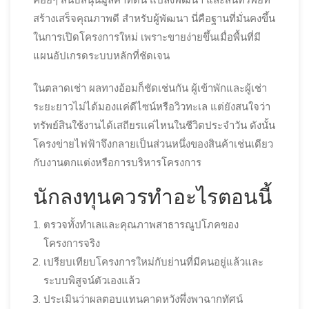
สร้างเสร็จคุณภาพดี สำหรับผู้พัฒนา นี่คือฐานที่มั่นคงขึ้น
ในการเปิดโครงการใหม่ เพราะขายง่ายขึ้นเมื่อพื้นที่มี
แผนอัปเกรดระบบหลักที่ชัดเจน
ในตลาดเช่า ผลทางอ้อมก็ชัดเช่นกัน ผู้เข้าพักและผู้เช่า
ระยะยาวไม่ได้มองแค่ดีไซน์หรือวิวทะเล แต่ยังสนใจว่า
ทรัพย์สินใช้งานได้เสถียรแค่ไหนในชีวิตประจำวัน ดังนั้น
โครงข่ายไฟฟ้าจึงกลายเป็นส่วนหนึ่งของสินค้าเช่นเดียว
กับงานตกแต่งหรือการบริหารโครงการ
นักลงทุนควรทำอะไรตอนนี้
ตรวจทั้งทำเลและคุณภาพสาธารณูปโภคของ
โครงการจริง
เปรียบเทียบโครงการใหม่กับย่านที่มีคนอยู่แล้วและ
ระบบพิสูจน์ตัวเองแล้ว
ประเมินว่าผลตอบแทนคาดหวังพึ่งพาฉากทัศน์