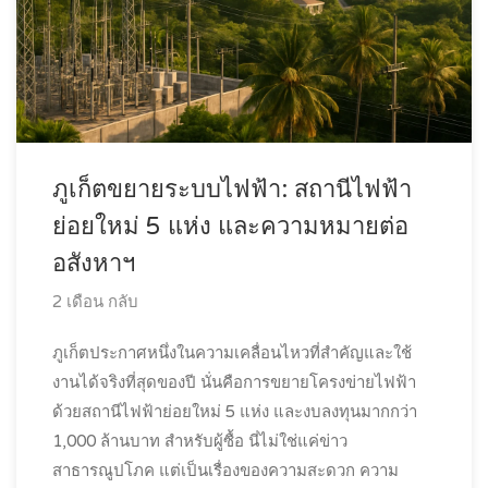
ภูเก็ตขยายระบบไฟฟ้า: สถานีไฟฟ้า
ย่อยใหม่ 5 แห่ง และความหมายต่อ
อสังหาฯ
2 เดือน กลับ
ภูเก็ตประกาศหนึ่งในความเคลื่อนไหวที่สำคัญและใช้
งานได้จริงที่สุดของปี นั่นคือการขยายโครงข่ายไฟฟ้า
ด้วยสถานีไฟฟ้าย่อยใหม่ 5 แห่ง และงบลงทุนมากกว่า
1,000 ล้านบาท สำหรับผู้ซื้อ นี่ไม่ใช่แค่ข่าว
สาธารณูปโภค แต่เป็นเรื่องของความสะดวก ความ