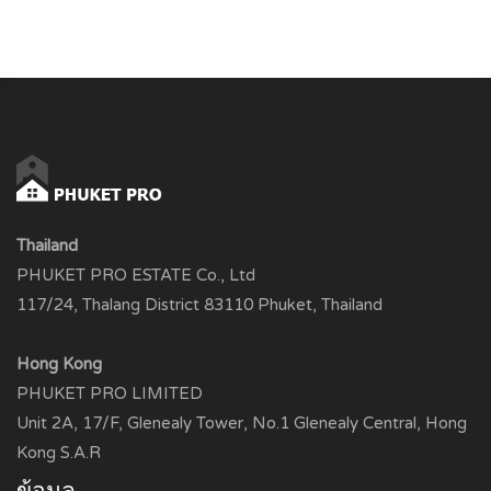
Thailand
PHUKET PRO ESTATE Co., Ltd
117/24, Thalang District 83110 Phuket, Thailand
Hong Kong
PHUKET PRO LIMITED
Unit 2A, 17/F, Glenealy Tower, No.1 Glenealy Central, Hong
Kong S.A.R