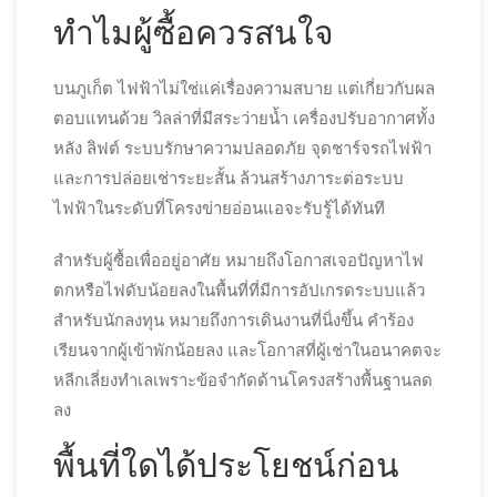
ทำไมผู้ซื้อควรสนใจ
บนภูเก็ต ไฟฟ้าไม่ใช่แค่เรื่องความสบาย แต่เกี่ยวกับผล
ตอบแทนด้วย วิลล่าที่มีสระว่ายน้ำ เครื่องปรับอากาศทั้ง
หลัง ลิฟต์ ระบบรักษาความปลอดภัย จุดชาร์จรถไฟฟ้า
และการปล่อยเช่าระยะสั้น ล้วนสร้างภาระต่อระบบ
ไฟฟ้าในระดับที่โครงข่ายอ่อนแอจะรับรู้ได้ทันที
สำหรับผู้ซื้อเพื่ออยู่อาศัย หมายถึงโอกาสเจอปัญหาไฟ
ตกหรือไฟดับน้อยลงในพื้นที่ที่มีการอัปเกรดระบบแล้ว
สำหรับนักลงทุน หมายถึงการเดินงานที่นิ่งขึ้น คำร้อง
เรียนจากผู้เข้าพักน้อยลง และโอกาสที่ผู้เช่าในอนาคตจะ
หลีกเลี่ยงทำเลเพราะข้อจำกัดด้านโครงสร้างพื้นฐานลด
ลง
พื้นที่ใดได้ประโยชน์ก่อน