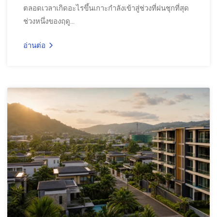
ตลอดเวลาเกิดอะไรขึ้นเกาะกำลังเข้าสู่ช่วงที่ฝนชุกที่สุด
ช่วงหนึ่งของฤดู...
อ่านต่อ