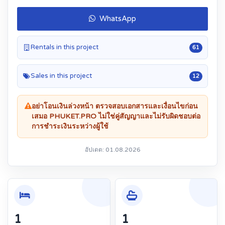
WhatsApp
Rentals in this project
61
Sales in this project
12
อย่าโอนเงินล่วงหน้า ตรวจสอบเอกสารและเงื่อนไขก่อน
เสมอ PHUKET.PRO ไม่ใช่คู่สัญญาและไม่รับผิดชอบต่อ
การชำระเงินระหว่างผู้ใช้
อัปเดต: 01.08.2026
1
1