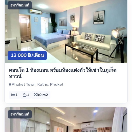
อพาร์ตเมนต์
13 000 ฿/เดือน
คอนโด 1 ห้องนอน พร้อมห้องแต่งตัวให้เช่าในภูเก็ต
ทาวน์
Phuket Town, Kathu, Phuket
1
1
30 m2
อพาร์ตเมนต์