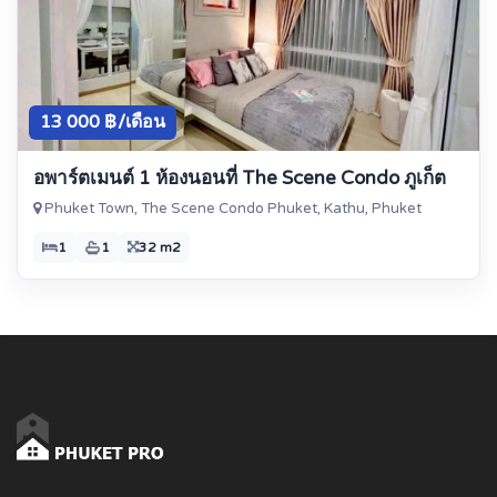
13 000 ฿/เดือน
อพาร์ตเมนต์ 1 ห้องนอนที่ The Scene Condo ภูเก็ต
Phuket Town, The Scene Condo Phuket, Kathu, Phuket
1
1
32 m2