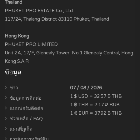
Thailand
PHUKET PRO ESTATE Co., Ltd
117/24, Thalang District 83110 Phuket, Thailand
Hong Kong
PHUKET PRO LIMITED
Unit 2A, 17/F, Glenealy Tower, No.1 Glenealy Central, Hong
Kong S.A.R
ข้อมูล
ข่าว
07 / 08 / 2026
1 $ USD = 32.57 ฿ THB
ข้อมูลการติดต่อ
1 ฿ THB = 2.17 ₽ RUB
แบบฟอร์มติดต่อ
1 € EUR = 37.92 ฿ THB
ช่วยเหลือ / FAQ
แผนที่ภูเก็ต
การจัดการทรัพย์สิน