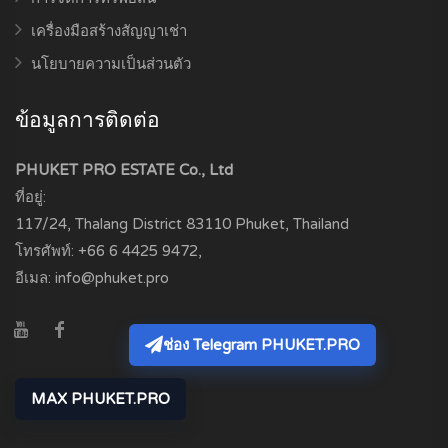
เครื่องมือสร้างสัญญาเช่า
นโยบายความเป็นส่วนตัว
ข้อมูลการติดต่อ
PHUKET PRO ESTATE Co., Ltd
ที่อยู่:
117/24, Thalang District
83110
Phuket, Thailand
โทรศัพท์:
+66 6 4425 9472
,
อีเมล:
info@phuket.pro
ช่อง Telegram PHUKET.PRO
MAX PHUKET.PRO