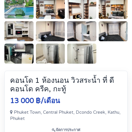
คอนโด 1 ห้องนอน วิวสระน้ำ ที่ ดี
คอนโด ครีค, กะทู้
13 000 ฿/เดือน
Phuket Town, Central Phuket, Dcondo Creek, Kathu,
Phuket
จัดการประกาศ