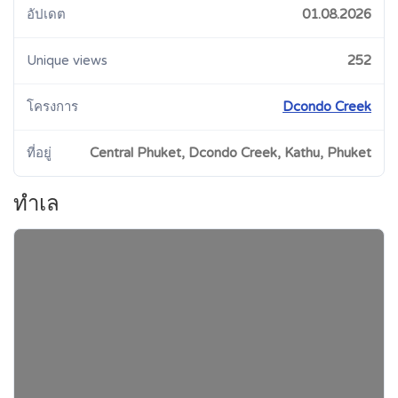
อัปเดต
01.08.2026
Unique views
252
โครงการ
Dcondo Creek
ที่อยู่
Central Phuket, Dcondo Creek, Kathu, Phuket
ทำเล