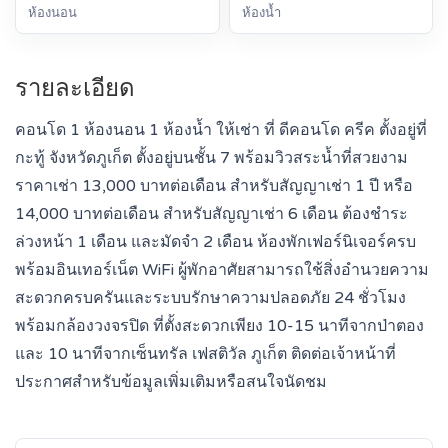
ห้องนอน
ห้องน้ำ
รายละเอียด
คอนโด 1 ห้องนอน 1 ห้องน้ำ ให้เช่า ที่ ดีคอนโด ครีค ตั้งอยู่ที่
กะทู้ จังหวัดภูเก็ต ตั้งอยู่บนชั้น 7 พร้อมวิวสระน้ำที่สวยงาม
ราคาเช่า 13,000 บาทต่อเดือน สำหรับสัญญาเช่า 1 ปี หรือ
14,000 บาทต่อเดือน สำหรับสัญญาเช่า 6 เดือน ต้องชำระ
ล่วงหน้า 1 เดือน และมัดจำ 2 เดือน ห้องพักเฟอร์นิเจอร์ครบ
พร้อมอินเทอร์เน็ต WiFi ผู้พักอาศัยสามารถใช้สิ่งอำนวยความ
สะดวกครบครันและระบบรักษาความปลอดภัย 24 ชั่วโมง
พร้อมกล้องวงจรปิด ที่ตั้งสะดวกเพียง 10-15 นาทีจากป่าตอง
และ 10 นาทีจากเซ็นทรัล เฟสติวัล ภูเก็ต ติดต่อเจ้าหน้าที่
ประกาศสำหรับข้อมูลเพิ่มเติมหรือสนใจนัดชม