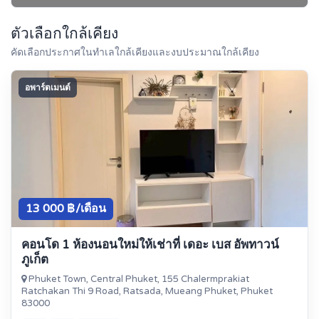
ตัวเลือกใกล้เคียง
คัดเลือกประกาศในทำเลใกล้เคียงและงบประมาณใกล้เคียง
อพาร์ตเมนต์
13 000 ฿/เดือน
คอนโด 1 ห้องนอนใหม่ให้เช่าที่ เดอะ เบส อัพทาวน์
ภูเก็ต
Phuket Town, Central Phuket, 155 Chalermprakiat
Ratchakan Thi 9 Road, Ratsada, Mueang Phuket, Phuket
83000