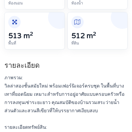
ห้องนอน
ห้องน้ำ
2
2
513 m
512 m
พื้นที่
ที่ดิน
รายละเอียด
ภาพรวม:
วิลล่าสองชั้นสมัยใหม่ พร้อมเฟอร์นิเจอร์ครบชุด ในพื้นที่บาง
เทาที่ยอดนิยม เหมาะสำหรับการอยู่อาศัยแบบครอบครัวหรือ
การลงทุนเช่าระยะยาว คุณสมบัติของบ้านรวมสระว่ายน้ำ
ส่วนตัวและสวนสีเขียวที่ให้บรรยากาศเงียบสงบ
รายละเอียดทรัพย์สิน: