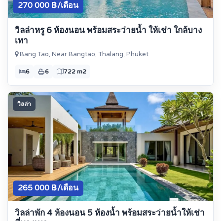
270 000 ฿/เดือน
วิลล่าหรู 6 ห้องนอน พร้อมสระว่ายน้ำ ให้เช่า ใกล้บาง
เทา
Bang Tao, Near Bangtao, Thalang, Phuket
6
6
722 m2
วิลล่า
265 000 ฿/เดือน
วิลล่าพัก 4 ห้องนอน 5 ห้องน้ำ พร้อมสระว่ายน้ำให้เช่า