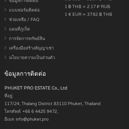
ข้อมูลการติดต่อ
1 ฿ THB = 2.17 ₽ RUB
แบบฟอร์มติดต่อ
1 € EUR = 37.92 ฿ THB
ช่วยเหลือ / FAQ
แผนที่ภูเก็ต
การจัดการทรัพย์สิน
เครื่องมือสร้างสัญญาเช่า
นโยบายความเป็นส่วนตัว
ข้อมูลการติดต่อ
PHUKET PRO ESTATE Co., Ltd
ที่อยู่:
117/24, Thalang District
83110
Phuket, Thailand
โทรศัพท์:
+66 6 4425 9472
,
อีเมล:
info@phuket.pro