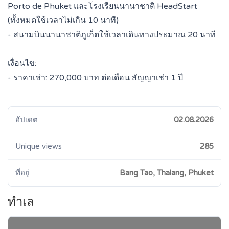
Porto de Phuket และโรงเรียนนานาชาติ HeadStart
(ทั้งหมดใช้เวลาไม่เกิน 10 นาที)
- สนามบินนานาชาติภูเก็ตใช้เวลาเดินทางประมาณ 20 นาที
เงื่อนไข:
- ราคาเช่า: 270,000 บาท ต่อเดือน สัญญาเช่า 1 ปี
อัปเดต
02.08.2026
Unique views
285
ที่อยู่
Bang Tao, Thalang, Phuket
ทำเล