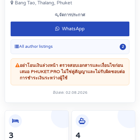
Bang Tao, Thalang, Phuket
จัดการประกาศ
WhatsApp
All author listings
2
อย่าโอนเงินล่วงหน้า ตรวจสอบเอกสารและเงื่อนไขก่อน
เสมอ PHUKET.PRO ไม่ใช่คู่สัญญาและไม่รับผิดชอบต่อ
การชำระเงินระหว่างผู้ใช้
อัปเดต: 02.08.2026
3
4