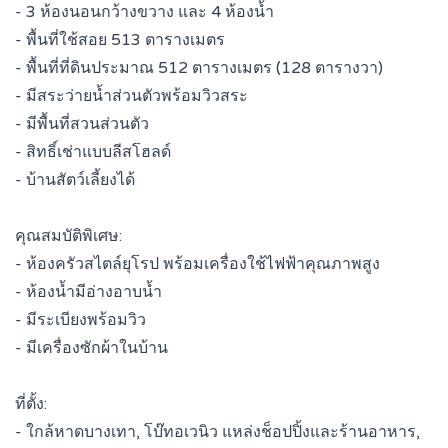
- 3 ห้องนอนกว้างขวาง และ 4 ห้องน้ำ
- พื้นที่ใช้สอย 513 ตารางเมตร
- พื้นที่ที่ดินประมาณ 512 ตารางเมตร (128 ตารางวา)
- มีสระว่ายน้ำส่วนตัวพร้อมวิวสระ
- มีพื้นที่สวนส่วนตัว
- สิทธิ์เช่าแบบลีสโฮลด์
- บ้านสัตว์เลี้ยงได้
คุณสมบัติพิเศษ:
- ห้องครัวสไตล์ยุโรป พร้อมเครื่องใช้ไฟฟ้าคุณภาพสูง
- ห้องน้ำมีอ่างอาบน้ำ
- มีระเบียงพร้อมวิว
- มีเครื่องซักผ้าในบ้าน
ที่ตั้ง:
- ใกล้หาดบางเทา, โบ๊ทอเวนิว แหล่งช็อปปิ้งและร้านอาหาร,