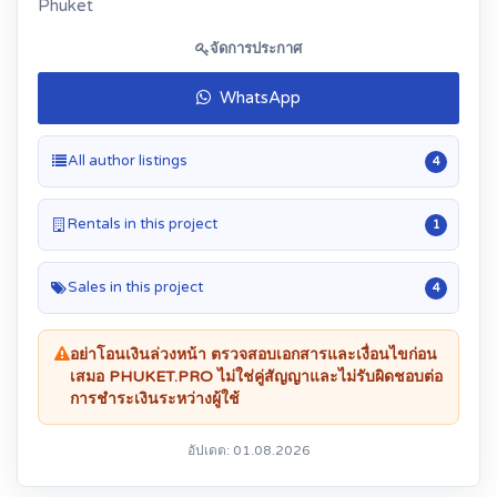
Phuket
จัดการประกาศ
WhatsApp
All author listings
4
Rentals in this project
1
Sales in this project
4
อย่าโอนเงินล่วงหน้า ตรวจสอบเอกสารและเงื่อนไขก่อน
เสมอ PHUKET.PRO ไม่ใช่คู่สัญญาและไม่รับผิดชอบต่อ
การชำระเงินระหว่างผู้ใช้
อัปเดต: 01.08.2026