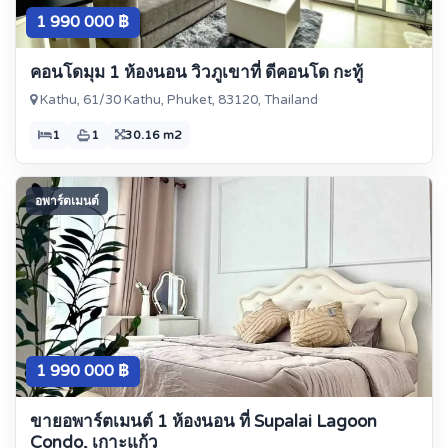
1 990 000 ฿
คอนโดมุม 1 ห้องนอน วิวภูเขาที่ ดีคอนโด กะทู้
Kathu, 61/30 Kathu, Phuket, 83120, Thailand
1
1
30.16 m2
อพาร์ตเมนต์
1 990 000 ฿
ขายอพาร์ตเมนต์ 1 ห้องนอน ที่ Supalai Lagoon
Condo, เกาะแก้ว