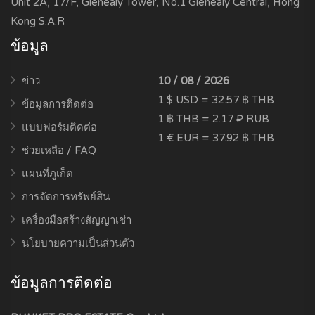
Unit 2A, 17/F, Glenealy Tower, No.1 Glenealy Central, Hong
Kong S.A.R
ข้อมูล
ข่าว
10 / 08 / 2026
1 $ USD = 32.57 ฿ THB
ข้อมูลการติดต่อ
1 ฿ THB = 2.17 ₽ RUB
แบบฟอร์มติดต่อ
1 € EUR = 37.92 ฿ THB
ช่วยเหลือ / FAQ
แผนที่ภูเก็ต
การจัดการทรัพย์สิน
เครื่องมือสร้างสัญญาเช่า
นโยบายความเป็นส่วนตัว
ข้อมูลการติดต่อ