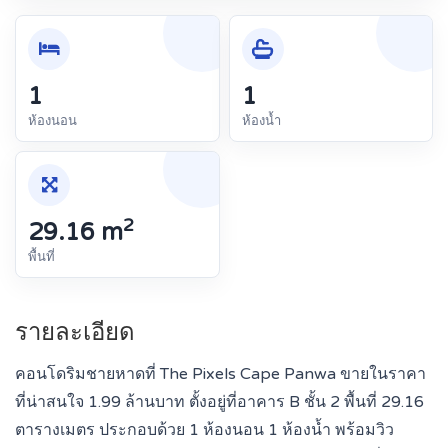
1
1
ห้องนอน
ห้องน้ำ
2
29.16 m
พื้นที่
รายละเอียด
คอนโดริมชายหาดที่ The Pixels Cape Panwa ขายในราคา
ที่น่าสนใจ 1.99 ล้านบาท ตั้งอยู่ที่อาคาร B ชั้น 2 พื้นที่ 29.16
ตารางเมตร ประกอบด้วย 1 ห้องนอน 1 ห้องน้ำ พร้อมวิว