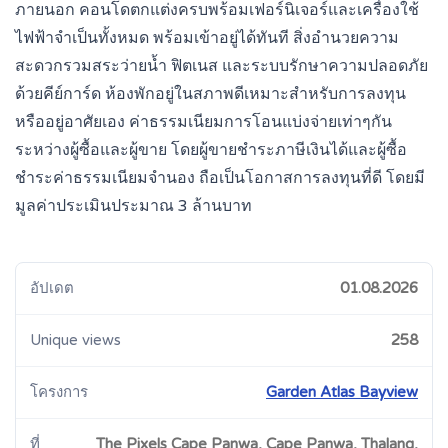
ภายนอก คอนโดตกแต่งครบพร้อมเฟอร์นิเจอร์และเครื่องใช้
ไฟฟ้าจำเป็นทั้งหมด พร้อมเข้าอยู่ได้ทันที สิ่งอำนวยความ
สะดวกรวมสระว่ายน้ำ ฟิตเนส และระบบรักษาความปลอดภัย
ด้วยคีย์การ์ด ห้องพักอยู่ในสภาพดีเหมาะสำหรับการลงทุน
หรืออยู่อาศัยเอง ค่าธรรมเนียมการโอนแบ่งจ่ายเท่าๆกัน
ระหว่างผู้ซื้อและผู้ขาย โดยผู้ขายชำระภาษีเงินได้และผู้ซื้อ
ชำระค่าธรรมเนียมจำนอง ถือเป็นโอกาสการลงทุนที่ดี โดยมี
มูลค่าประเมินประมาณ 3 ล้านบาท
อัปเดต
01.08.2026
Unique views
258
โครงการ
Garden Atlas Bayview
ที่
The Pixels Cape Panwa, Cape Panwa, Thalang,