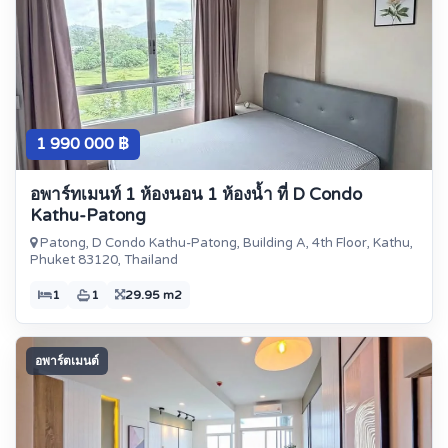
1 990 000 ฿
อพาร์ทเมนท์ 1 ห้องนอน 1 ห้องน้ำ ที่ D Condo
Kathu-Patong
Patong, D Condo Kathu-Patong, Building A, 4th Floor, Kathu,
Phuket 83120, Thailand
1
1
29.95 m2
อพาร์ตเมนต์