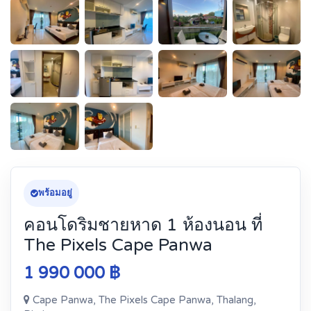
พร้อมอยู่
คอนโดริมชายหาด 1 ห้องนอน ที่
The Pixels Cape Panwa
1 990 000 ฿
Cape Panwa, The Pixels Cape Panwa, Thalang,