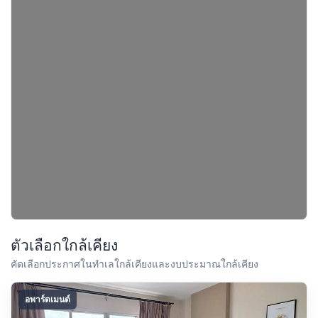
ตัวเลือกใกล้เคียง
คัดเลือกประกาศในทำเลใกล้เคียงและงบประมาณใกล้เคียง
อพาร์ตเมนต์