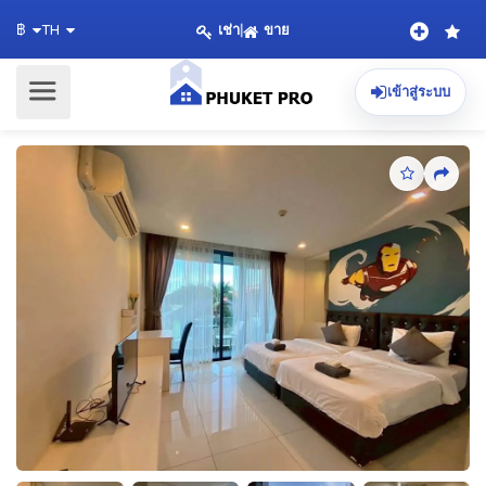
เช่า
|
ขาย
฿
TH
เข้าสู่ระบบ