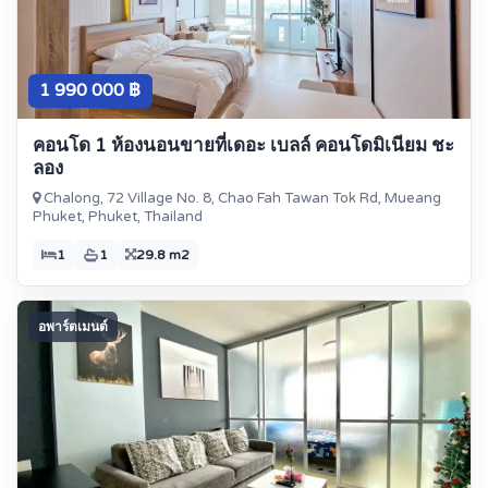
1 990 000 ฿
คอนโด 1 ห้องนอนขายที่เดอะ เบลล์ คอนโดมิเนียม ชะ
ลอง
Chalong, 72 Village No. 8, Chao Fah Tawan Tok Rd, Mueang
Phuket, Phuket, Thailand
1
1
29.8 m2
อพาร์ตเมนต์