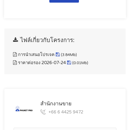
ไฟล์เกี่ยวกับโครงการ:
การนำเสนอโปรเจค
(3.84Mb)
ราคาต่อรอง 2026-07-24
(0.01Mb)
สำนักงานขาย
+66 6 4425 9472