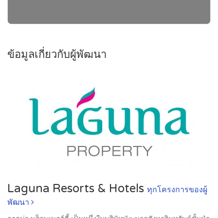
ข้อมูลเกี่ยวกับผู้พัฒนา
Laguna Resorts & Hotels
ทุกโครงการของผู้
พัฒนา