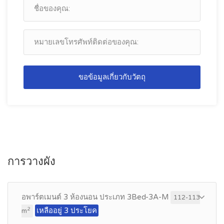
ขอข้อมูลเกี่ยวกับวัตถุ
การวางผัง
อพาร์ตเมนต์ 3 ห้องนอน ประเภท 3Bed-3A-M
112-113
เหลืออยู่ 3 ประโยค
2
m