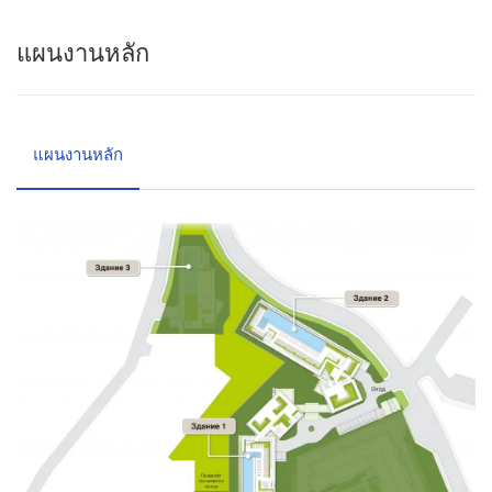
แผนงานหลัก
แผนงานหลัก