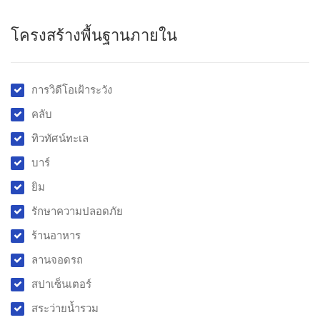
โครงสร้างพื้นฐานภายใน
การวิดีโอเฝ้าระวัง
คลับ
ทิวทัศน์ทะเล
บาร์
ยิม
รักษาความปลอดภัย
ร้านอาหาร
ลานจอดรถ
สปาเซ็นเตอร์
สระว่ายน้ำรวม