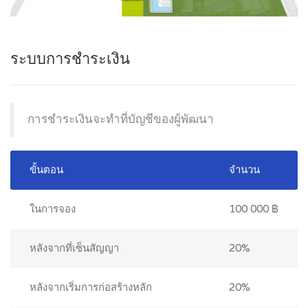
ระบบการชำระเงิน
การชำระเงินจะทำที่บัญชีของผู้พัฒนา
ขั้นตอน
จำนวน
ในการจอง
100 000 ฿
หลังจากที่เซ็นสัญญา
20%
หลังจากเริ่มการก่อสร้างหลัก
20%