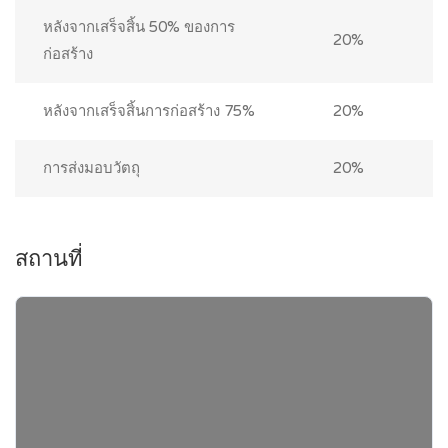
หลังจากเสร็จสิ้น 50% ของการ
20%
ก่อสร้าง
หลังจากเสร็จสิ้นการก่อสร้าง 75%
20%
การส่งมอบวัตถุ
20%
สถานที่