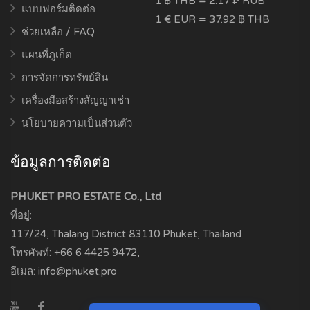
1 ฿ THB = 2.17 ₽ RUB
แบบฟอร์มติดต่อ
1 € EUR = 37.92 ฿ THB
ช่วยเหลือ / FAQ
แผนที่ภูเก็ต
การจัดการทรัพย์สิน
เครื่องมือสร้างสัญญาเช่า
นโยบายความเป็นส่วนตัว
ข้อมูลการติดต่อ
PHUKET PRO ESTATE Co., Ltd
ที่อยู่:
117/24, Thalang District
83110
Phuket, Thailand
โทรศัพท์:
+66 6 4425 9472
,
อีเมล:
info@phuket.pro