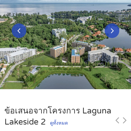
ข้อเสนอจากโครงการ Laguna
Lakeside 2
ดูทั้งหมด