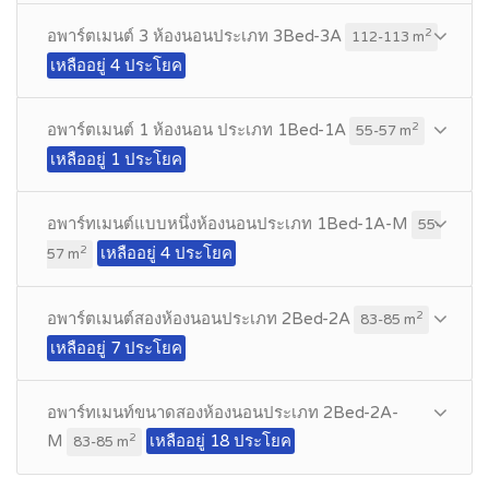
อพาร์ตเมนต์ 3 ห้องนอนประเภท 3Bed-3A
2
112-113 m
เหลืออยู่ 4 ประโยค
อพาร์ตเมนต์ 1 ห้องนอน ประเภท 1Bed-1A
2
55-57 m
เหลืออยู่ 1 ประโยค
อพาร์ทเมนต์แบบหนึ่งห้องนอนประเภท 1Bed-1A-M
55-
เหลืออยู่ 4 ประโยค
2
57 m
อพาร์ตเมนต์สองห้องนอนประเภท 2Bed-2A
2
83-85 m
เหลืออยู่ 7 ประโยค
อพาร์ทเมนท์ขนาดสองห้องนอนประเภท 2Bed-2A-
M
เหลืออยู่ 18 ประโยค
2
83-85 m