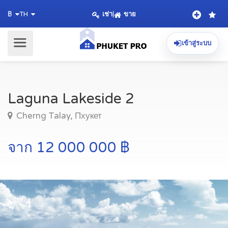
เช่า
|
ขาย
฿
TH
เข้าสู่ระบบ
Laguna Lakeside 2
Cherng Talay, Пхукет
จาก 12 000 000 ฿