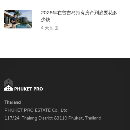
2026年在普吉岛持有房产到底要花多
少钱
4 天 回去
Thailand
PHUKET PRO ESTATE Co., Ltd
117/24, Thalang District 83110 Phuket, Thailand