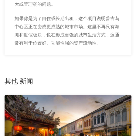
大或管理弱的问题。
如果你是为了自住或长期出租，这个项目说明普吉岛
中心区正在变成更成熟的城市市场。这里不再只有海
滩和度假板块，也在形成更强的城市生活方式，这通
常有利于位置好、功能性强的资产流动性。
其他 新闻