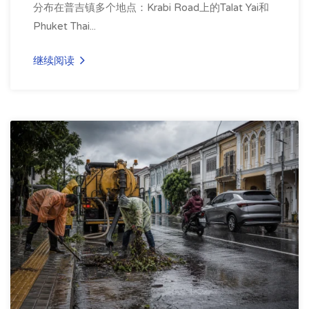
分布在普吉镇多个地点：Krabi Road上的Talat Yai和
Phuket Thai...
继续阅读