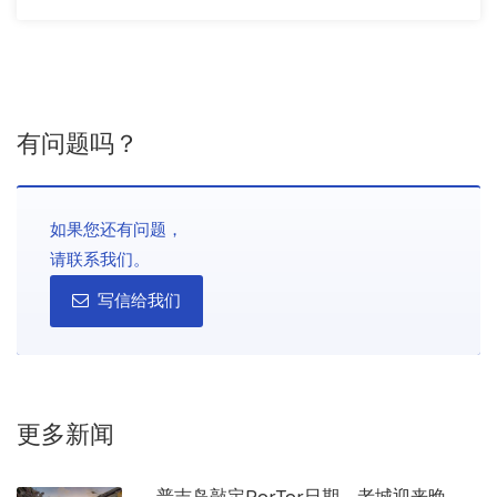
有问题吗？
如果您还有问题，
请联系我们。
写信给我们
更多新闻
普吉岛敲定PorTor日期，老城迎来晚