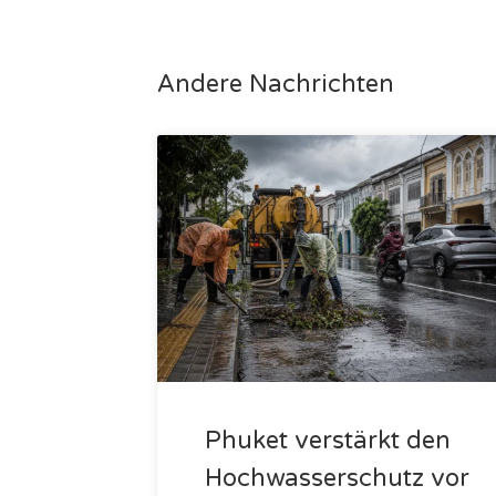
Andere Nachrichten
Phuket verstärkt den
Hochwasserschutz vor