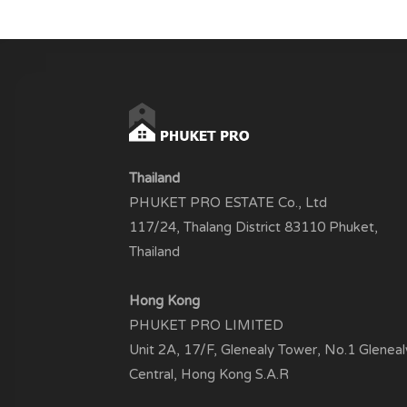
Thailand
PHUKET PRO ESTATE Co., Ltd
117/24, Thalang District 83110 Phuket,
Thailand
Hong Kong
PHUKET PRO LIMITED
Unit 2A, 17/F, Glenealy Tower, No.1 Gleneal
Central, Hong Kong S.A.R