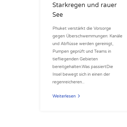
Starkregen und rauer
See
Phuket verstärkt die Vorsorge
gegen Überschwemmungen: Kanäle
und Abflüsse werden gereinigt,
Pumpen geprüft und Teams in
tiefliegenden Gebieten
bereitgehalten.Was passiertDie
Insel bewegt sich in einen der
regenreicheren...
Weiterlesen