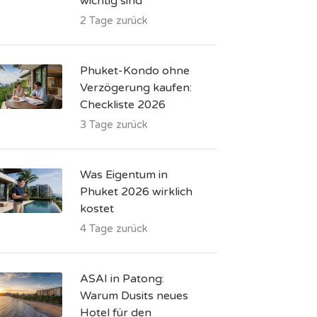
wichtig sind
2 Tage zurück
Phuket-Kondo ohne
Verzögerung kaufen:
Checkliste 2026
3 Tage zurück
Was Eigentum in
Phuket 2026 wirklich
kostet
4 Tage zurück
ASAI in Patong:
Warum Dusits neues
Hotel für den