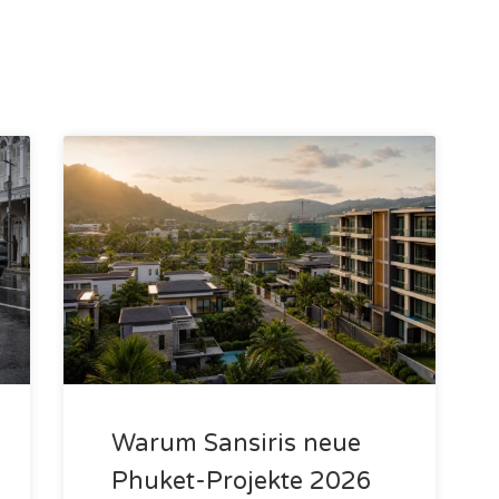
Warum Sansiris neue
Phuket-Projekte 2026