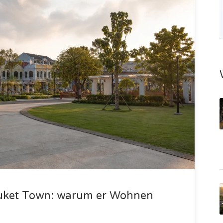
huket Town: warum er Wohnen