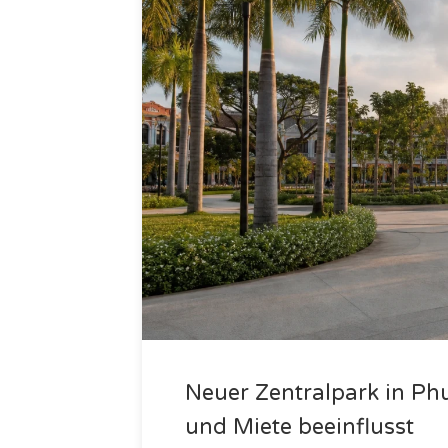
Neuer Zentralpark in P
und Miete beeinflusst