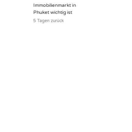
Immobilienmarkt in
Phuket wichtig ist
5 Tagen zurück