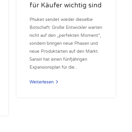
für Käufer wichtig sind
Phuket sendet wieder dieselbe
Botschaft: Große Entwickler warten
nicht auf den „perfekten Moment“,
sondern bringen neue Phasen und
neue Produktarten auf den Markt.
Sansiri hat einen fünfjährigen
Expansionsplan für die...
Weiterlesen