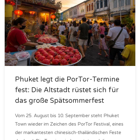
Phuket legt die PorTor-Termine
fest: Die Altstadt rüstet sich für
das große Spätsommerfest
Vom 25. August bis 10. September steht Phuket
Town wieder im Zeichen des PorTor Festival, eines
der markantesten chinesisch-thailändischen Feste