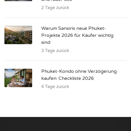
2 Tage zurück
Warum Sansiris neue Phuket-
Projekte 2026 für Käufer wichtig
sind
3 Tage zurück
Phuket-Kondo ohne Verzögerung
kaufen: Checkliste 2026
4 Tage zurück