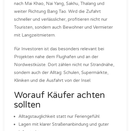
nach Mai Khao, Nai Yang, Sakhu, Thalang und
weiter Richtung Bang Tao. Wird die Zufahrt
schneller und verlässlicher, profitieren nicht nur
Touristen, sondern auch Bewohner und Vermieter
mit Langzeitmietern.
Für Investoren ist das besonders relevant bei
Projekten nahe dem Flughafen und an der
Nordwestküste. Dort zählen nicht nur Strandnähe,
sondern auch der Alltag: Schulen, Supermärkte,
Kliniken und die Ausfahrt von der Insel.
Worauf Käufer achten
sollten
Alltagstauglichkeit statt nur Feriengefühl.
Lagen mit klarer Straßenanbindung und guter