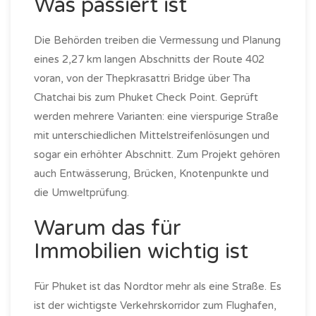
Was passiert ist
Die Behörden treiben die Vermessung und Planung
eines 2,27 km langen Abschnitts der Route 402
voran, von der Thepkrasattri Bridge über Tha
Chatchai bis zum Phuket Check Point. Geprüft
werden mehrere Varianten: eine vierspurige Straße
mit unterschiedlichen Mittelstreifenlösungen und
sogar ein erhöhter Abschnitt. Zum Projekt gehören
auch Entwässerung, Brücken, Knotenpunkte und
die Umweltprüfung.
Warum das für
Immobilien wichtig ist
Für Phuket ist das Nordtor mehr als eine Straße. Es
ist der wichtigste Verkehrskorridor zum Flughafen,