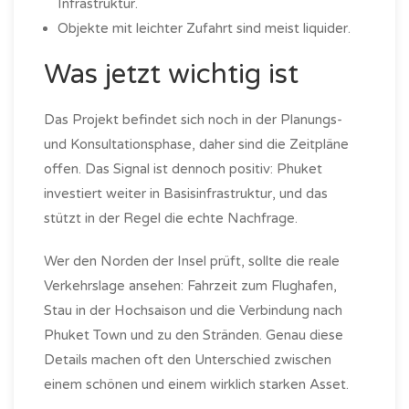
Infrastruktur.
Objekte mit leichter Zufahrt sind meist liquider.
Was jetzt wichtig ist
Das Projekt befindet sich noch in der Planungs-
und Konsultationsphase, daher sind die Zeitpläne
offen. Das Signal ist dennoch positiv: Phuket
investiert weiter in Basisinfrastruktur, und das
stützt in der Regel die echte Nachfrage.
Wer den Norden der Insel prüft, sollte die reale
Verkehrslage ansehen: Fahrzeit zum Flughafen,
Stau in der Hochsaison und die Verbindung nach
Phuket Town und zu den Stränden. Genau diese
Details machen oft den Unterschied zwischen
einem schönen und einem wirklich starken Asset.