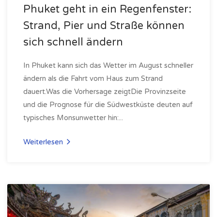
Phuket geht in ein Regenfenster:
Strand, Pier und Straße können
sich schnell ändern
In Phuket kann sich das Wetter im August schneller
ändern als die Fahrt vom Haus zum Strand
dauert.Was die Vorhersage zeigtDie Provinzseite
und die Prognose für die Südwestküste deuten auf
typisches Monsunwetter hin:...
Weiterlesen