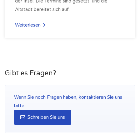
der Insel. Die Termine sind gesetzt, und die
Altstadt bereitet sich auf...
Weiterlesen
Gibt es Fragen?
Wenn Sie noch Fragen haben, kontaktieren Sie uns
bitte.
Schreiben Sie uns