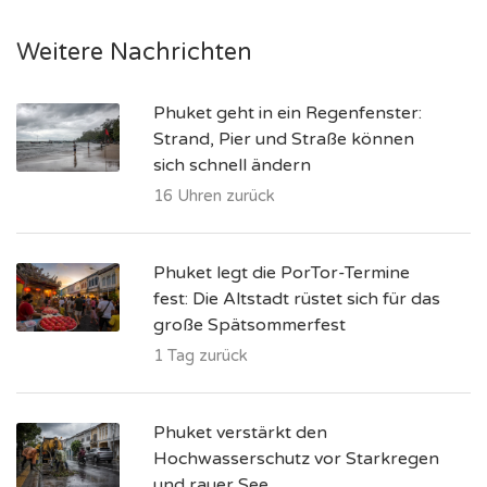
Weitere Nachrichten
Phuket geht in ein Regenfenster:
Strand, Pier und Straße können
sich schnell ändern
16 Uhren zurück
Phuket legt die PorTor-Termine
fest: Die Altstadt rüstet sich für das
große Spätsommerfest
1 Tag zurück
Phuket verstärkt den
Hochwasserschutz vor Starkregen
und rauer See