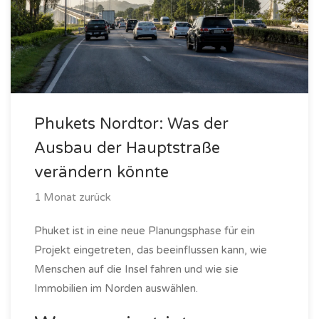
Phukets Nordtor: Was der
Ausbau der Hauptstraße
verändern könnte
1 Monat zurück
Phuket ist in eine neue Planungsphase für ein
Projekt eingetreten, das beeinflussen kann, wie
Menschen auf die Insel fahren und wie sie
Immobilien im Norden auswählen.