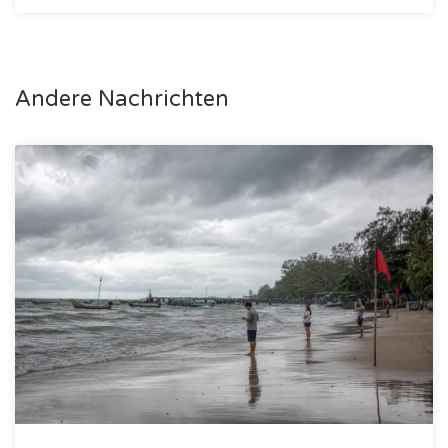
Andere Nachrichten