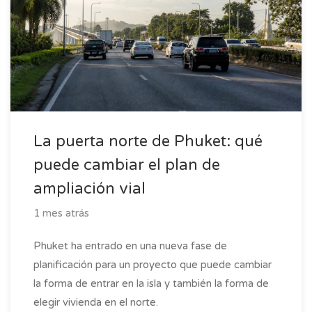
La puerta norte de Phuket: qué
puede cambiar el plan de
ampliación vial
1 mes atrás
Phuket ha entrado en una nueva fase de
planificación para un proyecto que puede cambiar
la forma de entrar en la isla y también la forma de
elegir vivienda en el norte.