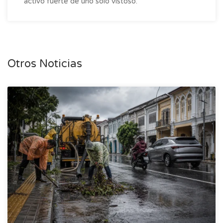
activo fuerte de uno solo vistoso.
Otros Noticias