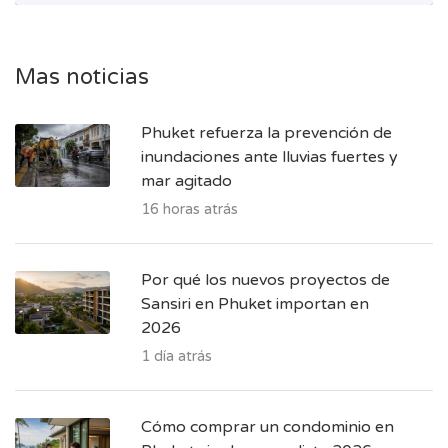
Mas noticias
Phuket refuerza la prevención de
inundaciones ante lluvias fuertes y
mar agitado
16 horas atrás
Por qué los nuevos proyectos de
Sansiri en Phuket importan en
2026
1 día atrás
Cómo comprar un condominio en