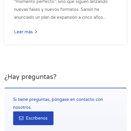
“momento perfecto”, sino que siguen lanzando
nuevas fases y nuevos formatos. Sansiri ha
anunciado un plan de expansión a cinco años...
Leer más
¿Hay preguntas?
Si tiene preguntas, póngase en contacto con
nosotros.
Escríbenos