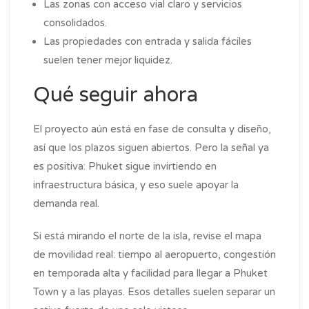
Las zonas con acceso vial claro y servicios
consolidados.
Las propiedades con entrada y salida fáciles
suelen tener mejor liquidez.
Qué seguir ahora
El proyecto aún está en fase de consulta y diseño,
así que los plazos siguen abiertos. Pero la señal ya
es positiva: Phuket sigue invirtiendo en
infraestructura básica, y eso suele apoyar la
demanda real.
Si está mirando el norte de la isla, revise el mapa
de movilidad real: tiempo al aeropuerto, congestión
en temporada alta y facilidad para llegar a Phuket
Town y a las playas. Esos detalles suelen separar un