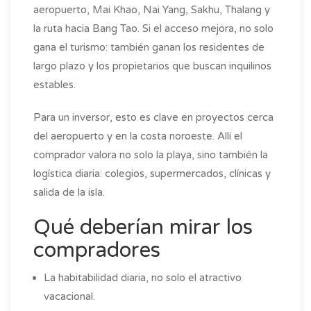
aeropuerto, Mai Khao, Nai Yang, Sakhu, Thalang y
la ruta hacia Bang Tao. Si el acceso mejora, no solo
gana el turismo: también ganan los residentes de
largo plazo y los propietarios que buscan inquilinos
estables.
Para un inversor, esto es clave en proyectos cerca
del aeropuerto y en la costa noroeste. Allí el
comprador valora no solo la playa, sino también la
logística diaria: colegios, supermercados, clínicas y
salida de la isla.
Qué deberían mirar los
compradores
La habitabilidad diaria, no solo el atractivo
vacacional.