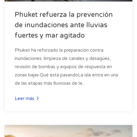
Phuket refuerza la prevención
de inundaciones ante lluvias
fuertes y mar agitado
Phuket ha reforzado la preparación contra
inundaciones: limpieza de canales y desagües,
revisión de bombas y equipos de respuesta en
zonas bajas.Qué está pasandoLa isla entra en una
de las etapas más lluviosas de la...
Leer más