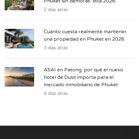
Phuket sin demoras: lista 2026
2 días atrás
Cuánto cuesta realmente mantener
una propiedad en Phuket en 2026
3 días atrás
ASAI en Patong: por qué el nuevo
hotel de Dusit importa para el
mercado inmobiliario de Phuket
4 días atrás