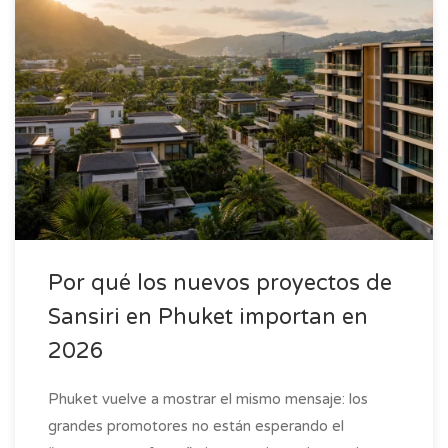
Por qué los nuevos proyectos de
Sansiri en Phuket importan en
2026
Phuket vuelve a mostrar el mismo mensaje: los
grandes promotores no están esperando el