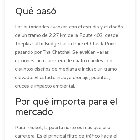
Qué pasó
Las autoridades avanzan con el estudio y el diseño
de un tramo de 2,27 km de la Route 402, desde
Thepkrasattri Bridge hasta Phuket Check Point,
pasando por Tha Chatchai. Se evalúan varias
opciones: una carretera de cuatro carriles con
distintos diseños de mediana e incluso un tramo
elevado. El estudio incluye drenaje, puentes,
cruces e impacto ambiental.
Por qué importa para el
mercado
Para Phuket, la puerta norte es más que una
carretera. Es el principal filtro de tráfico hacia el