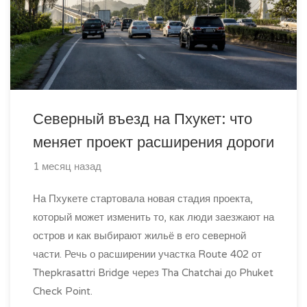
Северный въезд на Пхукет: что
меняет проект расширения дороги
1 месяц назад
На Пхукете стартовала новая стадия проекта,
который может изменить то, как люди заезжают на
остров и как выбирают жильё в его северной
части. Речь о расширении участка Route 402 от
Thepkrasattri Bridge через Tha Chatchai до Phuket
Check Point.