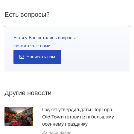
Есть вопросы?
Если у Вас остались вопросы -
свяжитесь с нами.
Написать нам
Другие новости
Пхукет утвердил даты ПорТора:
Old Town готовится к большому
осеннему празднику
22 часа назад