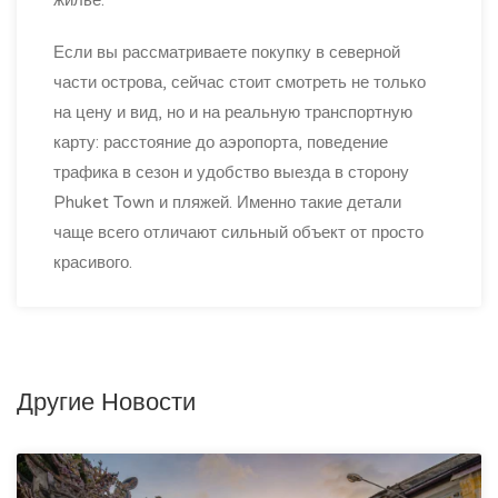
Если вы рассматриваете покупку в северной
части острова, сейчас стоит смотреть не только
на цену и вид, но и на реальную транспортную
карту: расстояние до аэропорта, поведение
трафика в сезон и удобство выезда в сторону
Phuket Town и пляжей. Именно такие детали
чаще всего отличают сильный объект от просто
красивого.
Другие Новости