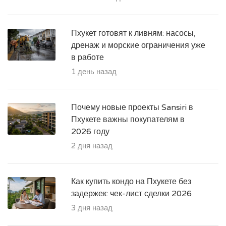
Пхукет готовят к ливням: насосы,
дренаж и морские ограничения уже
в работе
1 день назад
Почему новые проекты Sansiri в
Пхукете важны покупателям в
2026 году
2 дня назад
Как купить кондо на Пхукете без
задержек: чек-лист сделки 2026
3 дня назад