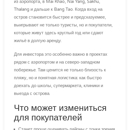
из аэропорта, в Mai Khao, Nai Yang, Sakhu,
Thalang и дальше к Bang Tao. Когда вход на
остров становится быстрее и предсказуемее,
выигрывают не только туристы, но и покупатели,
которые живут здесь круглый год или сдают
жильё в долгую аренду.
Для инвестора это особенно важно в проектах
рядом с аэропортом и на северо-западном
побережье. Там ценится не только близость к
пляжу, но и понятная логистика: как быстро
доехать до школы, супермаркета, клиники и
выезда с острова.
Что может измениться
для покупателей
Станет проще оценивать районы с точки зрения