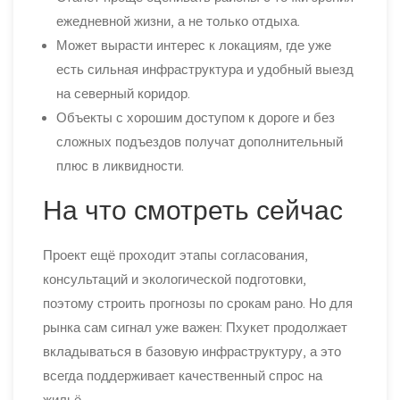
ежедневной жизни, а не только отдыха.
Может вырасти интерес к локациям, где уже
есть сильная инфраструктура и удобный выезд
на северный коридор.
Объекты с хорошим доступом к дороге и без
сложных подъездов получат дополнительный
плюс в ликвидности.
На что смотреть сейчас
Проект ещё проходит этапы согласования,
консультаций и экологической подготовки,
поэтому строить прогнозы по срокам рано. Но для
рынка сам сигнал уже важен: Пхукет продолжает
вкладываться в базовую инфраструктуру, а это
всегда поддерживает качественный спрос на
жильё.