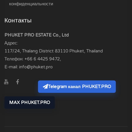
конфиденциальности
Контакты
PHUKET PRO ESTATE Co., Ltd
Адрес:
117/24, Thalang District
83110
Phuket, Thailand
Телефон:
+66 6 4425 9472
,
E-mail:
info@phuket.pro
Telegram канал PHUKET.PRO
MAX PHUKET.PRO