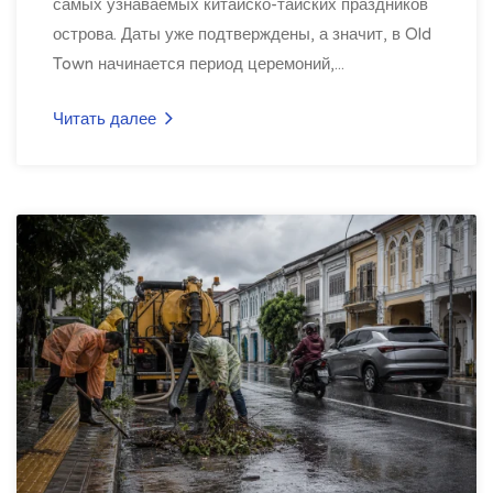
самых узнаваемых китайско-тайских праздников
острова. Даты уже подтверждены, а значит, в Old
Town начинается период церемоний,...
Читать далее