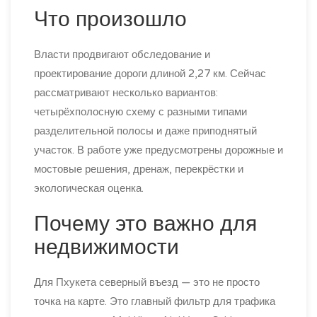
Что произошло
Власти продвигают обследование и
проектирование дороги длиной 2,27 км. Сейчас
рассматривают несколько вариантов:
четырёхполосную схему с разными типами
разделительной полосы и даже приподнятый
участок. В работе уже предусмотрены дорожные и
мостовые решения, дренаж, перекрёстки и
экологическая оценка.
Почему это важно для
недвижимости
Для Пхукета северный въезд — это не просто
точка на карте. Это главный фильтр для трафика