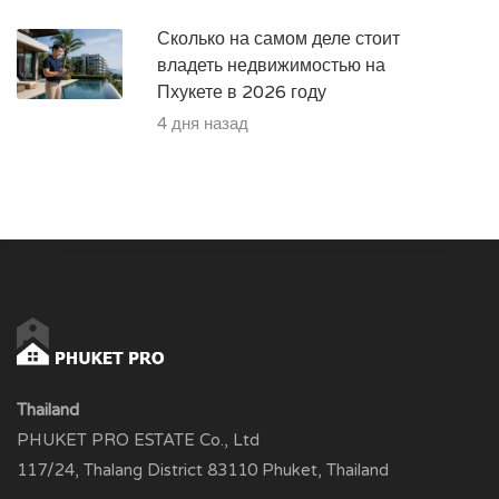
Сколько на самом деле стоит
владеть недвижимостью на
Пхукете в 2026 году
4 дня назад
Thailand
PHUKET PRO ESTATE Co., Ltd
117/24, Thalang District 83110 Phuket, Thailand