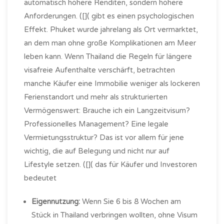
automatisch höhere Renditen, sondern höhere
Anforderungen. ([]( gibt es einen psychologischen
Effekt. Phuket wurde jahrelang als Ort vermarktet,
an dem man ohne große Komplikationen am Meer
leben kann. Wenn Thailand die Regeln für längere
visafreie Aufenthalte verschärft, betrachten
manche Käufer eine Immobilie weniger als lockeren
Ferienstandort und mehr als strukturierten
Vermögenswert: Brauche ich ein Langzeitvisum?
Professionelles Management? Eine legale
Vermietungsstruktur? Das ist vor allem für jene
wichtig, die auf Belegung und nicht nur auf
Lifestyle setzen. ([]( das für Käufer und Investoren
bedeutet
Eigennutzung:
Wenn Sie 6 bis 8 Wochen am
Stück in Thailand verbringen wollten, ohne Visum