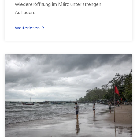
Wiedereröffnung im März unter strengen
Auflagen...
Weiterlesen