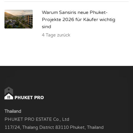
Warum Sansiris neue Phuket-
Projekte 2026 für Käufer wichtig
sind
4 Tage zurück
Thailand
PHUKET PRO ESTATE Co., Ltd
117/24, Thalang District 83110 Phuket, Thailand