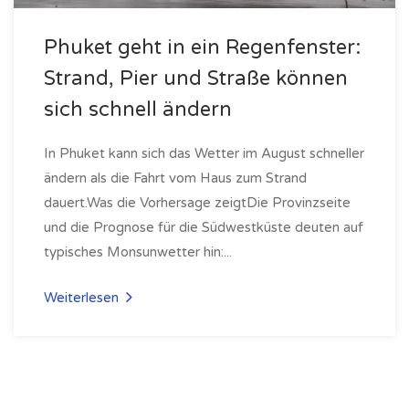
Phuket geht in ein Regenfenster:
Strand, Pier und Straße können
sich schnell ändern
In Phuket kann sich das Wetter im August schneller
ändern als die Fahrt vom Haus zum Strand
dauert.Was die Vorhersage zeigtDie Provinzseite
und die Prognose für die Südwestküste deuten auf
typisches Monsunwetter hin:...
Weiterlesen