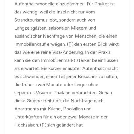
Aufenthaltsmodelle einzudämmen. Für Phuket ist
das wichtig, weil die Insel nicht nur vom
Strandtourismus lebt, sondern auch von
Langzeitgästen, saisonalen Mietern und
ausländischer Nachfrage von Menschen, die einen
Immobilienkauf erwägen. ([]( den ersten Blick wirkt
das wie eine reine Visa-Änderung. In der Praxis
kann sie den Immobilienmarkt stärker beeinflussen
als erwartet. Ein kürzer erlaubter Aufenthalt macht
es schwieriger, einen Teil jener Besucher zu halten,
die früher zwei Monate oder länger ohne
separates Visum in Thailand verbrachten. Genau
diese Gruppe treibt oft die Nachfrage nach
Apartments mit Küche, Poolvillen und
Unterkünften für ein oder zwei Monate in der
Hochsaison. ([]( sich geändert hat