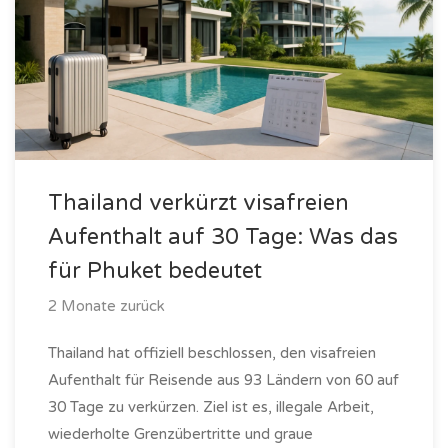
Thailand verkürzt visafreien
Aufenthalt auf 30 Tage: Was das
für Phuket bedeutet
2 Monate zurück
Thailand hat offiziell beschlossen, den visafreien
Aufenthalt für Reisende aus 93 Ländern von 60 auf
30 Tage zu verkürzen. Ziel ist es, illegale Arbeit,
wiederholte Grenzübertritte und graue