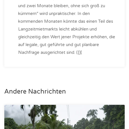
und zwei Monate bleiben, ohne sich groß zu
kümmern“ wird unpraktischer. In den
kommenden Monaten könnte das einen Teil des
Langzeitmietmarkts leicht abkühlen und
gleichzeitig den Wert jener Projekte erhöhen, die
auf legale, gut geführte und gut planbare
Nachfrage ausgerichtet sind. ([](
Andere Nachrichten