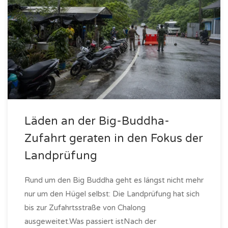
Läden an der Big-Buddha-
Zufahrt geraten in den Fokus der
Landprüfung
Rund um den Big Buddha geht es längst nicht mehr
nur um den Hügel selbst: Die Landprüfung hat sich
bis zur Zufahrtsstraße von Chalong
ausgeweitet.Was passiert istNach der