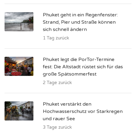
Phuket geht in ein Regenfenster:
Strand, Pier und Straße können
sich schnell ändern
1 Tag zurück
Phuket legt die PorTor-Termine
fest: Die Altstadt rüstet sich für das
große Spätsommerfest
2 Tage zurück
Phuket verstärkt den
Hochwasserschutz vor Starkregen
und rauer See
3 Tage zurück