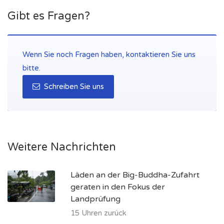
Gibt es Fragen?
Wenn Sie noch Fragen haben, kontaktieren Sie uns
bitte.
Schreiben Sie uns
Weitere Nachrichten
Läden an der Big-Buddha-Zufahrt
geraten in den Fokus der
Landprüfung
15 Uhren zurück