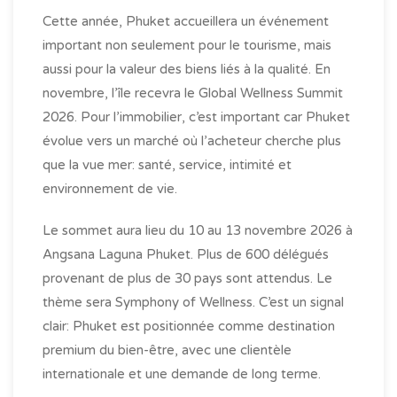
Cette année, Phuket accueillera un événement
important non seulement pour le tourisme, mais
aussi pour la valeur des biens liés à la qualité. En
novembre, l’île recevra le Global Wellness Summit
2026. Pour l’immobilier, c’est important car Phuket
évolue vers un marché où l’acheteur cherche plus
que la vue mer: santé, service, intimité et
environnement de vie.
Le sommet aura lieu du 10 au 13 novembre 2026 à
Angsana Laguna Phuket. Plus de 600 délégués
provenant de plus de 30 pays sont attendus. Le
thème sera Symphony of Wellness. C’est un signal
clair: Phuket est positionnée comme destination
premium du bien-être, avec une clientèle
internationale et une demande de long terme.