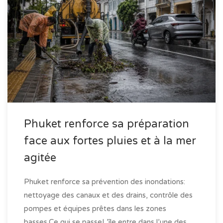
Phuket renforce sa préparation
face aux fortes pluies et à la mer
agitée
Phuket renforce sa prévention des inondations:
nettoyage des canaux et des drains, contrôle des
pompes et équipes prêtes dans les zones
basses.Ce qui se passeL’île entre dans l’une des