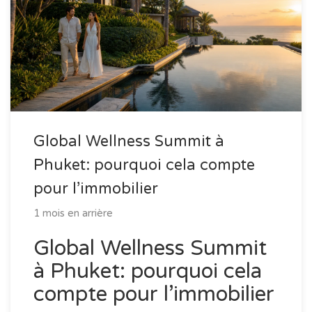
Global Wellness Summit à
Phuket: pourquoi cela compte
pour l’immobilier
1 mois en arrière
Global Wellness Summit
à Phuket: pourquoi cela
compte pour l’immobilier