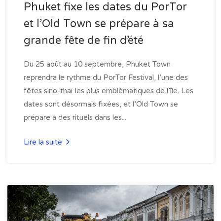
Phuket fixe les dates du PorTor
et l’Old Town se prépare à sa
grande fête de fin d’été
Du 25 août au 10 septembre, Phuket Town
reprendra le rythme du PorTor Festival, l’une des
fêtes sino-thaï les plus emblématiques de l’île. Les
dates sont désormais fixées, et l’Old Town se
prépare à des rituels dans les...
Lire la suite