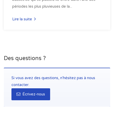
périodes les plus pluvieuses de la...
Lire la suite
Des questions ?
Si vous avez des questions, n'hésitez pas à nous
contacter.
Écrivez-nous