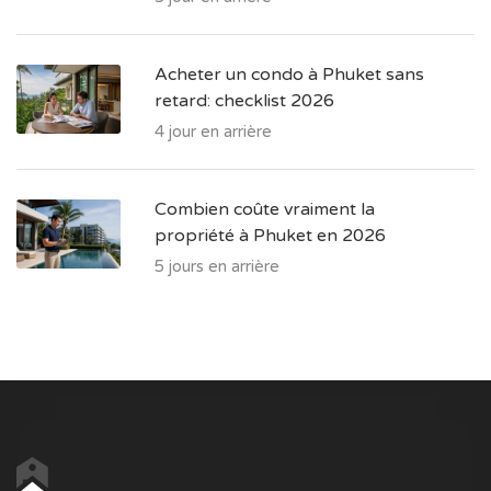
Acheter un condo à Phuket sans
retard: checklist 2026
4 jour en arrière
Combien coûte vraiment la
propriété à Phuket en 2026
5 jours en arrière