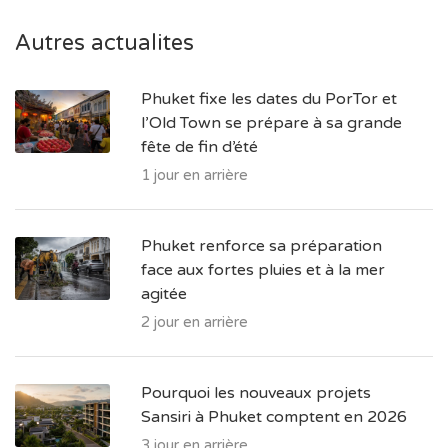
Autres actualites
Phuket fixe les dates du PorTor et
l’Old Town se prépare à sa grande
fête de fin d’été
1 jour en arrière
Phuket renforce sa préparation
face aux fortes pluies et à la mer
agitée
2 jour en arrière
Pourquoi les nouveaux projets
Sansiri à Phuket comptent en 2026
3 jour en arrière