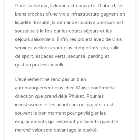
Pour l’acheteur, la leçon est concrète. D’abord, les
biens proches d’une vraie infrastructure gagnent en
liquidité. Ensuite, la demande locative premium est
soutenue à la fois par les courts séjours et les
séjours saisonniers. Enfin, les projets avec de vrais
services wellness sont plus compétitifs: spa, salle
de sport, espaces verts, sécurité, parking et
gestion professionnelle.
L’événement ne rend pas un bien
automatiquement plus cher. Mais il confirme la
direction que prend déjà Phuket. Pour les
investisseurs et les acheteurs occupants, c’est
souvent le bon moment pour privilégier les
emplacements qui resteront pertinents quand le
marché valorisera davantage la qualité.