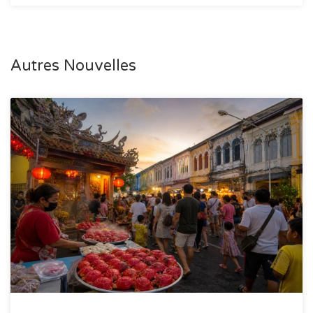
Autres Nouvelles