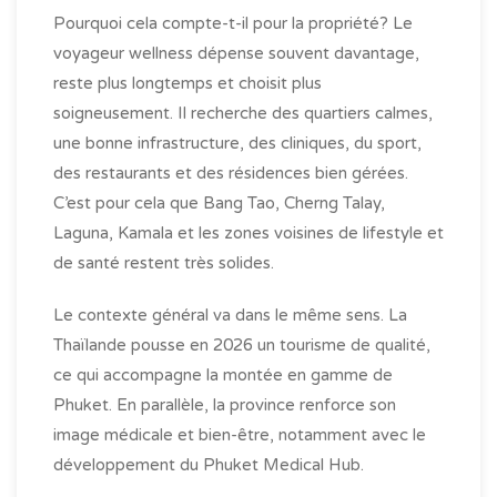
Pourquoi cela compte-t-il pour la propriété? Le
voyageur wellness dépense souvent davantage,
reste plus longtemps et choisit plus
soigneusement. Il recherche des quartiers calmes,
une bonne infrastructure, des cliniques, du sport,
des restaurants et des résidences bien gérées.
C’est pour cela que Bang Tao, Cherng Talay,
Laguna, Kamala et les zones voisines de lifestyle et
de santé restent très solides.
Le contexte général va dans le même sens. La
Thaïlande pousse en 2026 un tourisme de qualité,
ce qui accompagne la montée en gamme de
Phuket. En parallèle, la province renforce son
image médicale et bien-être, notamment avec le
développement du Phuket Medical Hub.