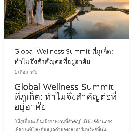
Global Wellness Summit ที่ภูเก็ต:
ทำไมจึงสำคัญต่อที่อยู่อาศัย
1 เดือน กลับ
Global Wellness Summit
ที่ภูเก็ต: ทำไมจึงสำคัญต่อที่
อยู่อาศัย
ปีนี้ภูเก็ตจะเป็นเจ้าภาพงานที่สำคัญไม่ใช่แค่ด้านท่อง
เที่ยว แต่ยังสะท้อนมูลค่าของอสังหาริมทรัพย์ที่เน้น