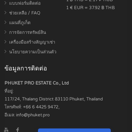
แบบฟอร์มติดต่อ
1 € EUR = 37.92 ฿ THB
ช่วยเหลือ / FAQ
แผนที่ภูเก็ต
การจัดการทรัพย์สิน
เครื่องมือสร้างสัญญาเช่า
นโยบายความเป็นส่วนตัว
ข้อมูลการติดต่อ
PHUKET PRO ESTATE Co., Ltd
ที่อยู่:
117/24, Thalang District
83110
Phuket, Thailand
โทรศัพท์:
+66 6 4425 9472
,
อีเมล:
info@phuket.pro