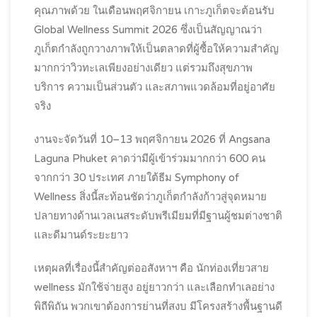
คุณภาพด้วย ในเดือนพฤศจิกายน เกาะภูเก็ตจะต้อนรับ
Global Wellness Summit 2026 ซึ่งเป็นสัญญาณว่า
ภูเก็ตกำลังถูกวางภาพให้เป็นตลาดที่ผู้ซื้อให้ความสำคัญ
มากกว่าวิวทะเลเพียงอย่างเดียว แต่รวมถึงสุขภาพ
บริการ ความเป็นส่วนตัว และสภาพแวดล้อมที่อยู่อาศัย
จริง
งานจะจัดวันที่ 10–13 พฤศจิกายน 2026 ที่ Angsana
Laguna Phuket คาดว่ามีผู้เข้าร่วมมากกว่า 600 คน
จากกว่า 30 ประเทศ ภายใต้ธีม Symphony of
Wellness สิ่งนี้สะท้อนชัดว่าภูเก็ตกำลังก้าวสู่จุดหมาย
ปลายทางด้านเวลเนสระดับพรีเมียมที่มีฐานผู้ชมต่างชาติ
และดีมานด์ระยะยาว
เหตุผลที่เรื่องนี้สำคัญต่ออสังหาฯ คือ นักท่องเที่ยวสาย
wellness มักใช้จ่ายสูง อยู่ยาวกว่า และเลือกทำเลอย่าง
พิถีพิถัน พวกเขาต้องการย่านที่สงบ มีโครงสร้างพื้นฐานดี