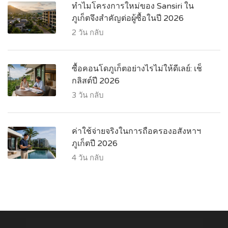
ทำไมโครงการใหม่ของ Sansiri ใน
ภูเก็ตจึงสำคัญต่อผู้ซื้อในปี 2026
2 วัน กลับ
ซื้อคอนโดภูเก็ตอย่างไรไม่ให้ดีเลย์: เช็
กลิสต์ปี 2026
3 วัน กลับ
ค่าใช้จ่ายจริงในการถือครองอสังหาฯ
ภูเก็ตปี 2026
4 วัน กลับ