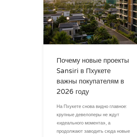
Почему новые проекты
Sansiri в Пхукете
важны покупателям в
2026 году
На Пхукете снова видно главное:
крупные девелоперы не ждут
«идеального момента», а
продолжают заводить сюда новые