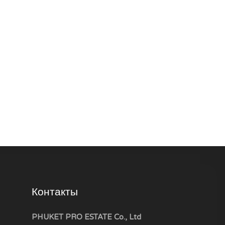
Контакты
PHUKET PRO ESTATE Co., Ltd