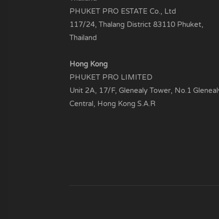
PHUKET PRO ESTATE Co., Ltd
117/24, Thalang District 83110 Phuket,
Thailand
Hong Kong
PHUKET PRO LIMITED
Unit 2A, 17/F, Glenealy Tower, No.1 Gleneal
Central, Hong Kong S.A.R