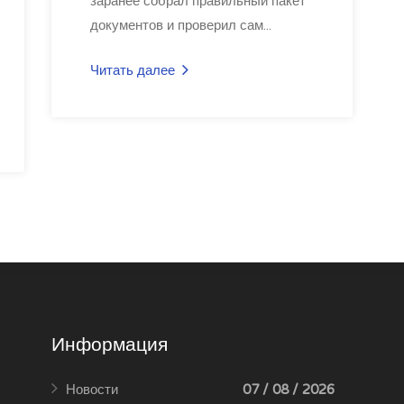
заранее собрал правильный пакет
документов и проверил сам...
Читать далее
Информация
Новости
07 / 08 / 2026