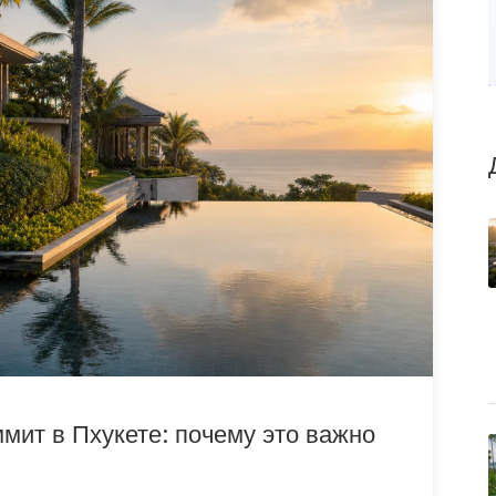
мит в Пхукете: почему это важно