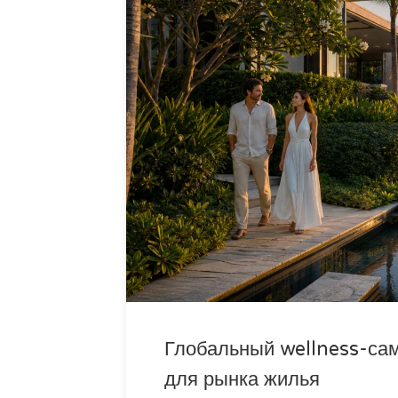
Глобальный wellness-сам
для рынка жилья