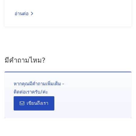
อ่านต่อ
มีคำถามไหม?
หากคุณมีคำถามเพิ่มเติม -
ติดต่อเราครับ/ค่ะ
เขียนถึงเรา