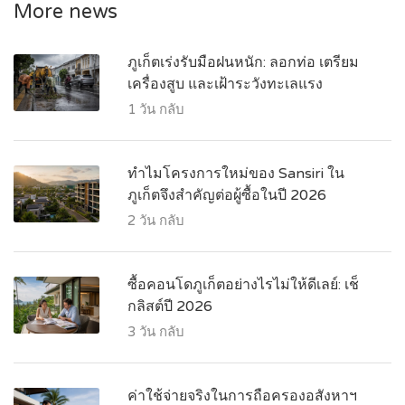
More news
ภูเก็ตเร่งรับมือฝนหนัก: ลอกท่อ เตรียม
เครื่องสูบ และเฝ้าระวังทะเลแรง
1 วัน กลับ
ทำไมโครงการใหม่ของ Sansiri ใน
ภูเก็ตจึงสำคัญต่อผู้ซื้อในปี 2026
2 วัน กลับ
ซื้อคอนโดภูเก็ตอย่างไรไม่ให้ดีเลย์: เช็
กลิสต์ปี 2026
3 วัน กลับ
ค่าใช้จ่ายจริงในการถือครองอสังหาฯ