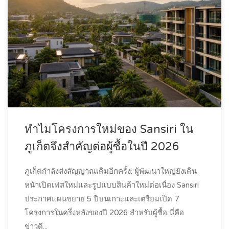
ทำไมโครงการใหม่ของ Sansiri ใน
ภูเก็ตจึงสำคัญต่อผู้ซื้อในปี 2026
ภูเก็ตกำลังส่งสัญญาณเดิมอีกครั้ง: ผู้พัฒนาใหญ่ยังเดิน
หน้าเปิดเฟสใหม่และรูปแบบสินค้าใหม่ต่อเนื่อง Sansiri
ประกาศแผนขยาย 5 ปีบนเกาะและเตรียมเปิด 7
โครงการในครึ่งหลังของปี 2026 สำหรับผู้ซื้อ นี่คือ
ข่าวดี...