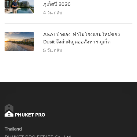
ภูเก็ตปี 2026
4 วัน กลับ
ASAI ป่าตอง: ทำไมโรงแรมใหม่ของ
Dusit จึงสำคัญต่ออสังหาฯ ภูเก็ต
5 วัน กลับ
Thailand