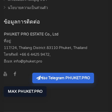
นโยบายความเป็นส่วนตัว
ข้อมูลการติดต่อ
PHUKET PRO ESTATE Co., Ltd
ที่อยู่:
117/24, Thalang District
83110
Phuket, Thailand
โทรศัพท์:
+66 6 4425 9472
,
อีเมล:
info@phuket.pro
ช่อง Telegram PHUKET.PRO
MAX PHUKET.PRO