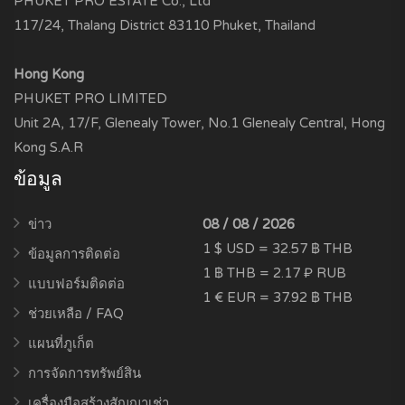
PHUKET PRO ESTATE Co., Ltd
117/24, Thalang District 83110 Phuket, Thailand
Hong Kong
PHUKET PRO LIMITED
Unit 2A, 17/F, Glenealy Tower, No.1 Glenealy Central, Hong
Kong S.A.R
ข้อมูล
ข่าว
08 / 08 / 2026
1 $ USD = 32.57 ฿ THB
ข้อมูลการติดต่อ
1 ฿ THB = 2.17 ₽ RUB
แบบฟอร์มติดต่อ
1 € EUR = 37.92 ฿ THB
ช่วยเหลือ / FAQ
แผนที่ภูเก็ต
การจัดการทรัพย์สิน
เครื่องมือสร้างสัญญาเช่า