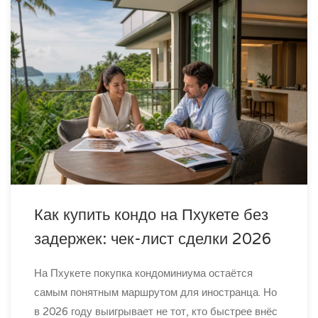
Как купить кондо на Пхукете без
задержек: чек-лист сделки 2026
На Пхукете покупка кондоминиума остаётся
самым понятным маршрутом для иностранца. Но
в 2026 году выигрывает не тот, кто быстрее внёс