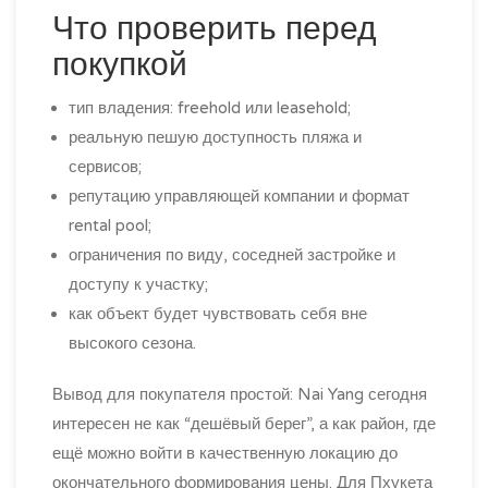
Что проверить перед
покупкой
тип владения: freehold или leasehold;
реальную пешую доступность пляжа и
сервисов;
репутацию управляющей компании и формат
rental pool;
ограничения по виду, соседней застройке и
доступу к участку;
как объект будет чувствовать себя вне
высокого сезона.
Вывод для покупателя простой: Nai Yang сегодня
интересен не как “дешёвый берег”, а как район, где
ещё можно войти в качественную локацию до
окончательного формирования цены. Для Пхукета