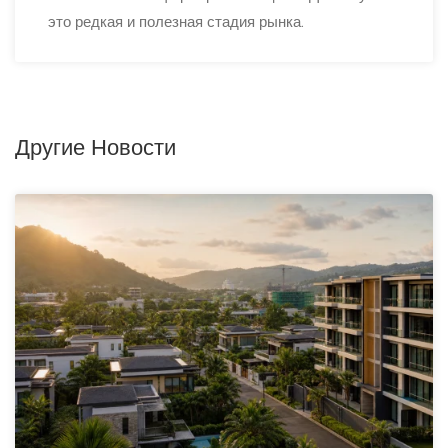
это редкая и полезная стадия рынка.
Другие Новости