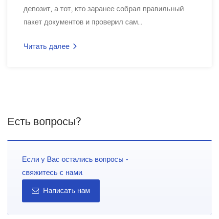
депозит, а тот, кто заранее собрал правильный
пакет документов и проверил сам...
Читать далее
Есть вопросы?
Если у Вас остались вопросы -
свяжитесь с нами.
Написать нам