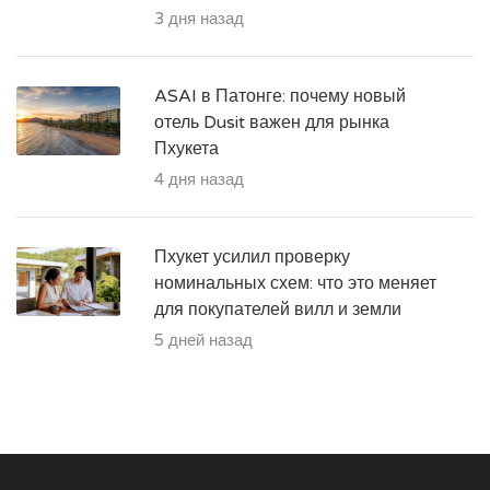
3 дня назад
ASAI в Патонге: почему новый
отель Dusit важен для рынка
Пхукета
4 дня назад
Пхукет усилил проверку
номинальных схем: что это меняет
для покупателей вилл и земли
5 дней назад