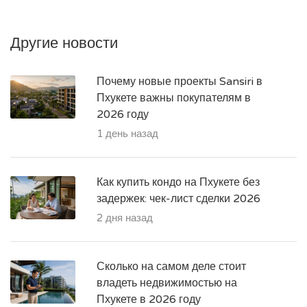
Другие новости
Почему новые проекты Sansiri в
Пхукете важны покупателям в
2026 году
1 день назад
Как купить кондо на Пхукете без
задержек: чек-лист сделки 2026
2 дня назад
Сколько на самом деле стоит
владеть недвижимостью на
Пхукете в 2026 году