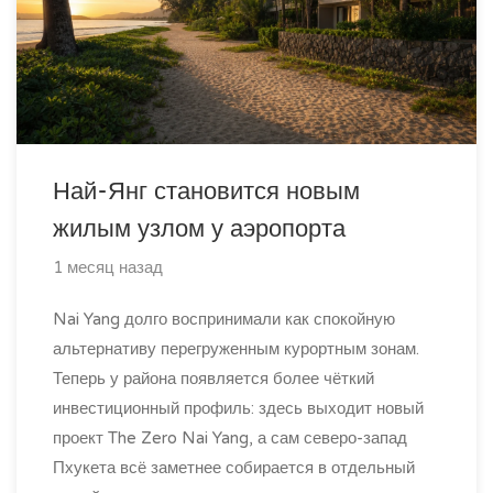
Най-Янг становится новым
жилым узлом у аэропорта
1 месяц назад
Nai Yang долго воспринимали как спокойную
альтернативу перегруженным курортным зонам.
Теперь у района появляется более чёткий
инвестиционный профиль: здесь выходит новый
проект The Zero Nai Yang, а сам северо-запад
Пхукета всё заметнее собирается в отдельный