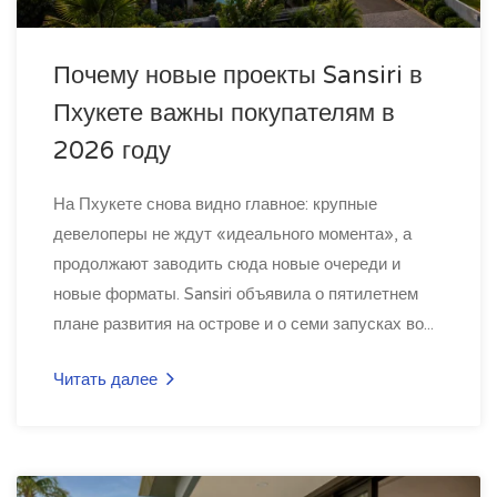
Почему новые проекты Sansiri в
Пхукете важны покупателям в
2026 году
На Пхукете снова видно главное: крупные
девелоперы не ждут «идеального момента», а
продолжают заводить сюда новые очереди и
новые форматы. Sansiri объявила о пятилетнем
плане развития на острове и о семи запусках во...
Читать далее