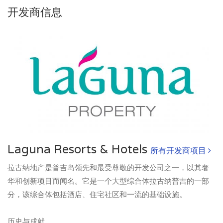
开发商信息
Laguna Resorts & Hotels
所有开发商项目
拉古纳地产是普吉岛领先和最受尊敬的开发公司之一，以其奢
华和创新项目而闻名。它是一个大型综合体拉古纳普吉的一部
分，该综合体包括酒店、住宅社区和一流的基础设施。
历史与成就