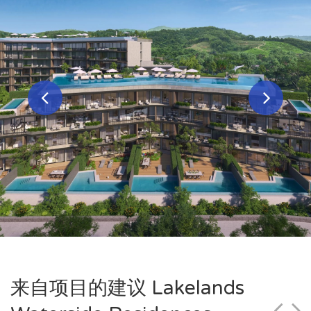
来自项目的建议 Lakelands