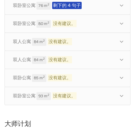
双卧室公寓
剩下的 4 句子
2
76 m
双卧室公寓
没有建议。
2
80 m
双人公寓
没有建议。
2
84 m
双人公寓
没有建议。
2
84 m
双卧公寓
没有建议。
2
85 m
双卧室公寓
没有建议。
2
93 m
大师计划