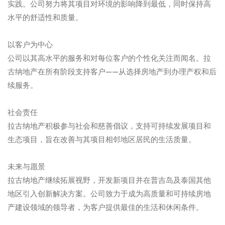
实践。公司努力将其项目对环境的影响降到最低，同时保持高
水平的舒适性和质量。
以客户为中心
公司以其高水平的服务和对每位客户的个性化关注而闻名。拉
古纳地产在所有阶段支持客户——从选择房地产到办理产权和后
续服务。
社会责任
拉古纳地产积极参与社会和慈善倡议，支持可持续发展项目和
生态项目，旨在改善与其项目相邻地区居民的生活质量。
未来与愿景
拉古纳地产继续拓展视野，开发新项目并在普吉岛及泰国其他
地区引入创新解决方案。公司致力于成为高质量和可持续房地
产建设领域的领导者，为客户提供最佳的生活和休闲条件。