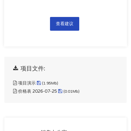
查看建议
项目文件:
项目演示
(1.95Mb)
价格表 2026-07-25
(0.01Mb)