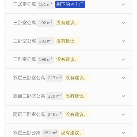
三居室公寓
剩下的 4 句子
2
151 m
三卧室公寓
没有建议。
2
192 m
三卧室公寓
没有建议。
2
192 m
三卧室公寓
没有建议。
2
198 m
双层三卧室公寓
没有建议。
2
217 m
双层三卧室公寓
没有建议。
2
218 m
两层三卧室公寓
没有建议。
2
246 m
双层三卧公寓
没有建议。
2
252 m