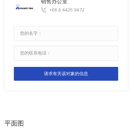
销售办公室
+66 6 4425 9472
请求有关该对象的信息
平面图