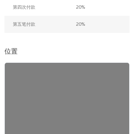
第四次付款
20%
第五笔付款
20%
位置