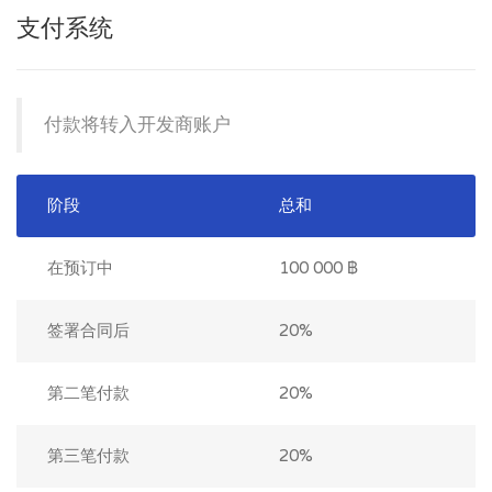
支付系统
付款将转入开发商账户
阶段
总和
在预订中
100 000 ฿
签署合同后
20%
第二笔付款
20%
第三笔付款
20%