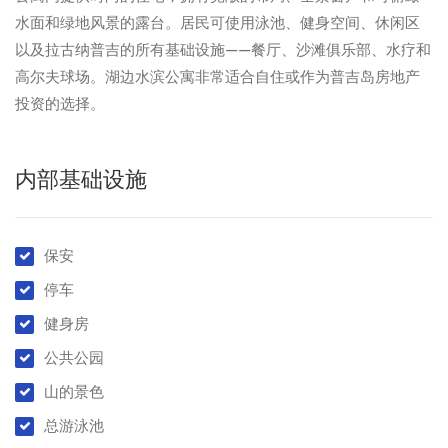
水面和绿地风景的露台。居民可使用泳池、健身空间、休闲区
以及拉古纳普吉的所有基础设施——餐厅、沙滩俱乐部、水疗和
高尔夫球场。湖边水滨公寓非常适合自住或作为普吉岛房地产
投资的选择。
内部基础设施
保安
停车
健身房
公共公园
山的景色
总游泳池