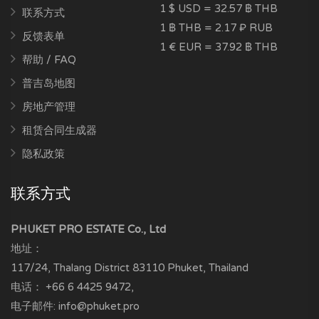
1 $ USD = 32.57 ฿ THB
联系方式
1 ฿ THB = 2.17 ₽ RUB
反馈表单
1 € EUR = 37.92 ฿ THB
帮助 / FAQ
普吉岛地图
房地产管理
租赁合同生成器
隐私政策
联系方式
PHUKET PRO ESTATE Co., Ltd
地址：
117/24, Thalang District
83110
Phuket, Thailand
电话：
+66 6 4425 9472
,
电子邮件:
info@phuket.pro