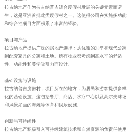
拉古纳地产作为拉古纳普吉综合度假村发展的关键元素而诞
生，这是亚洲首批此类度假村之一。这使得公司在实施多功能
和综合性项目方面积累了丰富的经验。
项目与产品
拉古纳地产提供广泛的房地产选择：从优雅的别墅和现代公寓
到配套家具的公寓和土地。所有物业都考虑到高水平的舒适
性、功能性和美学吸引力而设计。
基础设施与设施
拉古纳普吉度假村，项目所在的地方，为居民和游客提供多样
化的基础设施。这包括餐厅、商店、水疗中心以及高尔夫球场
和风景如画的海滩等体育和娱乐设施。
创新与可持续性
拉古纳地产积极引入可持续建筑技术和自然资源的负责任使用