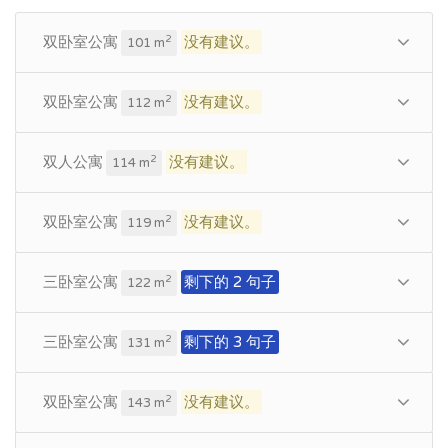
双卧室公寓
没有建议。
2
101 m
双卧室公寓
没有建议。
2
112 m
双人公寓
没有建议。
2
114 m
双卧室公寓
没有建议。
2
119 m
三卧室公寓
剩下的 2 句子
2
122 m
三卧室公寓
剩下的 3 句子
2
131 m
双卧室公寓
没有建议。
2
143 m