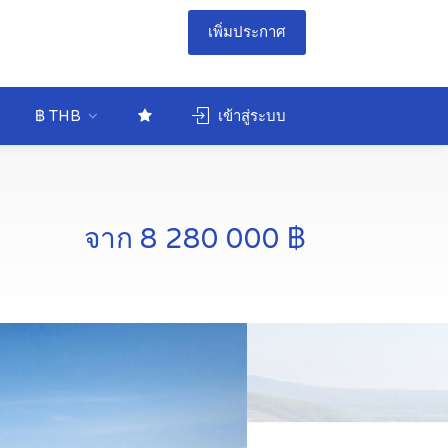
เพิ่มประกาศ
฿ THB
เข้าสู่ระบบ
จาก 8 280 000 ฿