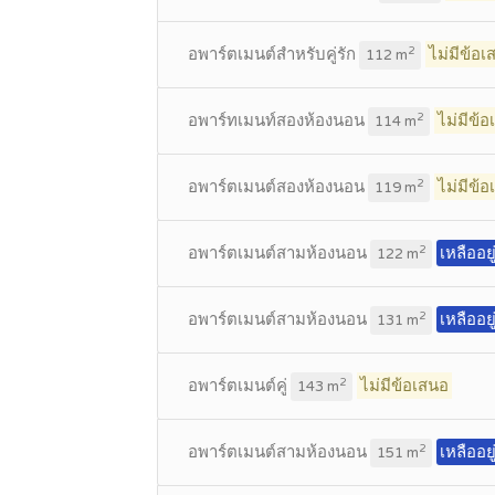
อพาร์ตเมนต์สำหรับคู่รัก
ไม่มีข้อเ
2
112 m
อพาร์ทเมนท์สองห้องนอน
ไม่มีข้
2
114 m
อพาร์ตเมนต์สองห้องนอน
ไม่มีข้
2
119 m
อพาร์ตเมนต์สามห้องนอน
เหลืออย
2
122 m
อพาร์ตเมนต์สามห้องนอน
เหลืออย
2
131 m
อพาร์ตเมนต์คู่
ไม่มีข้อเสนอ
2
143 m
อพาร์ตเมนต์สามห้องนอน
เหลืออย
2
151 m