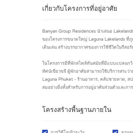
เกี่ยวกับโครงการที่อยู่อาศัย
Banyan Group Residences นำเสนอ Lakelands 
ของโครงการขนาดใหญ่ Laguna Lakelands ที่ภูเก
เดินเล่น สร้างบรรยากาศของการใช้ชีวิตในรีสอร
ในโครงการมีที่พักสไตล์ทันสมัยที่มีแบบแปลนกว
ทัศน์เขียวขจี ผู้พักอาศัยสามารถใช้บริการสระว่า
Laguna Phuket - ร้านอาหาร, คลับชายหาด, ส
สมอย่างยิ่งทั้งสำหรับการอยู่อาศัยส่วนตัวและการล
โครงสร้างพื้นฐานภายใน
การวิดีโอเฝ้าระวัง
ลานจ