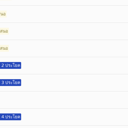
สนอ
อเสนอ
อเสนอ
ู่ 2 ประโยค
ู่ 3 ประโยค
ู่ 4 ประโยค