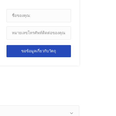
ขอข้อมูลเกี่ยวกับวัตถุ