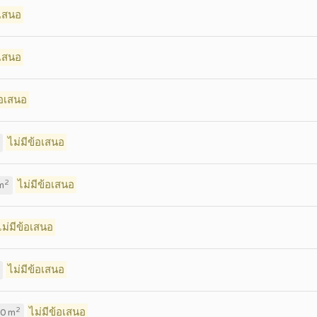
อเสนอ
อเสนอ
้อเสนอ
ไม่มีข้อเสนอ
ไม่มีข้อเสนอ
2
m
ไม่มีข้อเสนอ
ไม่มีข้อเสนอ
ไม่มีข้อเสนอ
2
0 m