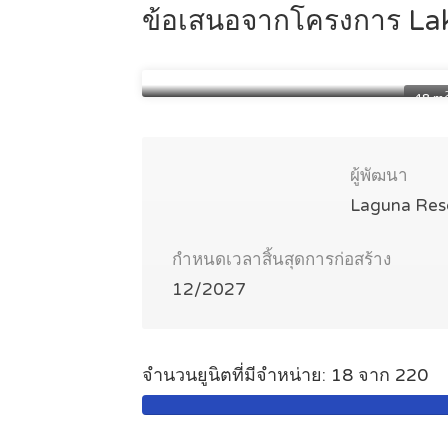
ข้อเสนอจากโครงการ La
อพาร์ตเมนต์หนึ่งห้องนอน
8 280 000 ฿
48 m
ผู้พัฒนา
Laguna Reso
กำหนดเวลาสิ้นสุดการก่อสร้าง
12/2027
จำนวนยูนิตที่มีจำหน่าย: 18 จาก 220