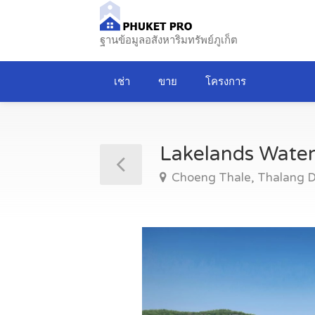
ฐานข้อมูลอสังหาริมทรัพย์ภูเก็ต
เช่า
ขาย
โครงการ
Lakelands Water
Choeng Thale, Thalang Di