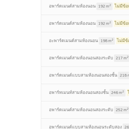
อพาร์ตเมนต์สามห้องนอน
ไม่มีข้
2
192 m
อพาร์ตเมนต์สามห้องนอน
ไม่มีข้
2
192 m
อะพาร์ตเมนต์สามห้องนอน
ไม่มีข
2
198 m
อพาร์ตเมนต์สามห้องนอนสองระดับ
2
217 m
อพาร์ตเมนต์แบบสามห้องนอนสองชั้น
218 
อพาร์ทเมนท์สามห้องนอนสองชั้น
2
246 m
อพาร์ตเมนต์สามห้องนอนสองระดับ
2
252 m
อพาร์ตเมนต์แบบสามห้องนอนระดับสอง
26