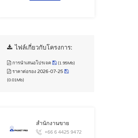
ไฟล์เกี่ยวกับโครงการ:
การนำเสนอโปรเจค
(1.95Mb)
ราคาต่อรอง 2026-07-25
(0.01Mb)
สำนักงานขาย
+66 6 4425 9472