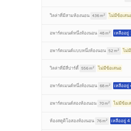
วิลล่าที่มีสามห้องนอน
ไม่มีข้อเสน
2
436 m
อพาร์ตเมนต์หนึ่งห้องนอน
เหลืออยู
2
48 m
อพาร์ตเมนต์แบบหนึ่งห้องนอน
ไม่ม
2
52 m
วิลล่าที่มีสี่ปาร์ตี้
ไม่มีข้อเสนอ
2
556 m
อพาร์ตเมนต์หนึ่งห้องนอน
เหลืออยู
2
68 m
อพาร์ตเมนต์สองห้องนอน
ไม่มีข้อเ
2
70 m
ห้องสตูดิโอสองห้องนอน
เหลืออยู่ 
2
76 m