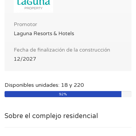
Promotor
Laguna Resorts & Hotels
Fecha de finalización de la construcción
12/2027
Disponibles unidades: 18 y 220
92%
Sobre el complejo residencial