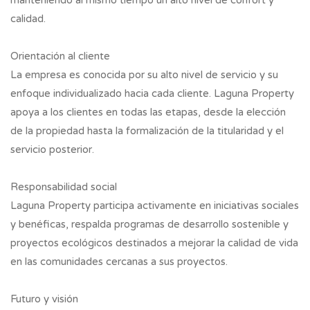
manteniendo al mismo tiempo un alto nivel de confort y
calidad.
Orientación al cliente
La empresa es conocida por su alto nivel de servicio y su
enfoque individualizado hacia cada cliente. Laguna Property
apoya a los clientes en todas las etapas, desde la elección
de la propiedad hasta la formalización de la titularidad y el
servicio posterior.
Responsabilidad social
Laguna Property participa activamente en iniciativas sociales
y benéficas, respalda programas de desarrollo sostenible y
proyectos ecológicos destinados a mejorar la calidad de vida
en las comunidades cercanas a sus proyectos.
Futuro y visión