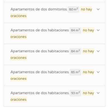
Apartamentos de dos dormitorios
no hay
2
80 m
oraciones
Apartamentos de dos habitaciones
no hay
2
84 m
oraciones
Apartamentos de dos habitaciones
no hay
2
84 m
oraciones
Apartamentos de dos habitaciones
no hay
2
85 m
oraciones
Apartamentos de dos habitaciones
no hay
2
93 m
oraciones