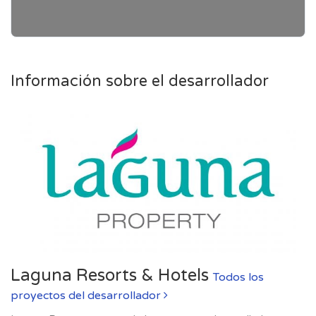
Información sobre el desarrollador
Laguna Resorts & Hotels
Todos los
proyectos del desarrollador