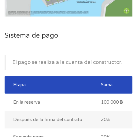
Sistema de pago
El pago se realiza a la cuenta del constructor.
Etapa
Suma
En la reserva
100 000 ฿
Después de la firma del contrato
20%