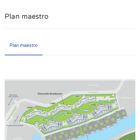
Plan maestro
Plan maestro