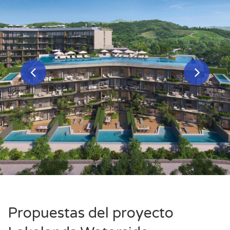
Propuestas del proyecto