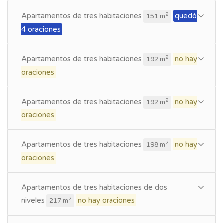
Apartamentos de tres habitaciones
quedó
2
151 m
4 oraciones
Apartamentos de tres habitaciones
no hay
2
192 m
oraciones
Apartamentos de tres habitaciones
no hay
2
192 m
oraciones
Apartamentos de tres habitaciones
no hay
2
198 m
oraciones
Apartamentos de tres habitaciones de dos
niveles
no hay oraciones
2
217 m