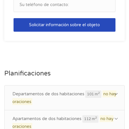
Solicitar información sobre el objeto
Planificaciones
Departamentos de dos habitaciones
no hay
2
101 m
oraciones
Apartamentos de dos habitaciones
no hay
2
112 m
oraciones