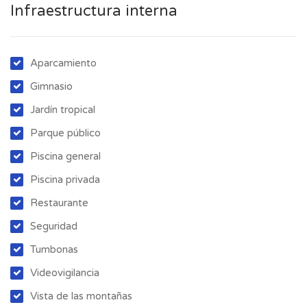
Infraestructura interna
Aparcamiento
Gimnasio
Jardín tropical
Parque público
Piscina general
Piscina privada
Restaurante
Seguridad
Tumbonas
Videovigilancia
Vista de las montañas