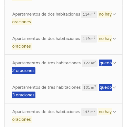
Apartamentos de dos habitaciones
no hay
2
114 m
oraciones
Apartamentos de dos habitaciones
no hay
2
119 m
oraciones
Apartamentos de tres habitaciones
quedó
2
122 m
2 oraciones
Apartamentos de tres habitaciones
quedó
2
131 m
3 oraciones
Apartamentos de dos habitaciones
no hay
2
143 m
oraciones