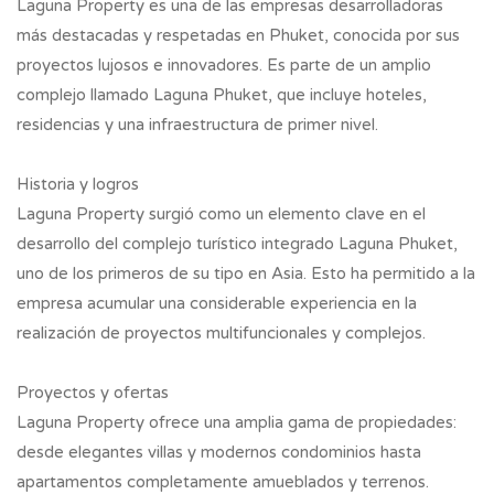
Laguna Property es una de las empresas desarrolladoras
más destacadas y respetadas en Phuket, conocida por sus
proyectos lujosos e innovadores. Es parte de un amplio
complejo llamado Laguna Phuket, que incluye hoteles,
residencias y una infraestructura de primer nivel.
Historia y logros
Laguna Property surgió como un elemento clave en el
desarrollo del complejo turístico integrado Laguna Phuket,
uno de los primeros de su tipo en Asia. Esto ha permitido a la
empresa acumular una considerable experiencia en la
realización de proyectos multifuncionales y complejos.
Proyectos y ofertas
Laguna Property ofrece una amplia gama de propiedades:
desde elegantes villas y modernos condominios hasta
apartamentos completamente amueblados y terrenos.