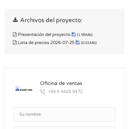
Archivos del proyecto:
Presentación del proyecto
(1.95Mb)
Lista de precios 2026-07-25
(0.01Mb)
Oficina de ventas
+66 6 4425 9472