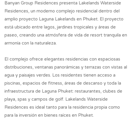
Banyan Group Residences presenta Lakelands Waterside
Residences, un moderno complejo residencial dentro del
amplio proyecto Laguna Lakelands en Phuket. El proyecto
está ubicado entre lagos, jardines tropicales y áreas de
paseo, creando una atmósfera de vida de resort tranquila en
armonía con la naturaleza.
El complejo ofrece elegantes residencias con espaciosas
distribuciones, ventanas panorámicas y terrazas con vistas al
agua y paisajes verdes. Los residentes tienen acceso a
piscinas, espacios de fitness, áreas de descanso y toda la
infraestructura de Laguna Phuket: restaurantes, clubes de
playa, spas y campos de golf. Lakelands Waterside
Residences es ideal tanto para la residencia propia como
para la inversión en bienes raíces en Phuket.