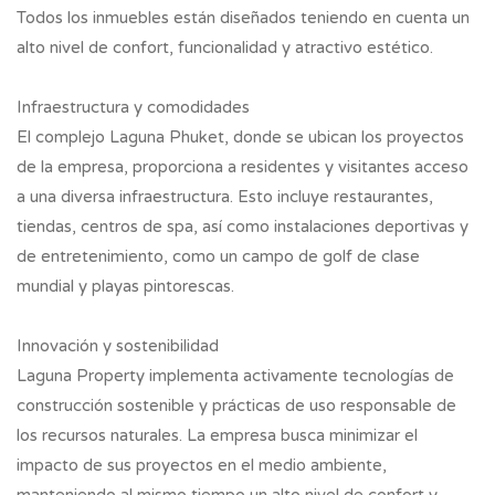
Todos los inmuebles están diseñados teniendo en cuenta un
alto nivel de confort, funcionalidad y atractivo estético.
Infraestructura y comodidades
El complejo Laguna Phuket, donde se ubican los proyectos
de la empresa, proporciona a residentes y visitantes acceso
a una diversa infraestructura. Esto incluye restaurantes,
tiendas, centros de spa, así como instalaciones deportivas y
de entretenimiento, como un campo de golf de clase
mundial y playas pintorescas.
Innovación y sostenibilidad
Laguna Property implementa activamente tecnologías de
construcción sostenible y prácticas de uso responsable de
los recursos naturales. La empresa busca minimizar el
impacto de sus proyectos en el medio ambiente,