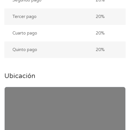
Segundo pago
20%
Tercer pago
20%
Cuarto pago
20%
Quinto pago
20%
Ubicación