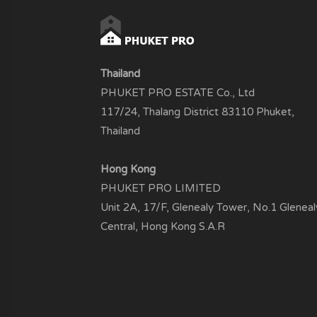
Thailand
PHUKET PRO ESTATE Co., Ltd
117/24, Thalang District 83110 Phuket,
Thailand
Hong Kong
PHUKET PRO LIMITED
Unit 2A, 17/F, Glenealy Tower, No.1 Gleneal
Central, Hong Kong S.A.R