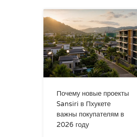
Почему новые проекты
Sansiri в Пхукете
важны покупателям в
2026 году