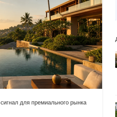
 сигнал для премиального рынка