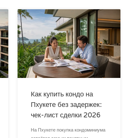
Как купить кондо на
Пхукете без задержек:
чек-лист сделки 2026
На Пхукете покупка кондоминиума