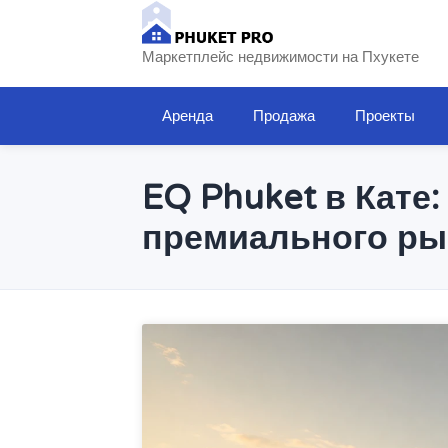
Маркетплейс недвижимости на Пхукете
Аренда
Продажа
Проекты
EQ Phuket в Кате
премиального ры