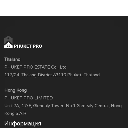
Thailand
PHUKET PRO ESTATE Co., Ltd
117/24, Thalang District 83110 Phuket, Thailand
Hong Kong
PHUKET PRO LIMITED
Unit 2A, 17/F, Glenealy Tower, No.1 Glenealy Central, Hong
Kong S.A.R
Информация