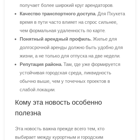
получает более широкий круг арендаторов.
Качество транспортного доступа.
Для Пхукета
время в пути часто влияет на спрос сильнее,
чем формальная удаленность по карте.
Понятный арендный профиль.
Жилье для
долгосрочной аренды должно быть удобно для
жизни, а не только для отпуска на две недели.
Репутация района.
Там, где уже формируется
устойчивая городская среда, ликвидность
обычно выше, чем у точечных проектов в
слабой локации.
Кому эта новость особенно
полезна
Эта новость важна прежде всего тем, кто
выбирает между курортным и городским