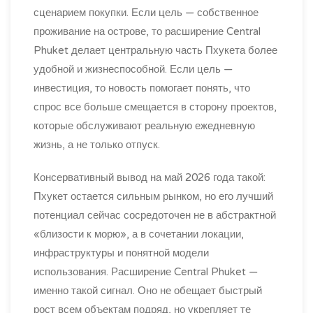
сценарием покупки. Если цель — собственное
проживание на острове, то расширение Central
Phuket делает центральную часть Пхукета более
удобной и жизнеспособной. Если цель —
инвестиция, то новость помогает понять, что
спрос все больше смещается в сторону проектов,
которые обслуживают реальную ежедневную
жизнь, а не только отпуск.
Консервативный вывод на май 2026 года такой:
Пхукет остается сильным рынком, но его лучший
потенциал сейчас сосредоточен не в абстрактной
«близости к морю», а в сочетании локации,
инфраструктуры и понятной модели
использования. Расширение Central Phuket —
именно такой сигнал. Оно не обещает быстрый
рост всем объектам подряд, но укрепляет те