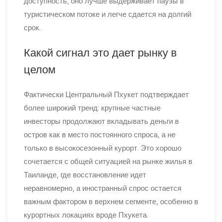
доступность, оно лучше выдерживает паузы в
туристическом потоке и легче сдается на долгий
срок.
Какой сигнал это дает рынку в
целом
Фактически Центральный Пхукет подтверждает
более широкий тренд: крупные частные
инвесторы продолжают вкладывать деньги в
остров как в место постоянного спроса, а не
только в высокосезонный курорт. Это хорошо
сочетается с общей ситуацией на рынке жилья в
Таиланде, где восстановление идет
неравномерно, а иностранный спрос остается
важным фактором в верхнем сегменте, особенно в
курортных локациях вроде Пхукета.