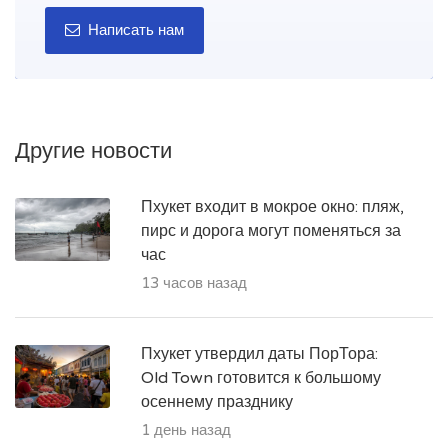
Написать нам
Другие новости
Пхукет входит в мокрое окно: пляж,
пирс и дорога могут поменяться за
час
13 часов назад
Пхукет утвердил даты ПорТора:
Old Town готовится к большому
осеннему празднику
1 день назад