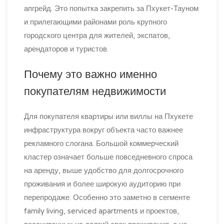
апгрейд. Это попытка закрепить за Пхукет-Тауном
и прилегающими районами роль крупного
городского центра для жителей, экспатов,
арендаторов и туристов.
Почему это важно именно
покупателям недвижимости
Для покупателя квартиры или виллы на Пхукете
инфраструктура вокруг объекта часто важнее
рекламного слогана. Большой коммерческий
кластер означает больше повседневного спроса
на аренду, выше удобство для долгосрочного
проживания и более широкую аудиторию при
перепродаже. Особенно это заметно в сегменте
family living, serviced apartments и проектов,