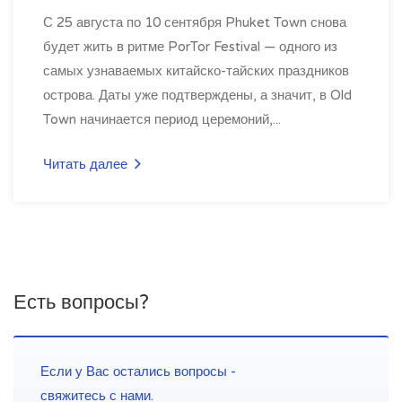
С 25 августа по 10 сентября Phuket Town снова
будет жить в ритме PorTor Festival — одного из
самых узнаваемых китайско-тайских праздников
острова. Даты уже подтверждены, а значит, в Old
Town начинается период церемоний,...
Читать далее
Есть вопросы?
Если у Вас остались вопросы -
свяжитесь с нами.