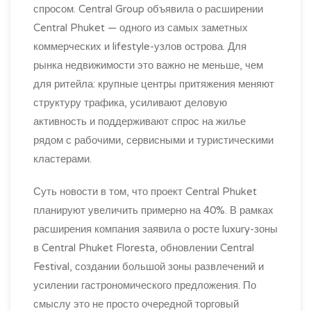
спросом. Central Group объявила о расширении
Central Phuket — одного из самых заметных
коммерческих и lifestyle-узлов острова. Для
рынка недвижимости это важно не меньше, чем
для ритейла: крупные центры притяжения меняют
структуру трафика, усиливают деловую
активность и поддерживают спрос на жилье
рядом с рабочими, сервисными и туристическими
кластерами.
Суть новости в том, что проект Central Phuket
планируют увеличить примерно на 40%. В рамках
расширения компания заявила о росте luxury-зоны
в Central Phuket Floresta, обновлении Central
Festival, создании большой зоны развлечений и
усилении гастрономического предложения. По
смыслу это не просто очередной торговый