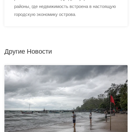
районы, где недвижимость встроена в настоящую
городскую экономику острова.
Другие Новости