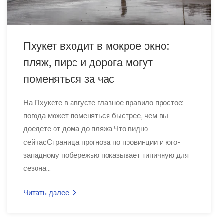
Пхукет входит в мокрое окно:
пляж, пирс и дорога могут
поменяться за час
На Пхукете в августе главное правило простое:
погода может поменяться быстрее, чем вы
доедете от дома до пляжа.Что видно
сейчасСтраница прогноза по провинции и юго-
западному побережью показывает типичную для
сезона...
Читать далее