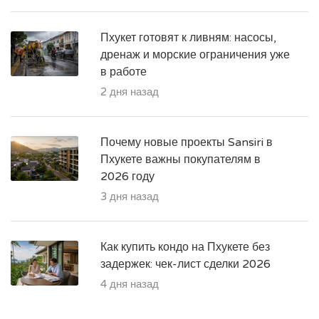
Пхукет готовят к ливням: насосы,
дренаж и морские ограничения уже
в работе
2 дня назад
Почему новые проекты Sansiri в
Пхукете важны покупателям в
2026 году
3 дня назад
Как купить кондо на Пхукете без
задержек: чек-лист сделки 2026
4 дня назад