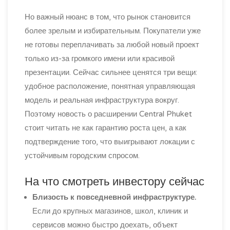
Но важный нюанс в том, что рынок становится
более зрелым и избирательным. Покупатели уже
не готовы переплачивать за любой новый проект
только из-за громкого имени или красивой
презентации. Сейчас сильнее ценятся три вещи:
удобное расположение, понятная управляющая
модель и реальная инфраструктура вокруг.
Поэтому новость о расширении Central Phuket
стоит читать не как гарантию роста цен, а как
подтверждение того, что выигрывают локации с
устойчивым городским спросом.
На что смотреть инвестору сейчас
Близость к повседневной инфраструктуре.
Если до крупных магазинов, школ, клиник и
сервисов можно быстро доехать, объект