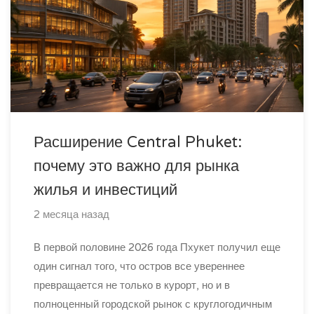
Расширение Central Phuket:
почему это важно для рынка
жилья и инвестиций
2 месяца назад
В первой половине 2026 года Пхукет получил еще
один сигнал того, что остров все увереннее
превращается не только в курорт, но и в
полноценный городской рынок с круглогодичным