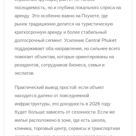
посещаемость, но и глубина локального спроса на
аренду. Это особенно важно на Пхукете, где
рынок традиционно делится на туристическую
краткосрочную аренду и более стабильный
долгосрочный сегмент. Усиление Central Phuket
поддерживает оба направления, но сильнее всего
помогает объектам, которые ориентированы на
резидентов, сотрудников бизнеса, семьи и
экспатов.
Практический вывод простой: если объект
находится далеко от повседневной
инфраструктуры, его доходность в 2026 году
будет больше зависеть от сезонности. Если же
жилье расположено в зоне, где есть школа,
клиника, торговый центр, сервисы и транспортная