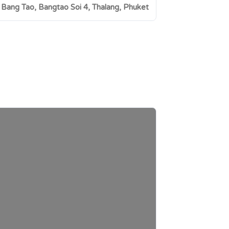
Bang Tao, Bangtao Soi 4, Thalang, Phuket