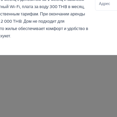
Адрес
тный Wi-Fi, плата за воду 300 THB в месяц,
арственным тарифам. При окончании аренды
 2 000 THB. Дом не подходит для
о жилье обеспечивает комфорт и удобство в
хукет.