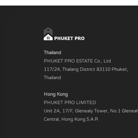
Thailand
PHUKET PRO ESTATE Co., Ltd
117/24, Thalang District 83110 Phuket,
Thailand
Hong Kong
PHUKET PRO LIMITED
Unit 2A, 17/F, Glenealy Tower, No.1 Gleneal
Central, Hong Kong S.A.R