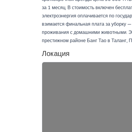
за 1 месяц. В стоимость включен беспла
электроэнергия оплачивается по госуд
взимается финальная плата за уборку —
проживания с домашними животными. Эт
престижном районе Банг Тао в Таланг, П
Локация