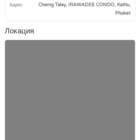
Адрес
Cherng Talay, IRAWADEE CONDO, Kathu,
Phuket
Локация