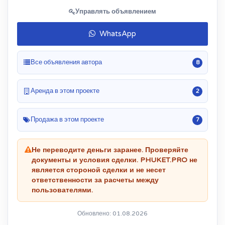
Управлять объявлением
WhatsApp
Все объявления автора
8
Аренда в этом проекте
2
Продажа в этом проекте
7
Не переводите деньги заранее. Проверяйте
документы и условия сделки. PHUKET.PRO не
является стороной сделки и не несет
ответственности за расчеты между
пользователями.
Обновлено: 01.08.2026