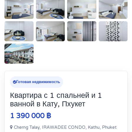
Готовая недвижимость
Квартира с 1 спальней и 1
ванной в Кату, Пхукет
1 390 000 ฿
Cherng Talay, IRAWADEE CONDO, Kathu, Phuket