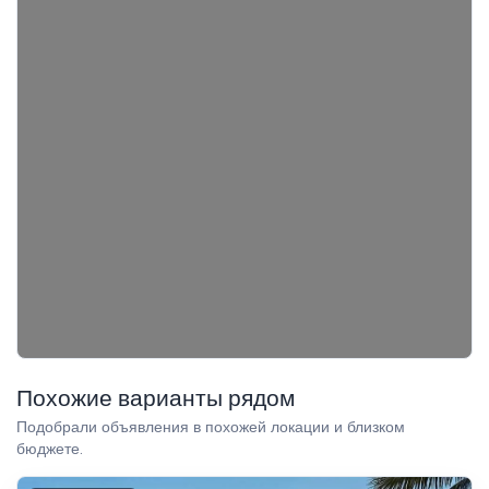
Похожие варианты рядом
Подобрали объявления в похожей локации и близком
бюджете.