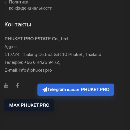
Политика
конфиденциальности
Контакты
PHUKET PRO ESTATE Co., Ltd
Адрес:
117/24, Thalang District
83110
Phuket, Thailand
Телефон:
+66 6 4425 9472
,
E-mail:
info@phuket.pro
Telegram канал PHUKET.PRO
MAX PHUKET.PRO