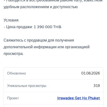
- Находится в востребованном районе Кату, известном
удобным расположением и доступностью.
Условия:
- Цена продажи: 1 390 000 THB.
Свяжитесь с продавцом для получения
дополнительной информации или организацией
просмотра.
Обновлено
01.08.2026
Уникальные просмотры
319
Проект
Irrawadee Get Ho Phuket