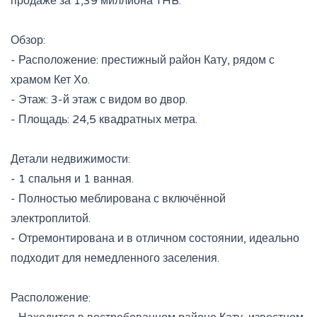
продаже за 1,39 миллиона THB.
Обзор:
- Расположение: престижный район Кату, рядом с
храмом Кет Хо.
- Этаж: 3-й этаж с видом во двор.
- Площадь: 24,5 квадратных метра.
Детали недвижимости:
- 1 спальня и 1 ванная.
- Полностью меблирована с включённой
электроплитой.
- Отремонтирована и в отличном состоянии, идеально
подходит для немедленного заселения.
Расположение: