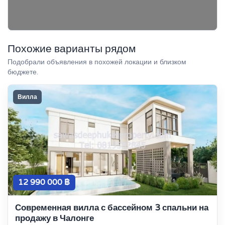
Похожие варианты рядом
Подобрали объявления в похожей локации и близком
бюджете.
Вилла
12 990 000 ฿
Современная вилла с бассейном 3 спальни на
продажу в Чалонге