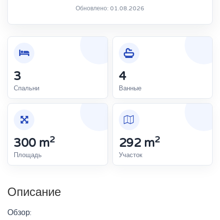
Обновлено: 01.08.2026
3
4
Спальни
Ванные
2
2
300 m
292 m
Площадь
Участок
Описание
Обзор: