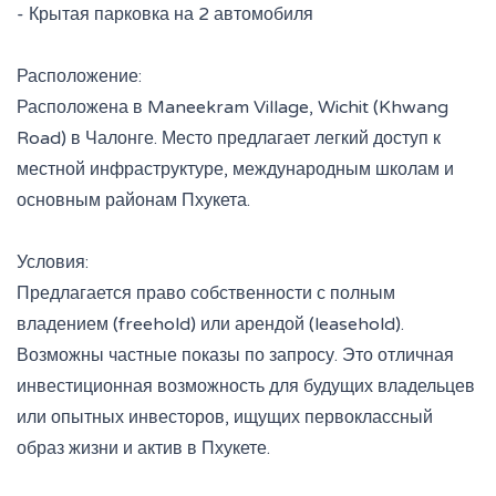
- Крытая парковка на 2 автомобиля
Расположение:
Расположена в Maneekram Village, Wichit (Khwang
Road) в Чалонге. Место предлагает легкий доступ к
местной инфраструктуре, международным школам и
основным районам Пхукета.
Условия:
Предлагается право собственности с полным
владением (freehold) или арендой (leasehold).
Возможны частные показы по запросу. Это отличная
инвестиционная возможность для будущих владельцев
или опытных инвесторов, ищущих первоклассный
образ жизни и актив в Пхукете.