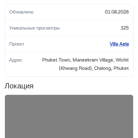
Обновлено
01.08.2026
Уникальные просмотры
325
Проект
Villa Aela
Адрес
Phuket Town, Maneekram Village, Wichit
(Khwang Road), Chalong, Phuket
Локация