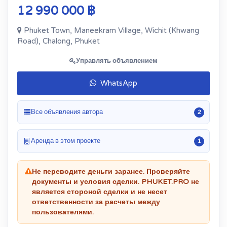
12 990 000 ฿
Phuket Town, Maneekram Village, Wichit (Khwang
Road), Chalong, Phuket
Управлять объявлением
WhatsApp
Все объявления автора
2
Аренда в этом проекте
1
Не переводите деньги заранее. Проверяйте
документы и условия сделки. PHUKET.PRO не
является стороной сделки и не несет
ответственности за расчеты между
пользователями.