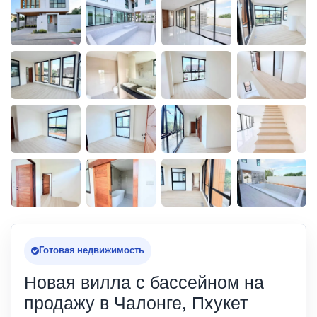
Готовая недвижимость
Новая вилла с бассейном на
продажу в Чалонге, Пхукет