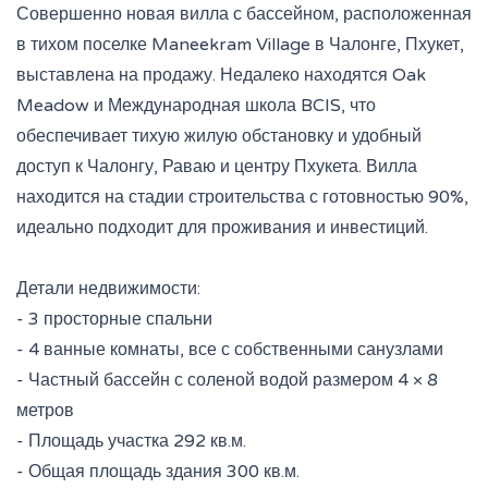
Совершенно новая вилла с бассейном, расположенная
в тихом поселке Maneekram Village в Чалонге, Пхукет,
выставлена на продажу. Недалеко находятся Oak
Meadow и Международная школа BCIS, что
обеспечивает тихую жилую обстановку и удобный
доступ к Чалонгу, Раваю и центру Пхукета. Вилла
находится на стадии строительства с готовностью 90%,
идеально подходит для проживания и инвестиций.
Детали недвижимости:
- 3 просторные спальни
- 4 ванные комнаты, все с собственными санузлами
- Частный бассейн с соленой водой размером 4 × 8
метров
- Площадь участка 292 кв.м.
- Общая площадь здания 300 кв.м.