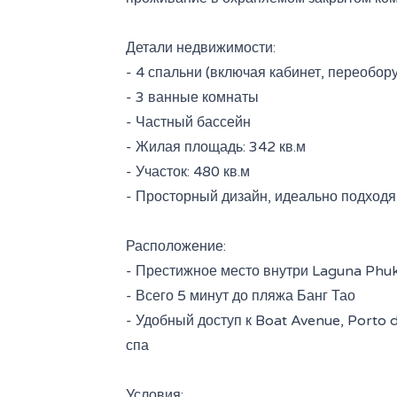
Детали недвижимости:
- 4 спальни (включая кабинет, переобо
- 3 ванные комнаты
- Частный бассейн
- Жилая площадь: 342 кв.м
- Участок: 480 кв.м
- Просторный дизайн, идеально подход
Расположение:
- Престижное место внутри Laguna Phu
- Всего 5 минут до пляжа Банг Тао
- Удобный доступ к Boat Avenue, Porto 
спа
Условия: