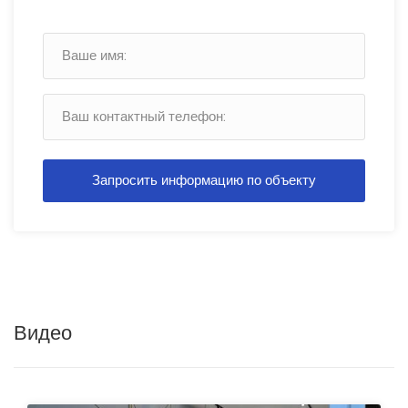
Запросить информацию по объекту
Видео