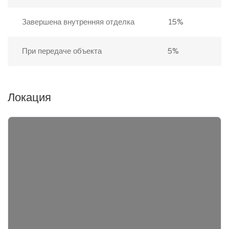
Завершена внутренняя отделка
15%
При передаче объекта
5%
Локация