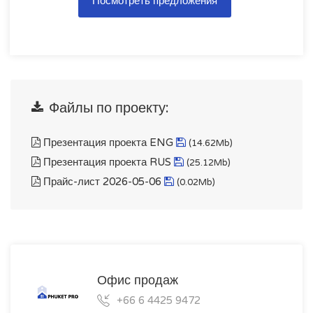
Посмотреть предложения
Файлы по проекту:
Презентация проекта ENG
(14.62Mb)
Презентация проекта RUS
(25.12Mb)
Прайс-лист 2026-05-06
(0.02Mb)
Офис продаж
+66 6 4425 9472