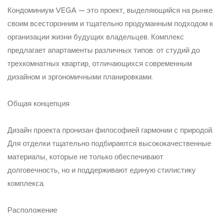
Кондоминиум VEGA — это проект, выделяющийся на рынке
своим всесторонним и тщательно продуманным подходом к
организации жизни будущих владельцев. Комплекс
предлагает апартаменты различных типов: от студий до
трехкомнатных квартир, отличающихся современным
дизайном и эргономичными планировками.
Общая концепция
Дизайн проекта пронизан философией гармонии с природой.
Для отделки тщательно подбираются высококачественные
материалы, которые не только обеспечивают
долговечность, но и поддерживают единую стилистику
комплекса.
Расположение