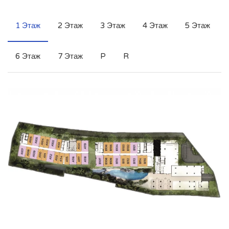
1 Этаж
2 Этаж
3 Этаж
4 Этаж
5 Этаж
6 Этаж
7 Этаж
P
R