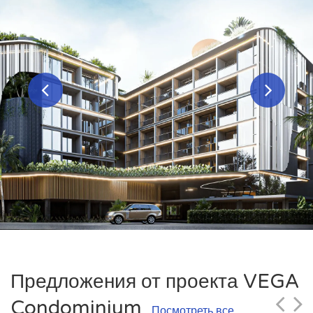
Предложения от проекта VEGA
Condominium
Посмотреть все