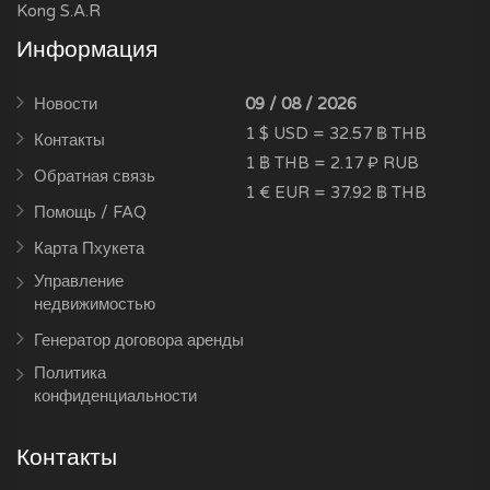
Kong S.A.R
Информация
Новости
09 / 08 / 2026
1 $ USD = 32.57 ฿ THB
Контакты
1 ฿ THB = 2.17 ₽ RUB
Обратная связь
1 € EUR = 37.92 ฿ THB
Помощь / FAQ
Карта Пхукета
Управление
недвижимостью
Генератор договора аренды
Политика
конфиденциальности
Контакты