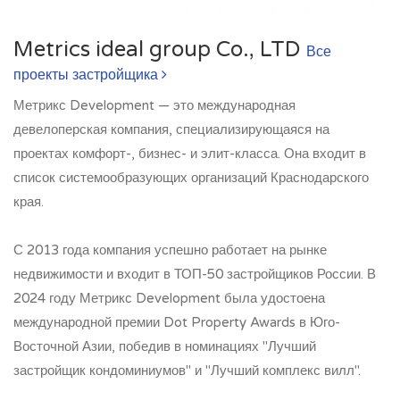
Metrics ideal group Co., LTD
Все
проекты застройщика
Метрикс Development — это международная
девелоперская компания, специализирующаяся на
проектах комфорт-, бизнес- и элит-класса. Она входит в
список системообразующих организаций Краснодарского
края.
С 2013 года компания успешно работает на рынке
недвижимости и входит в ТОП-50 застройщиков России. В
2024 году Метрикс Development была удостоена
международной премии Dot Property Awards в Юго-
Восточной Азии, победив в номинациях "Лучший
застройщик кондоминиумов" и "Лучший комплекс вилл".