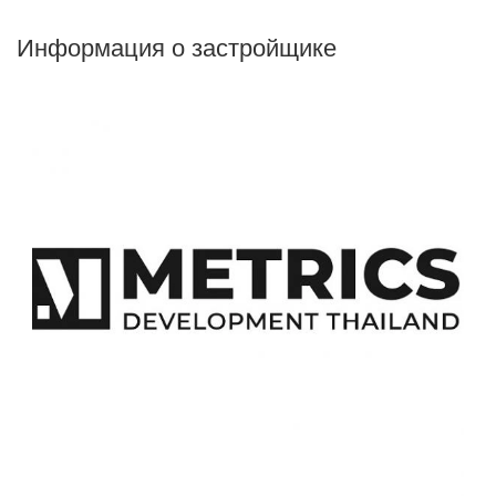
Информация о застройщике