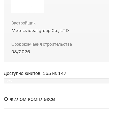
Застройщик
Metrics ideal group Co., LTD
Срок окончания строительства
08/2026
Доступно юнитов: 165 из 147
-12%
О жилом комплексе