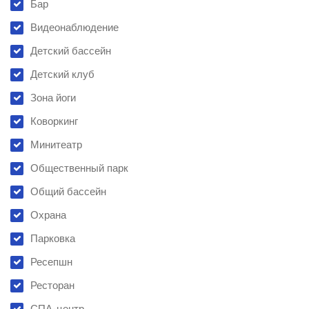
Бар
Видеонаблюдение
Детский бассейн
Детский клуб
Зона йоги
Коворкинг
Минитеатр
Общественный парк
Общий бассейн
Охрана
Парковка
Ресепшн
Ресторан