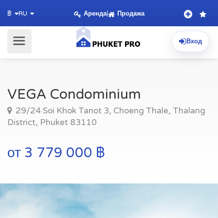
Аренда
|
Продажа
฿
RU
Вход
VEGA Condominium
29/24 Soi Khok Tanot 3, Choeng Thale, Thalang
District, Phuket 83110
от 3 779 000 ฿