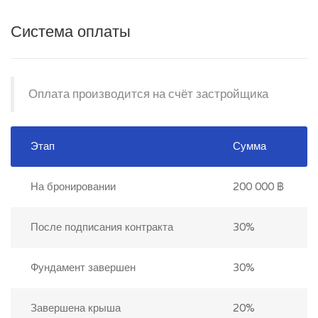
Система оплаты
Оплата производится на счёт застройщика
Этап
Сумма
На бронировании
200 000 ฿
После подписания контракта
30%
Фундамент завершен
30%
Завершена крыша
20%