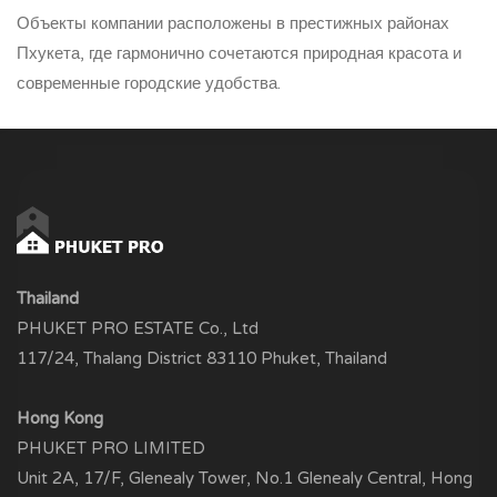
Объекты компании расположены в престижных районах
Пхукета, где гармонично сочетаются природная красота и
современные городские удобства.
Thailand
PHUKET PRO ESTATE Co., Ltd
117/24, Thalang District 83110 Phuket, Thailand
Hong Kong
PHUKET PRO LIMITED
Unit 2A, 17/F, Glenealy Tower, No.1 Glenealy Central, Hong