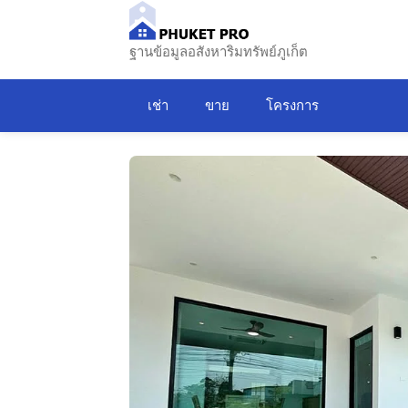
ฐานข้อมูลอสังหาริมทรัพย์ภูเก็ต
เช่า
ขาย
โครงการ