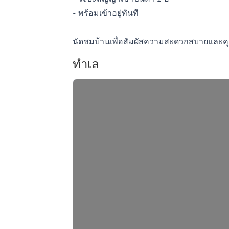
- พร้อมเข้าอยู่ทันที
นัดชมบ้านเพื่อสัมผัสความสะดวกสบายและคุ
ทำเล