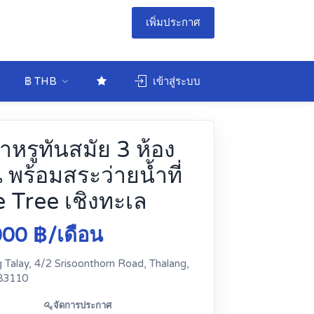
เพิ่มประกาศ
฿ THB
เข้าสู่ระบบ
่าหรูทันสมัย 3 ห้อง
พร้อมสระว่ายน้ำที่
e Tree เชิงทะเล
00 ฿/เดือน
Talay, 4/2 Srisoonthorn Road, Thalang,
83110
จัดการประกาศ