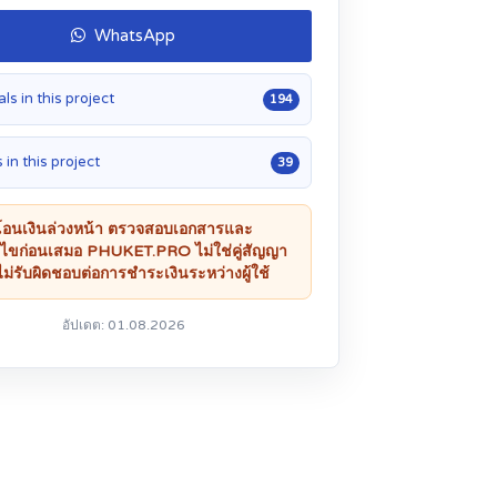
WhatsApp
ls in this project
194
 in this project
39
โอนเงินล่วงหน้า ตรวจสอบเอกสารและ
อนไขก่อนเสมอ PHUKET.PRO ไม่ใช่คู่สัญญา
ม่รับผิดชอบต่อการชำระเงินระหว่างผู้ใช้
อัปเดต: 01.08.2026