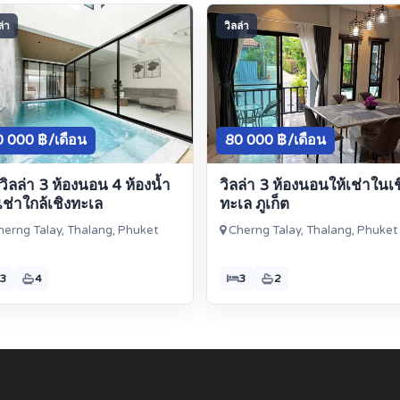
ล่า
วิลล่า
 000 ฿/เดือน
80 000 ฿/เดือน
วิลล่า 3 ห้องนอน 4 ห้องน้ำ
วิลล่า 3 ห้องนอนให้เช่าในเช
เช่าใกล้เชิงทะเล
ทะเล ภูเก็ต
erng Talay, Thalang, Phuket
Cherng Talay, Thalang, Phuket
3
4
3
2