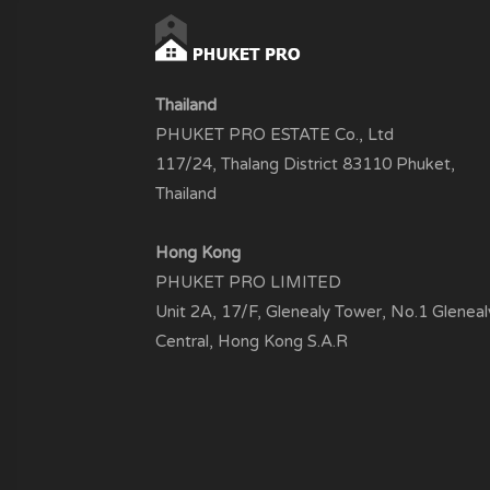
Thailand
PHUKET PRO ESTATE Co., Ltd
117/24, Thalang District 83110 Phuket,
Thailand
Hong Kong
PHUKET PRO LIMITED
Unit 2A, 17/F, Glenealy Tower, No.1 Gleneal
Central, Hong Kong S.A.R