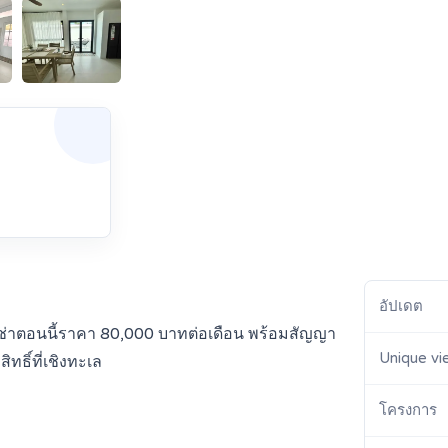
อัปเดต
ห้เช่าตอนนี้ราคา 80,000 บาทต่อเดือน พร้อมสัญญา
Unique vi
ิทธิ์ที่เชิงทะเล
โครงการ