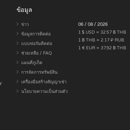
ข้อมูล
ข่าว
06 / 08 / 2026
1 $ USD = 32.57 ฿ THB
ข้อมูลการติดต่อ
1 ฿ THB = 2.17 ₽ RUB
แบบฟอร์มติดต่อ
1 € EUR = 37.92 ฿ THB
ช่วยเหลือ / FAQ
แผนที่ภูเก็ต
การจัดการทรัพย์สิน
เครื่องมือสร้างสัญญาเช่า
y
นโยบายความเป็นส่วนตัว