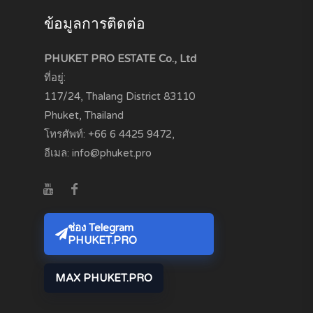
ข้อมูลการติดต่อ
PHUKET PRO ESTATE Co., Ltd
ที่อยู่:
117/24, Thalang District
83110
Phuket, Thailand
โทรศัพท์:
+66 6 4425 9472
,
อีเมล:
info@phuket.pro
ช่อง Telegram
PHUKET.PRO
MAX PHUKET.PRO