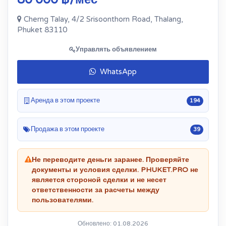
Cherng Talay, 4/2 Srisoonthorn Road, Thalang,
Phuket 83110
Управлять объявлением
WhatsApp
Аренда в этом проекте
194
Продажа в этом проекте
39
Не переводите деньги заранее. Проверяйте
документы и условия сделки. PHUKET.PRO не
является стороной сделки и не несет
ответственности за расчеты между
пользователями.
Обновлено: 01.08.2026