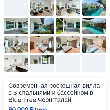
Современная роскошная вилла
с 3 спальнями и бассейном в
Blue Tree Чернгталай
80 000 ฿/мес