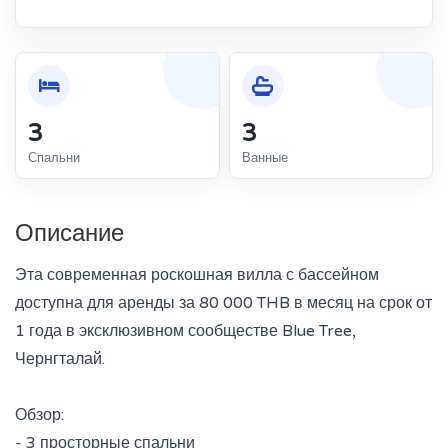
3
3
Спальни
Ванные
Описание
Эта современная роскошная вилла с бассейном
доступна для аренды за 80 000 THB в месяц на срок от
1 года в эксклюзивном сообществе Blue Tree,
Чернгталай.
Обзор:
- 3 просторные спальни