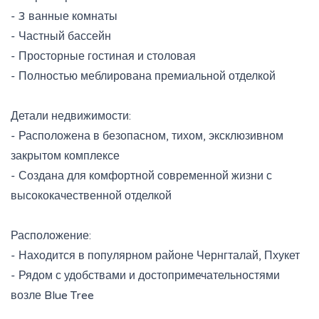
- 3 ванные комнаты
- Частный бассейн
- Просторные гостиная и столовая
- Полностью меблирована премиальной отделкой
Детали недвижимости:
- Расположена в безопасном, тихом, эксклюзивном
закрытом комплексе
- Создана для комфортной современной жизни с
высококачественной отделкой
Расположение:
- Находится в популярном районе Чернгталай, Пхукет
- Рядом с удобствами и достопримечательностями
возле Blue Tree