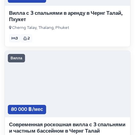
Вилла с 3 спальнями в аренду в Чернг Талай,
Пхукет
Cherng Talay, Thalang, Phuket
3
2
Вилла
80 000 ฿/мес
Современная роскошная вилла с 3 спальнями
и частным бассейном в Чернг Талай