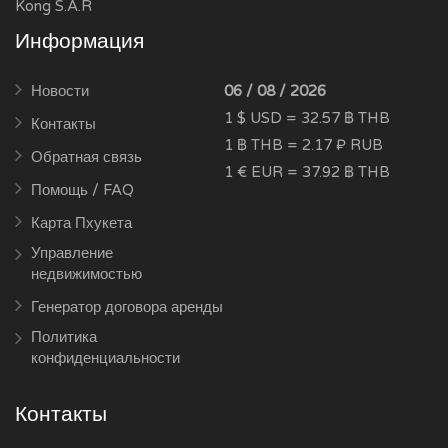
Kong S.A.R
Информация
Новости
06 / 08 / 2026
1 $ USD = 32.57 ฿ THB
Контакты
1 ฿ THB = 2.17 ₽ RUB
Обратная связь
1 € EUR = 37.92 ฿ THB
Помощь / FAQ
Карта Пхукета
Управление
недвижимостью
Генератор договора аренды
Политика
конфиденциальности
Контакты