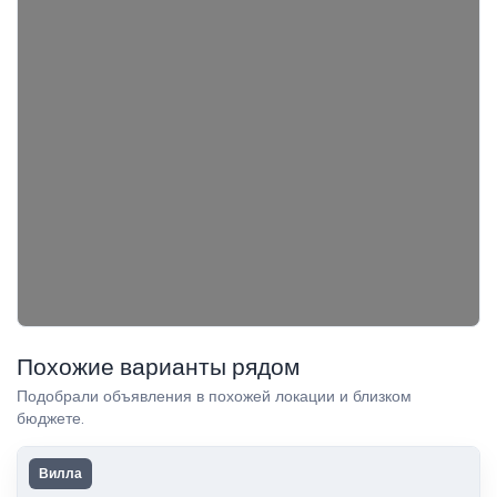
Похожие варианты рядом
Подобрали объявления в похожей локации и близком
бюджете.
Вилла