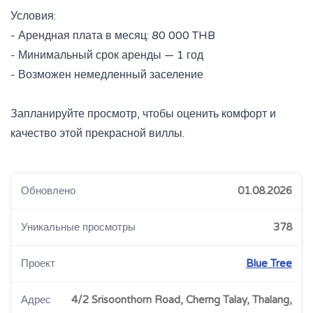
Условия:
- Арендная плата в месяц: 80 000 THB
- Минимальный срок аренды — 1 год
- Возможен немедленный заселение
Запланируйте просмотр, чтобы оценить комфорт и
качество этой прекрасной виллы.
Обновлено
01.08.2026
Уникальные просмотры
378
Проект
Blue Tree
Адрес
4/2 Srisoonthorn Road, Cherng Talay, Thalang,