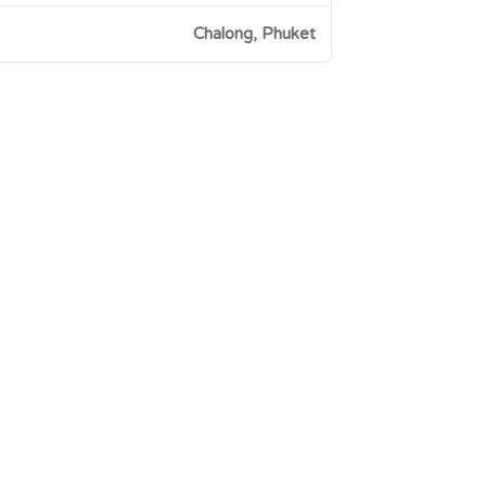
Chalong, Phuket