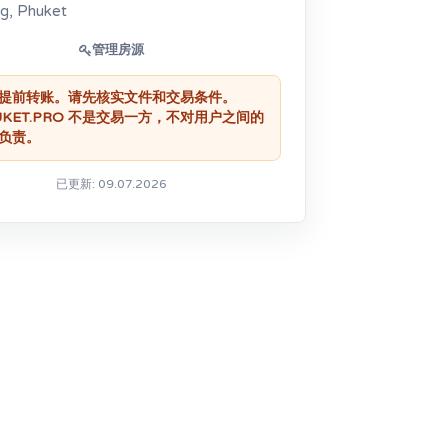
g, Phuket
管理房源
提前转账。请先核实文件和交易条件。
UKET.PRO 不是交易一方，不对用户之间的
负责。
已更新: 09.07.2026