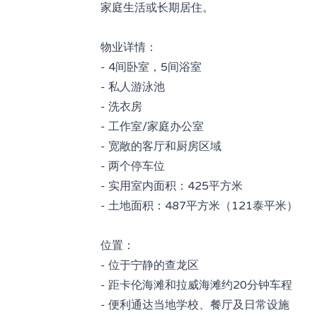
家庭生活或长期居住。
物业详情：
- 4间卧室，5间浴室
- 私人游泳池
- 洗衣房
- 工作室/家庭办公室
- 宽敞的客厅和厨房区域
- 两个停车位
- 实用室内面积：425平方米
- 土地面积：487平方米（121泰平米）
位置：
- 位于宁静的查龙区
- 距卡伦海滩和拉威海滩约20分钟车程
- 便利通达当地学校、餐厅及日常设施