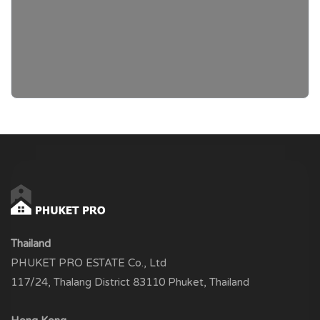
Thailand
PHUKET PRO ESTATE Co., Ltd
117/24, Thalang District 83110 Phuket, Thailand