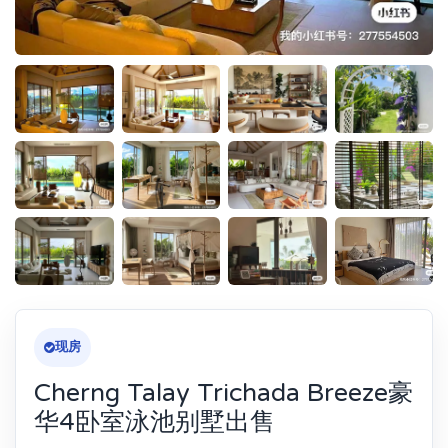
现房
Cherng Talay Trichada Breeze豪
华4卧室泳池别墅出售