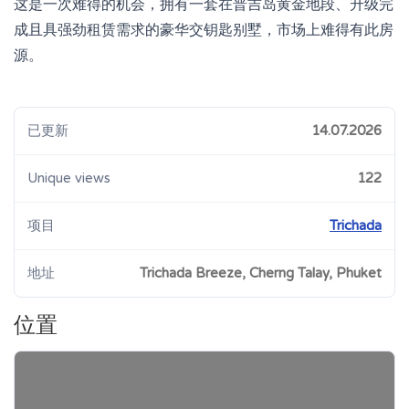
这是一次难得的机会，拥有一套在普吉岛黄金地段、升级完
成且具强劲租赁需求的豪华交钥匙别墅，市场上难得有此房
源。
已更新
14.07.2026
Unique views
122
项目
Trichada
地址
Trichada Breeze, Cherng Talay, Phuket
位置