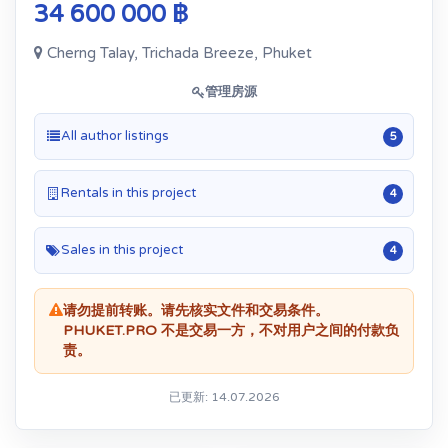
34 600 000 ฿
Cherng Talay, Trichada Breeze, Phuket
管理房源
All author listings
5
Rentals in this project
4
Sales in this project
4
请勿提前转账。请先核实文件和交易条件。
PHUKET.PRO 不是交易一方，不对用户之间的付款负
责。
已更新: 14.07.2026