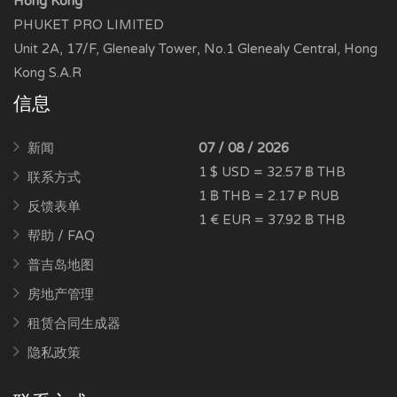
Hong Kong
PHUKET PRO LIMITED
Unit 2A, 17/F, Glenealy Tower, No.1 Glenealy Central, Hong
Kong S.A.R
信息
新闻
07 / 08 / 2026
1 $ USD = 32.57 ฿ THB
联系方式
1 ฿ THB = 2.17 ₽ RUB
反馈表单
1 € EUR = 37.92 ฿ THB
帮助 / FAQ
普吉岛地图
房地产管理
租赁合同生成器
隐私政策