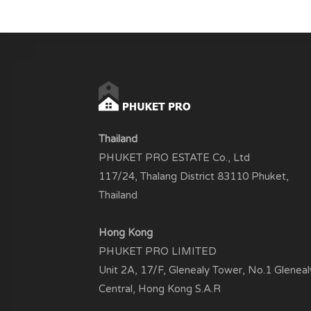
Thailand
PHUKET PRO ESTATE Co., Ltd
117/24, Thalang District 83110 Phuket,
Thailand
Hong Kong
PHUKET PRO LIMITED
Unit 2A, 17/F, Glenealy Tower, No.1 Gleneal
Central, Hong Kong S.A.R