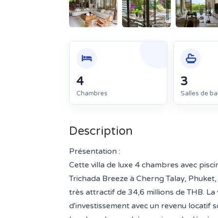
4
3
Chambres
Salles de ba
Description
Présentation :
Cette villa de luxe 4 chambres avec pisci
Trichada Breeze à Cherng Talay, Phuket, 
très attractif de 34,6 millions de THB. L
d'investissement avec un revenu locatif 