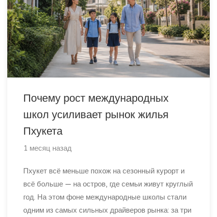
Почему рост международных
школ усиливает рынок жилья
Пхукета
1 месяц назад
Пхукет всё меньше похож на сезонный курорт и
всё больше — на остров, где семьи живут круглый
год. На этом фоне международные школы стали
одним из самых сильных драйверов рынка: за три