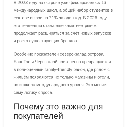
В 2023 году на острове уже фиксировалось 13
международных школ, а общий набор студентов в
секторе вырос на 31% за один год. В 2026 году
эта тенденция стала ещё заметнее: рынок
продолжает расширяться за счёт новых запусков
и роста существующих брендов.
Особенно показателен северо-запад острова.
Банг Тао и Чернгталай постепенно превращаются
в полноценный family-friendly район, где рядом с
жильём появляются не только магазины и отели,
но и школа международного уровня. Это меняет
саму логику спроса.
Почему это важно для
покупателей