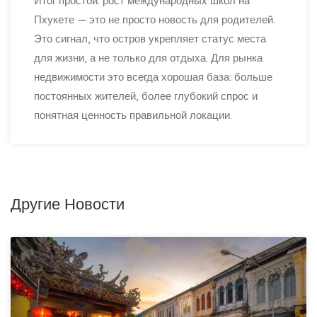
Итог простой: рост международных школ на
Пхукете — это не просто новость для родителей.
Это сигнал, что остров укрепляет статус места
для жизни, а не только для отдыха. Для рынка
недвижимости это всегда хорошая база: больше
постоянных жителей, более глубокий спрос и
понятная ценность правильной локации.
Другие Новости