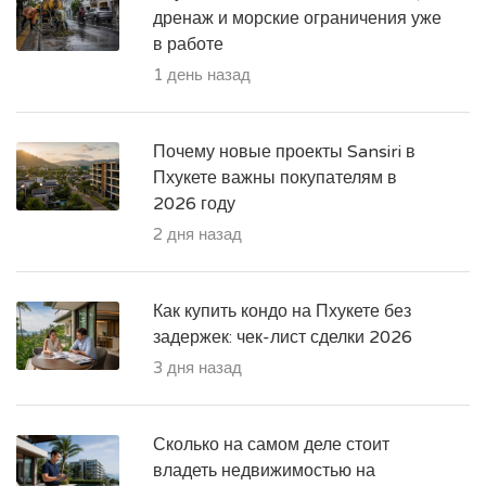
дренаж и морские ограничения уже
в работе
1 день назад
Почему новые проекты Sansiri в
Пхукете важны покупателям в
2026 году
2 дня назад
Как купить кондо на Пхукете без
задержек: чек-лист сделки 2026
3 дня назад
Сколько на самом деле стоит
владеть недвижимостью на