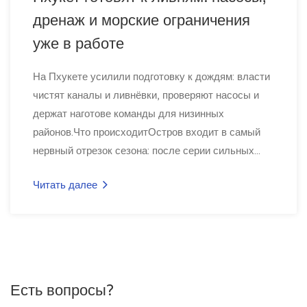
дренаж и морские ограничения
уже в работе
На Пхукете усилили подготовку к дождям: власти
чистят каналы и ливнёвки, проверяют насосы и
держат наготове команды для низинных
районов.Что происходитОстров входит в самый
нервный отрезок сезона: после серии сильных...
Читать далее
Есть вопросы?