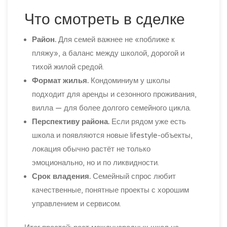
Что смотреть в сделке
Район.
Для семей важнее не «поближе к
пляжу», а баланс между школой, дорогой и
тихой жилой средой.
Формат жилья.
Кондоминиум у школы
подходит для аренды и сезонного проживания,
вилла — для более долгого семейного цикла.
Перспективу района.
Если рядом уже есть
школа и появляются новые lifestyle-объекты,
локация обычно растёт не только
эмоционально, но и по ликвидности.
Срок владения.
Семейный спрос любит
качественные, понятные проекты с хорошим
управлением и сервисом.