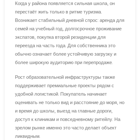
Когда у района появляется сильная школа, он
перестаёт жить только в ритме туризма.
Возникает стабильный дневной спрос: аренда для
семей на учебный год, долгосрочное проживание
экспатов, покупка второй резиденции для
переезда на часть года. Для собственника это
обычно означает более устойчивую загрузку и
более широкую аудиторию при перепродаже.
Рост образовательной инфраструктуры также
поддерживает премиальные проекты рядом с
удобной логистикой. Покупатель начинает
оценивать не только вид и расстояние до моря, но
и время до школы, выезд на главные дороги,
доступ к клиникам и повседневному ритейлу. На
зрелом рынке именно это часто делает объект
ликвидным.