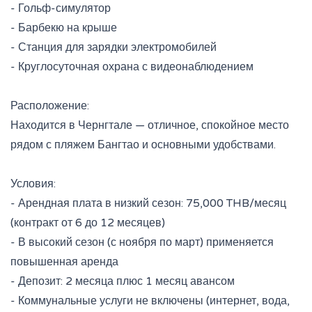
- Гольф-симулятор
- Барбекю на крыше
- Станция для зарядки электромобилей
- Круглосуточная охрана с видеонаблюдением
Расположение:
Находится в Чернгтале — отличное, спокойное место
рядом с пляжем Бангтао и основными удобствами.
Условия:
- Арендная плата в низкий сезон: 75,000 THB/месяц
(контракт от 6 до 12 месяцев)
- В высокий сезон (с ноября по март) применяется
повышенная аренда
- Депозит: 2 месяца плюс 1 месяц авансом
- Коммунальные услуги не включены (интернет, вода,