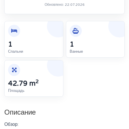
Обновлено: 22.07.2026
1
1
Спальни
Ванные
2
42.79 m
Площадь
Описание
Обзор: