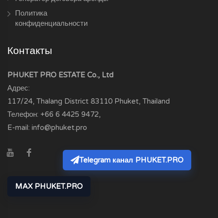
Политика
конфиденциальности
Контакты
PHUKET PRO ESTATE Co., Ltd
Адрес:
117/24, Thalang District
83110
Phuket, Thailand
Телефон:
+66 6 4425 9472
,
E-mail:
info@phuket.pro
Telegram канал PHUKET.PRO
MAX PHUKET.PRO