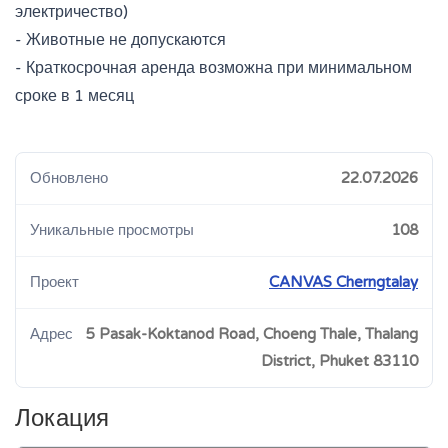
электричество)
- Животные не допускаются
- Краткосрочная аренда возможна при минимальном
сроке в 1 месяц
Обновлено
22.07.2026
Уникальные просмотры
108
Проект
CANVAS Cherngtalay
Адрес
5 Pasak-Koktanod Road, Choeng Thale, Thalang
District, Phuket 83110
Локация