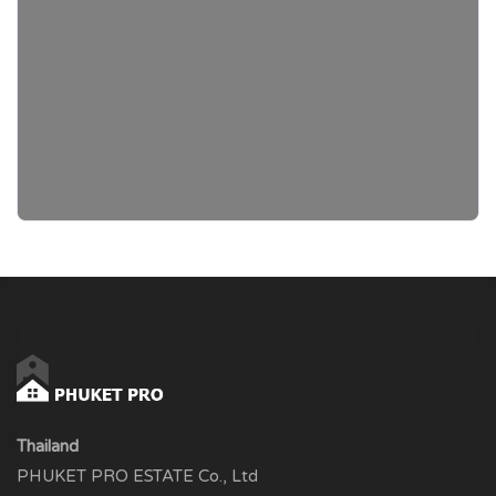
Thailand
PHUKET PRO ESTATE Co., Ltd