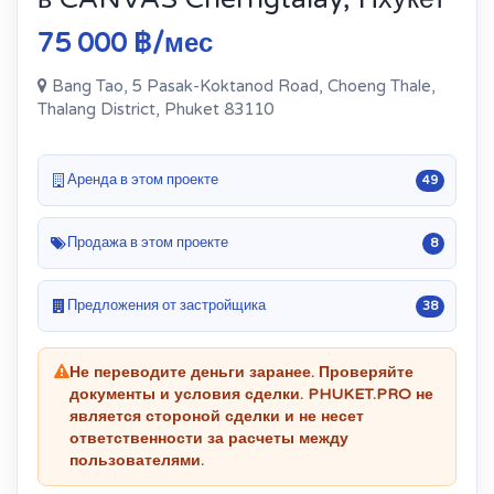
75 000 ฿/мес
Bang Tao, 5 Pasak-Koktanod Road, Choeng Thale,
Thalang District, Phuket 83110
Аренда в этом проекте
49
Продажа в этом проекте
8
Предложения от застройщика
38
Не переводите деньги заранее. Проверяйте
документы и условия сделки. PHUKET.PRO не
является стороной сделки и не несет
ответственности за расчеты между
пользователями.