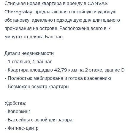
Стильная новая квартира в аренду в CANVAS
Cherngtalay, предлагающая спокойную и удобную
обстановку, идеально подходящую для длительного
проживания на острове. Расположена всего в 7
минутах от пляжа Бангтао.
Детали недвижимости:
- 1 спальня, 1 ванная
- Квартира площадью 42,79 кв.м на 2 этаже, здание D
- Полностью меблирована и готова к заселению
- Возможен осмотр квартиры
Удобства:
- Коворкинг
- Бассейны с зоной для загара
- Фитнес-центр