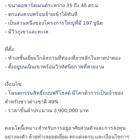
- ขนาดอพาร์ตเมนต์ระหว่าง 35 ถึง 45 ตร.ม.
- ตกแต่งครบพร้อมย้ายเข้าได้ทันที
- เป็นส่วนหนึ่งของโครงการใหญ่ที่มี 197 ยูนิต
- มีวิวภูเขาและทะเล
ที่ตั้ง:
- ทำเลชั้นเยี่ยมใกล้สถานที่ท่องเที่ยวหลักในหาดป่าตอง
- ตั้งอยู่บนเนินเขาพร้อมวิวทัศนียภาพที่สวยงาม
เงื่อนไข:
- โฉนดกรรมสิทธิ์แบบฟรีโฮลด์ มีโควต้าการเป็นเจ้าของ
สำหรับชาวต่างชาติ 49%
- ราคาขั้นต่ำประมาณ 3,900,000 บาท
คอนโดนี้เหมาะสำหรับการอยู่อาศัยส่วนตัวและการลงทุน
อย่างลงตัว ด้วยทำเลยอดเยี่ยม ตกแต่งครบ และเงื่อนไขการ