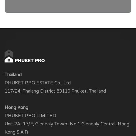
Thailand
PHUKET PRO ESTATE Co., Ltd
117/24, Thalang District 83110 Phuket, Thailand
Hong Kong
PHUKET PRO LIMITED
Unit 2A, 17/F, Glenealy Tower, No.1 Glenealy Central, Hong
Kong S.A.R