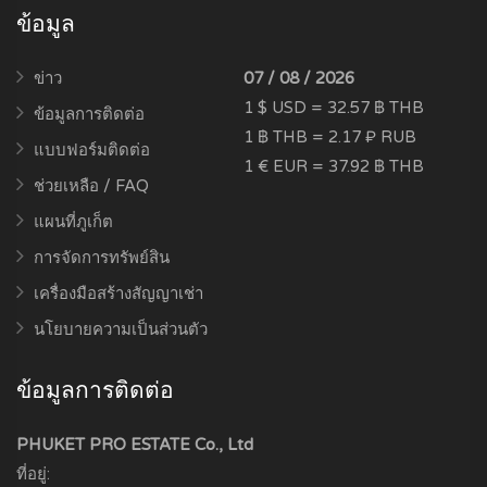
ข้อมูล
ข่าว
07 / 08 / 2026
1 $ USD = 32.57 ฿ THB
ข้อมูลการติดต่อ
1 ฿ THB = 2.17 ₽ RUB
แบบฟอร์มติดต่อ
1 € EUR = 37.92 ฿ THB
ช่วยเหลือ / FAQ
แผนที่ภูเก็ต
การจัดการทรัพย์สิน
เครื่องมือสร้างสัญญาเช่า
นโยบายความเป็นส่วนตัว
ข้อมูลการติดต่อ
PHUKET PRO ESTATE Co., Ltd
ที่อยู่: