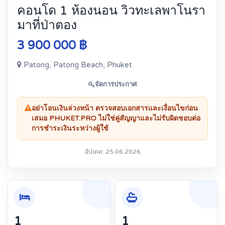
คอนโด 1 ห้องนอน วิวทะเลพาโนรา
มาที่ป่าตอง
3 900 000 ฿
Patong, Patong Beach, Phuket
จัดการประกาศ
อย่าโอนเงินล่วงหน้า ตรวจสอบเอกสารและเงื่อนไขก่อน
เสมอ PHUKET.PRO ไม่ใช่คู่สัญญาและไม่รับผิดชอบต่อ
การชำระเงินระหว่างผู้ใช้
อัปเดต: 25.06.2026
1
1