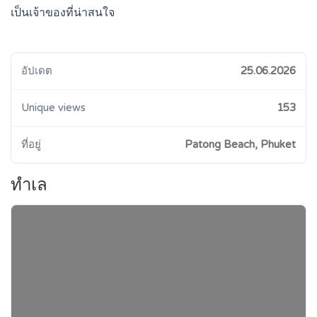
เป็นเจ้าของที่น่าสนใจ
อัปเดต
25.06.2026
Unique views
153
ที่อยู่
Patong Beach, Phuket
ทำเล