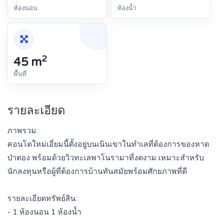
ห้องนอน
ห้องน้ำ
2
45 m
พื้นที่
รายละเอียด
ภาพรวม:
คอนโดใหม่เอี่ยมนี้ตั้งอยู่บนเนินเขาในทำเลที่ต้องการของหาด
ป่าตอง พร้อมด้วยวิวทะเลพาโนรามาที่งดงาม เหมาะสำหรับ
นักลงทุนหรือผู้ที่ต้องการบ้านทันสมัยพร้อมศักยภาพที่ดี
รายละเอียดทรัพย์สิน:
- 1 ห้องนอน 1 ห้องน้ำ