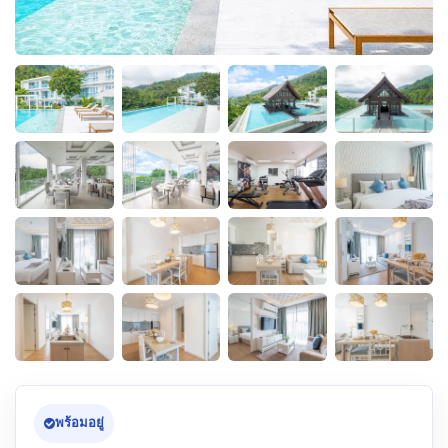
พร้อมอยู่