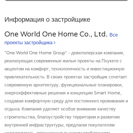
Информация о застройщике
One World One Home Co., Ltd.
Все
проекты застройщика
"One World One Home Group" - девелоперская компания,
реализующая современные жилые проекты на Пхукете с
акцентом на комфорт, технологичность и инвестиционную
привлекательность. В своих проектах застройщик сочетает
современную архитектуру, функциональные планировки,
энергоэффективные решения и концепцию Smart Home,
создавая комфортную среду для постоянного проживания и
отдыха. Компания уделяет особое внимание качеству
строительства, благоустройству территории и развитию
внутренней инфраструктуры, предлагая покупателям
недвижимость, отвечающую высоким требованиям