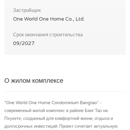
Застройщик
One World One Home Co., Ltd.
Срок окончания строительства
09/2027
О жилом комплексе
"One World One Home Condominium Bangtao" -
современный жилой комплекс в районе Банг Тао на
Пхукете, созданный для комфортной жизни, отдыха и
долгосрочных инвестиций. Проект сочетает актуальную