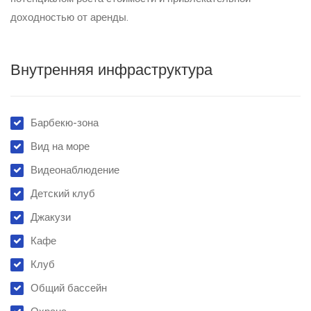
доходностью от аренды.
Внутренняя инфраструктура
Барбекю-зона
Вид на море
Видеонаблюдение
Детский клуб
Джакузи
Кафе
Клуб
Общий бассейн