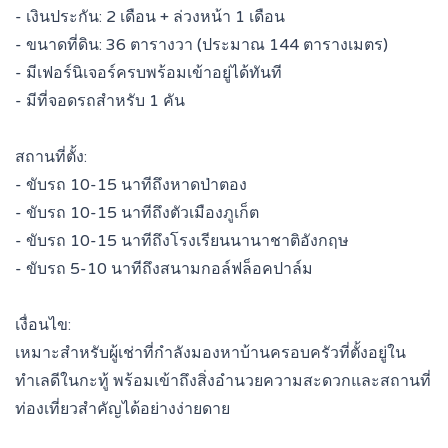
- เงินประกัน: 2 เดือน + ล่วงหน้า 1 เดือน
- ขนาดที่ดิน: 36 ตารางวา (ประมาณ 144 ตารางเมตร)
- มีเฟอร์นิเจอร์ครบพร้อมเข้าอยู่ได้ทันที
- มีที่จอดรถสำหรับ 1 คัน
สถานที่ตั้ง:
- ขับรถ 10-15 นาทีถึงหาดป่าตอง
- ขับรถ 10-15 นาทีถึงตัวเมืองภูเก็ต
- ขับรถ 10-15 นาทีถึงโรงเรียนนานาชาติอังกฤษ
- ขับรถ 5-10 นาทีถึงสนามกอล์ฟล็อคปาล์ม
เงื่อนไข:
เหมาะสำหรับผู้เช่าที่กำลังมองหาบ้านครอบครัวที่ตั้งอยู่ใน
ทำเลดีในกะทู้ พร้อมเข้าถึงสิ่งอำนวยความสะดวกและสถานที่
ท่องเที่ยวสำคัญได้อย่างง่ายดาย