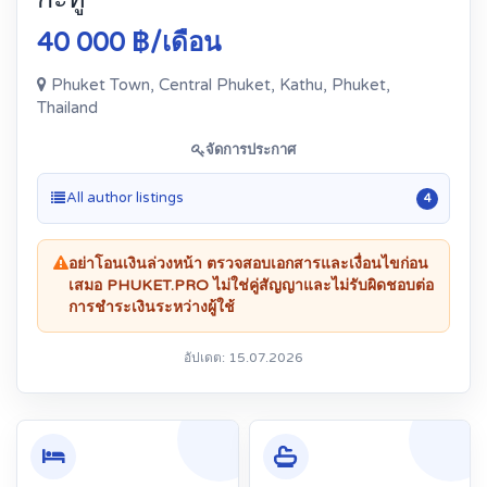
40 000 ฿/เดือน
Phuket Town, Central Phuket, Kathu, Phuket,
Thailand
จัดการประกาศ
All author listings
4
อย่าโอนเงินล่วงหน้า ตรวจสอบเอกสารและเงื่อนไขก่อน
เสมอ PHUKET.PRO ไม่ใช่คู่สัญญาและไม่รับผิดชอบต่อ
การชำระเงินระหว่างผู้ใช้
อัปเดต: 15.07.2026