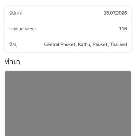
อัปเดต
15.07.2026
Unique views
116
ที่อยู่
Central Phuket, Kathu, Phuket, Thailand
ทำเล