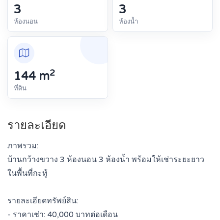
3
3
ห้องนอน
ห้องน้ำ
2
144 m
ที่ดิน
รายละเอียด
ภาพรวม:
บ้านกว้างขวาง 3 ห้องนอน 3 ห้องน้ำ พร้อมให้เช่าระยะยาว
ในพื้นที่กะทู้
รายละเอียดทรัพย์สิน:
- ราคาเช่า: 40,000 บาทต่อเดือน