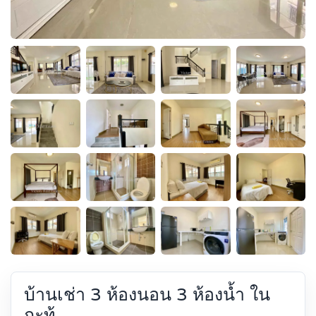
บ้านเช่า 3 ห้องนอน 3 ห้องน้ำ ใน
กะทู้