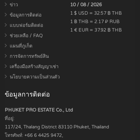
ข่าว
10 / 08 / 2026
1 $ USD = 32.57 ฿ THB
ข้อมูลการติดต่อ
1 ฿ THB = 2.17 ₽ RUB
แบบฟอร์มติดต่อ
1 € EUR = 37.92 ฿ THB
ช่วยเหลือ / FAQ
แผนที่ภูเก็ต
การจัดการทรัพย์สิน
เครื่องมือสร้างสัญญาเช่า
นโยบายความเป็นส่วนตัว
ข้อมูลการติดต่อ
PHUKET PRO ESTATE Co., Ltd
ที่อยู่:
117/24, Thalang District
83110
Phuket, Thailand
โทรศัพท์:
+66 6 4425 9472
,