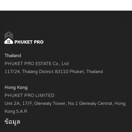
Thailand
PHUKET PRO ESTATE Co., Ltd
117/24, Thalang District 83110 Phuket, Thailand
Hong Kong
PHUKET PRO LIMITED
Unit 2A, 17/F, Glenealy Tower, No.1 Glenealy Central, Hong
Kong S.A.R
ข้อมูล