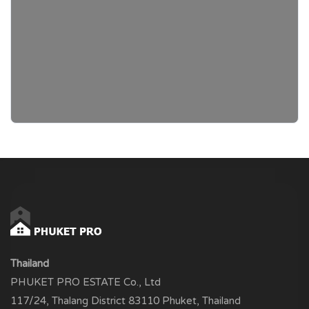
Thailand
PHUKET PRO ESTATE Co., Ltd
117/24, Thalang District 83110 Phuket, Thailand