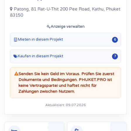
Patong, 81 Rat-U-Thit 200 Pee Road, Kathu, Phuket
83150
Anzeige verwalten
Mieten in diesem Projekt
6
Kaufen in diesem Projekt
7
Senden Sie kein Geld im Voraus. Prüfen Sie zuerst
Dokumente und Bedingungen. PHUKET.PRO ist
keine Vertragspartei und haftet nicht für
Zahlungen zwischen Nutzern.
Aktualisiert: 09.07.2026