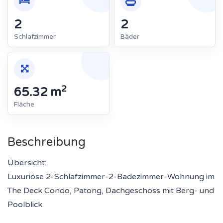
2
2
Schlafzimmer
Bäder
2
65.32 m
Fläche
Beschreibung
Übersicht:
Luxuriöse 2-Schlafzimmer-2-Badezimmer-Wohnung im
The Deck Condo, Patong, Dachgeschoss mit Berg- und
Poolblick.