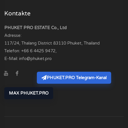
Kontakte
PHUKET PRO ESTATE Co., Ltd
Adresse:
117/24, Thalang District
83110
Phuket, Thailand
Telefon:
+66 6 4425 9472
,
E-Mail:
info@phuket.pro
PHUKET.PRO Telegram-Kanal
MAX PHUKET.PRO