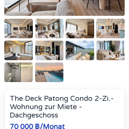
The Deck Patong Condo 2-Zi.-
Wohnung zur Miete -
Dachgeschoss
70 000 ฿/Monat