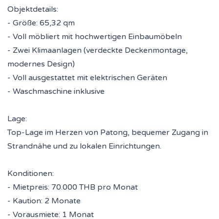
Objektdetails:
- Größe: 65,32 qm
- Voll möbliert mit hochwertigen Einbaumöbeln
- Zwei Klimaanlagen (verdeckte Deckenmontage,
modernes Design)
- Voll ausgestattet mit elektrischen Geräten
- Waschmaschine inklusive
Lage:
Top-Lage im Herzen von Patong, bequemer Zugang in
Strandnähe und zu lokalen Einrichtungen.
Konditionen:
- Mietpreis: 70.000 THB pro Monat
- Kaution: 2 Monate
- Vorausmiete: 1 Monat