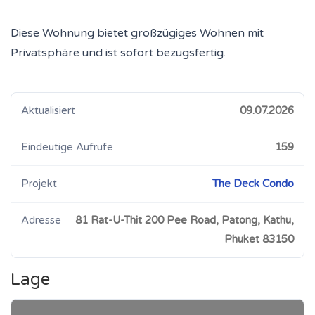
Diese Wohnung bietet großzügiges Wohnen mit
Privatsphäre und ist sofort bezugsfertig.
Aktualisiert
09.07.2026
Eindeutige Aufrufe
159
Projekt
The Deck Condo
Adresse
81 Rat-U-Thit 200 Pee Road, Patong, Kathu,
Phuket 83150
Lage