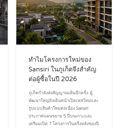
ทำไมโครงการใหม่ของ
Sansiri ในภูเก็ตจึงสำคัญ
ต่อผู้ซื้อในปี 2026
ภูเก็ตกำลังส่งสัญญาณเดิมอีกครั้ง: ผู้
พัฒนาใหญ่ยังเดินหน้าเปิดเฟสใหม่และ
รูปแบบสินค้าใหม่ต่อเนื่อง Sansiri
ประกาศแผนขยาย 5 ปีบนเกาะและ
เตรียมเปิด 7 โครงการในครึ่งหลังของปี