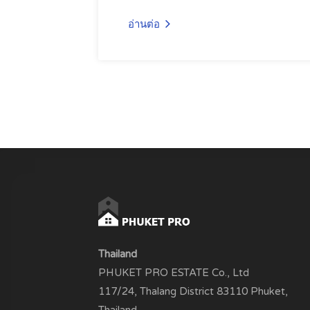
อ่านต่อ
Thailand
PHUKET PRO ESTATE Co., Ltd
117/24, Thalang District 83110 Phuket,
Thailand