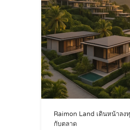
Raimon Land เดินหน้าลงทุ
กับตลาด