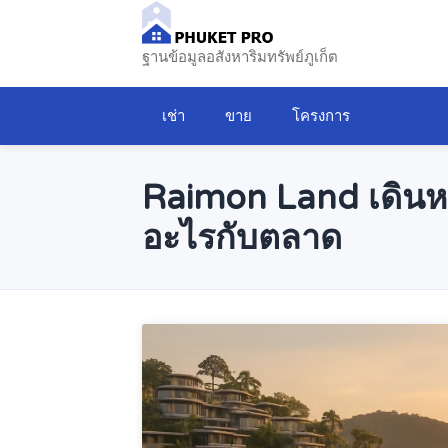
ฐานข้อมูลอสังหาริมทรัพย์ภูเก็ต
เช่า
ขาย
โครงการ
Raimon Land เดินหน
อะไรกับตลาด