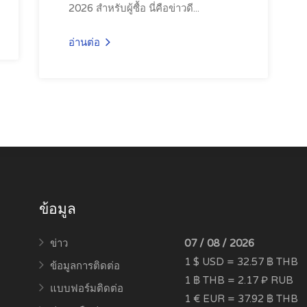
2026 สำหรับผู้ซื้อ นี่คือข่าวดี...
อ่านต่อ
ข้อมูล
ข่าว
07 / 08 / 2026
1 $ USD = 32.57 ฿ THB
ข้อมูลการติดต่อ
1 ฿ THB = 2.17 ₽ RUB
แบบฟอร์มติดต่อ
1 € EUR = 37.92 ฿ THB