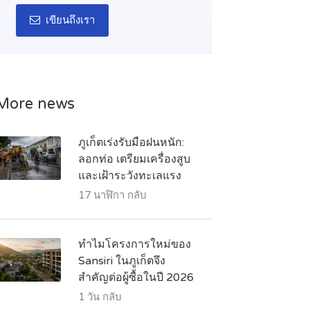
เขียนถึงเรา
More news
ภูเก็ตเร่งรับมือฝนหนัก:
ลอกท่อ เตรียมเครื่องสูบ
และเฝ้าระวังทะเลแรง
17 นาฬิกา กลับ
ทำไมโครงการใหม่ของ
Sansiri ในภูเก็ตจึง
สำคัญต่อผู้ซื้อในปี 2026
1 วัน กลับ