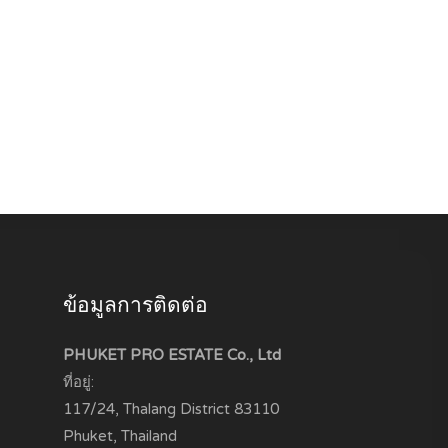
ข้อมูลการติดต่อ
PHUKET PRO ESTATE Co., Ltd
ที่อยู่:
117/24, Thalang District
83110
Phuket, Thailand