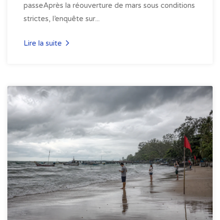
passeAprès la réouverture de mars sous conditions
strictes, l’enquête sur...
Lire la suite