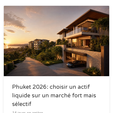
Phuket 2026: choisir un actif
liquide sur un marché fort mais
sélectif
14 jours en arrière