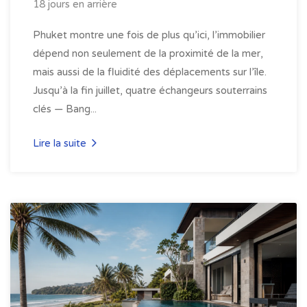
18 jours en arrière
Phuket montre une fois de plus qu’ici, l’immobilier
dépend non seulement de la proximité de la mer,
mais aussi de la fluidité des déplacements sur l’île.
Jusqu’à la fin juillet, quatre échangeurs souterrains
clés — Bang...
Lire la suite