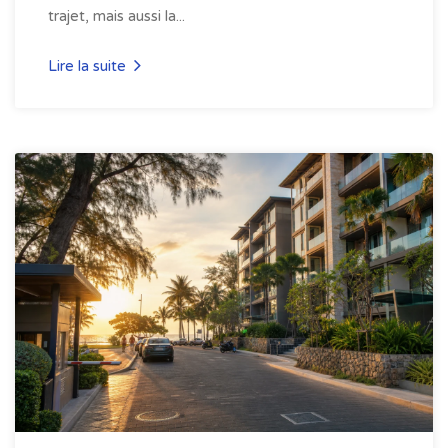
trajet, mais aussi la...
Lire la suite