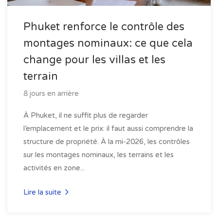
Phuket renforce le contrôle des
montages nominaux: ce que cela
change pour les villas et les
terrain
8 jours en arrière
À Phuket, il ne suffit plus de regarder
l’emplacement et le prix: il faut aussi comprendre la
structure de propriété. À la mi-2026, les contrôles
sur les montages nominaux, les terrains et les
activités en zone...
Lire la suite