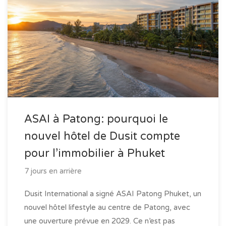
ASAI à Patong: pourquoi le
nouvel hôtel de Dusit compte
pour l’immobilier à Phuket
7 jours en arrière
Dusit International a signé ASAI Patong Phuket, un
nouvel hôtel lifestyle au centre de Patong, avec
une ouverture prévue en 2029. Ce n’est pas