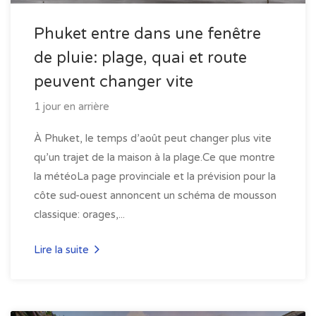
Phuket entre dans une fenêtre
de pluie: plage, quai et route
peuvent changer vite
1 jour en arrière
À Phuket, le temps d’août peut changer plus vite
qu’un trajet de la maison à la plage.Ce que montre
la météoLa page provinciale et la prévision pour la
côte sud-ouest annoncent un schéma de mousson
classique: orages,...
Lire la suite