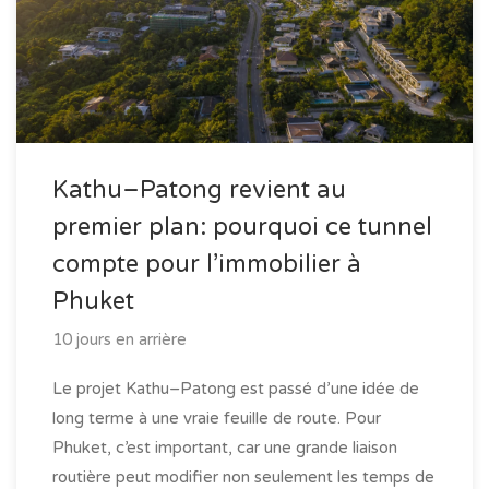
Kathu–Patong revient au
premier plan: pourquoi ce tunnel
compte pour l’immobilier à
Phuket
10 jours en arrière
Le projet Kathu–Patong est passé d’une idée de
long terme à une vraie feuille de route. Pour
Phuket, c’est important, car une grande liaison
routière peut modifier non seulement les temps de