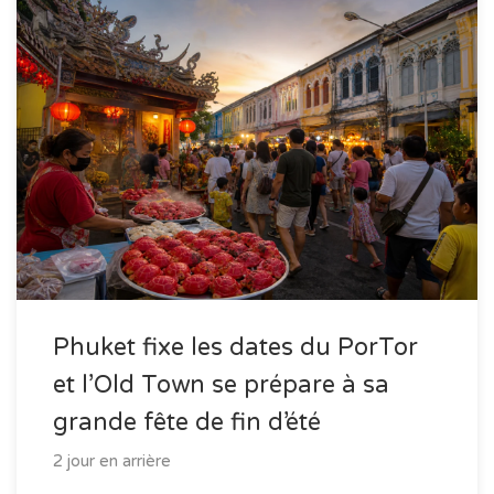
Phuket fixe les dates du PorTor
et l’Old Town se prépare à sa
grande fête de fin d’été
2 jour en arrière