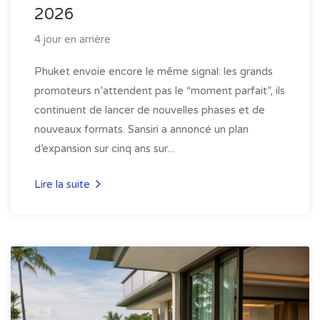
2026
4 jour en arrière
Phuket envoie encore le même signal: les grands
promoteurs n’attendent pas le “moment parfait”, ils
continuent de lancer de nouvelles phases et de
nouveaux formats. Sansiri a annoncé un plan
d’expansion sur cinq ans sur...
Lire la suite