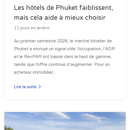
Les hôtels de Phuket faiblissent,
mais cela aide à mieux choisir
11 jours en arrière
Au premier semestre 2026, le marché hôtelier de
Phuket a envoyé un signal utile: l’occupation, l’ADR
et le RevPAR ont baissé dans le haut de gamme,
tandis que l’offre continue d’augmenter. Pour un
acheteur immobilier,...
Lire la suite