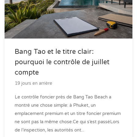
Bang Tao et le titre clair:
pourquoi le contrôle de juillet
compte
19 jours en arrière
Le contrôle foncier près de Bang Tao Beach a
montré une chose simple: à Phuket, un
emplacement premium et un titre foncier premium
ne sont pas la même chose.Ce qui s’est passéLors
de l’inspection, les autorités ont...