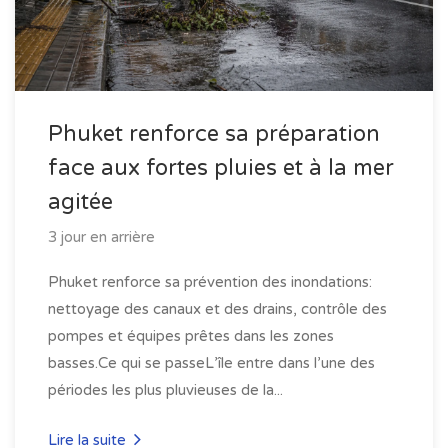
Phuket renforce sa préparation
face aux fortes pluies et à la mer
agitée
3 jour en arrière
Phuket renforce sa prévention des inondations:
nettoyage des canaux et des drains, contrôle des
pompes et équipes prêtes dans les zones
basses.Ce qui se passeL’île entre dans l’une des
périodes les plus pluvieuses de la...
Lire la suite