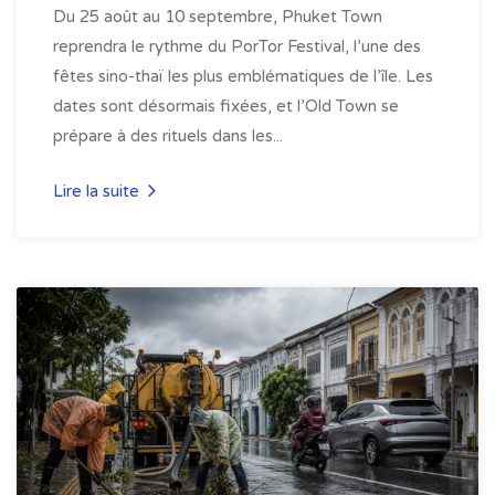
Du 25 août au 10 septembre, Phuket Town
reprendra le rythme du PorTor Festival, l’une des
fêtes sino-thaï les plus emblématiques de l’île. Les
dates sont désormais fixées, et l’Old Town se
prépare à des rituels dans les...
Lire la suite