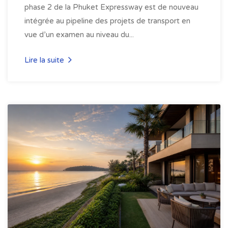
phase 2 de la Phuket Expressway est de nouveau
intégrée au pipeline des projets de transport en
vue d’un examen au niveau du...
Lire la suite