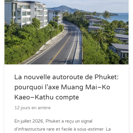
La nouvelle autoroute de Phuket:
pourquoi l’axe Muang Mai–Ko
Kaeo–Kathu compte
12 jours en arrière
En juillet 2026, Phuket a reçu un signal
d’infrastructure rare et facile à sous-estimer. La