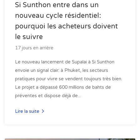
Si Sunthon entre dans un
nouveau cycle résidentiel:
pourquoi les acheteurs doivent
le suivre
17 jours en arrière
Le nouveau lancement de Supalai à Si Sunthon
envoie un signal clair: à Phuket, les secteurs
pratiques pour vivre se vendent toujours très bien.
Le projet a dépassé 600 millions de bahts de
préventes et dispose déjà de...
Lire la suite