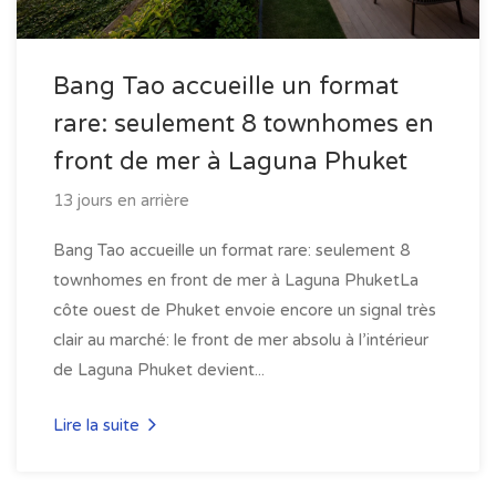
Bang Tao accueille un format
rare: seulement 8 townhomes en
front de mer à Laguna Phuket
13 jours en arrière
Bang Tao accueille un format rare: seulement 8
townhomes en front de mer à Laguna PhuketLa
côte ouest de Phuket envoie encore un signal très
clair au marché: le front de mer absolu à l’intérieur
de Laguna Phuket devient...
Lire la suite