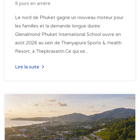
9 jours en arrière
Le nord de Phuket gagne un nouveau moteur pour
les familles et la demande longue durée:
Glenalmond Phuket International School ouvre en
août 2026 au sein de Thanyapura Sports & Health
Resort, à Thepkrasattri.Ce qui se...
Lire la suite