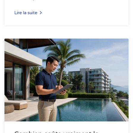
Lire la suite