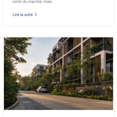
sortir du marché, mais...
Lire la suite