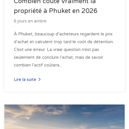
Combien coûte vraiment la
propriété à Phuket en 2026
6 jours en arrière
À Phuket, beaucoup d’acheteurs regardent le prix
d’achat et calculent trop tard le coût de détention.
C’est une erreur. La vraie question n’est pas
seulement de conclure l’achat, mais de savoir
combien l’actif coûtera...
Lire la suite