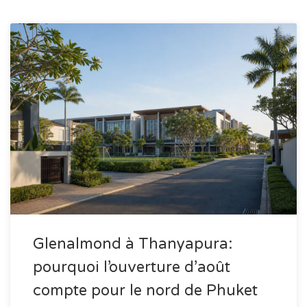
Glenalmond à Thanyapura:
pourquoi l’ouverture d’août
compte pour le nord de Phuket