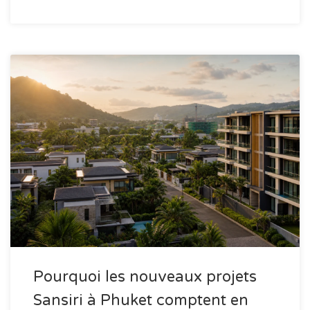
Pourquoi les nouveaux projets
Sansiri à Phuket comptent en