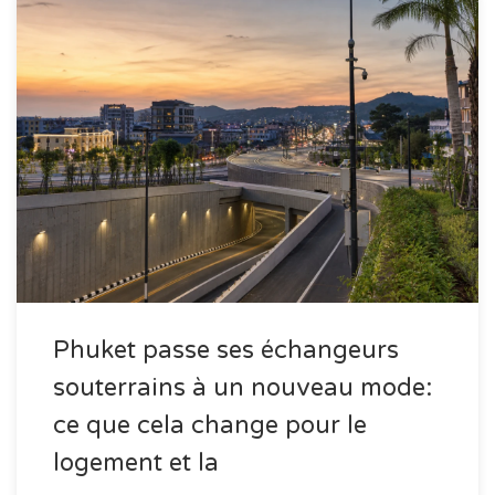
Phuket passe ses échangeurs
souterrains à un nouveau mode:
ce que cela change pour le
logement et la