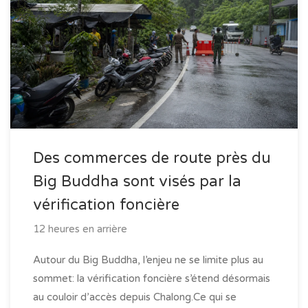
Des commerces de route près du
Big Buddha sont visés par la
vérification foncière
12 heures en arrière
Autour du Big Buddha, l’enjeu ne se limite plus au
sommet: la vérification foncière s’étend désormais
au couloir d’accès depuis Chalong.Ce qui se