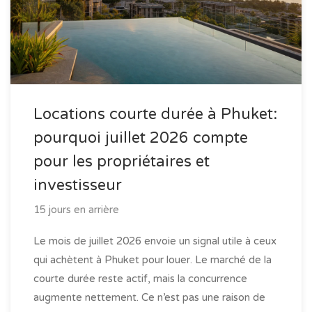
Locations courte durée à Phuket:
pourquoi juillet 2026 compte
pour les propriétaires et
investisseur
15 jours en arrière
Le mois de juillet 2026 envoie un signal utile à ceux
qui achètent à Phuket pour louer. Le marché de la
courte durée reste actif, mais la concurrence
augmente nettement. Ce n’est pas une raison de