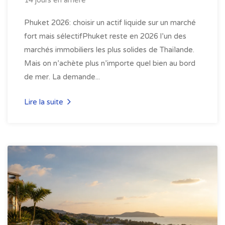
Phuket 2026: choisir un actif liquide sur un marché
fort mais sélectifPhuket reste en 2026 l’un des
marchés immobiliers les plus solides de Thaïlande.
Mais on n’achète plus n’importe quel bien au bord
de mer. La demande...
Lire la suite