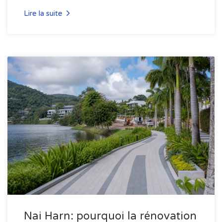
Lire la suite
Nai Harn: pourquoi la rénovation