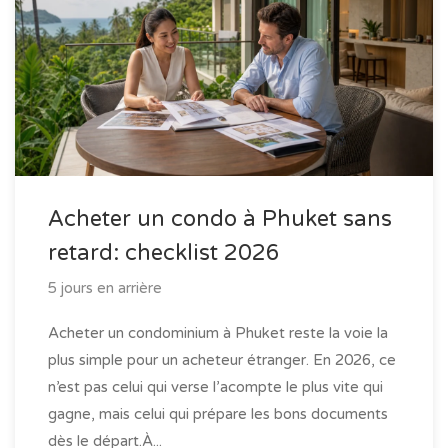
Acheter un condo à Phuket sans
retard: checklist 2026
5 jours en arrière
Acheter un condominium à Phuket reste la voie la
plus simple pour un acheteur étranger. En 2026, ce
n’est pas celui qui verse l’acompte le plus vite qui
gagne, mais celui qui prépare les bons documents
dès le départ.À...