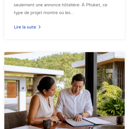
seulement une annonce hôtelière. À Phuket, ce
type de projet montre où les...
Lire la suite