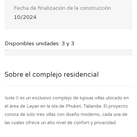
Fecha de finalización de la construcción
10/2024
Disponibles unidades: 3 y 3
0%
Sobre el complejo residencial
Isola II es un exclusivo complejo de lujosas villas ubicado en
el área de Layan en la isla de Phuket, Tailandia. El proyecto
consta de solo tres villas con diseño moderno, cada una de
las cuales ofrece un alto nivel de confort y privacidad.