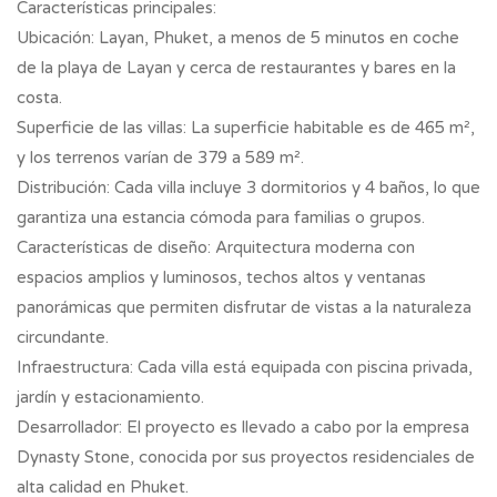
Características principales:
Ubicación: Layan, Phuket, a menos de 5 minutos en coche
de la playa de Layan y cerca de restaurantes y bares en la
costa.
Superficie de las villas: La superficie habitable es de 465 m²,
y los terrenos varían de 379 a 589 m².
Distribución: Cada villa incluye 3 dormitorios y 4 baños, lo que
garantiza una estancia cómoda para familias o grupos.
Características de diseño: Arquitectura moderna con
espacios amplios y luminosos, techos altos y ventanas
panorámicas que permiten disfrutar de vistas a la naturaleza
circundante.
Infraestructura: Cada villa está equipada con piscina privada,
jardín y estacionamiento.
Desarrollador: El proyecto es llevado a cabo por la empresa
Dynasty Stone, conocida por sus proyectos residenciales de
alta calidad en Phuket.