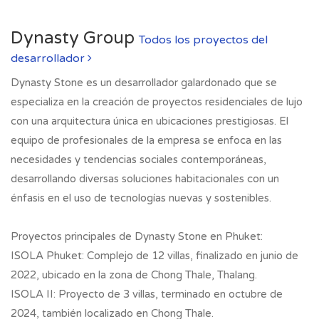
Dynasty Group
Todos los proyectos del
desarrollador
Dynasty Stone es un desarrollador galardonado que se
especializa en la creación de proyectos residenciales de lujo
con una arquitectura única en ubicaciones prestigiosas. El
equipo de profesionales de la empresa se enfoca en las
necesidades y tendencias sociales contemporáneas,
desarrollando diversas soluciones habitacionales con un
énfasis en el uso de tecnologías nuevas y sostenibles.
Proyectos principales de Dynasty Stone en Phuket:
ISOLA Phuket: Complejo de 12 villas, finalizado en junio de
2022, ubicado en la zona de Chong Thale, Thalang.
ISOLA II: Proyecto de 3 villas, terminado en octubre de
2024, también localizado en Chong Thale.