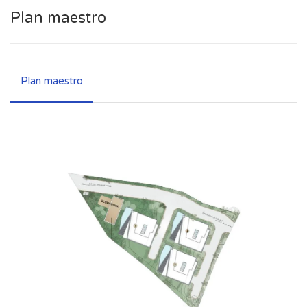
Plan maestro
Plan maestro