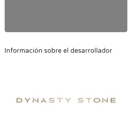
Información sobre el desarrollador