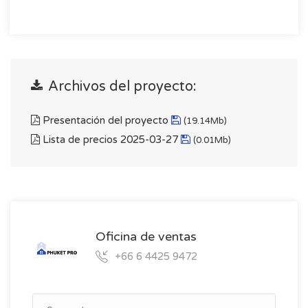
Archivos del proyecto:
Presentación del proyecto
(19.14Mb)
Lista de precios 2025-03-27
(0.01Mb)
Oficina de ventas
+66 6 4425 9472