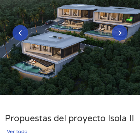
Propuestas del proyecto Isola II
Ver todo