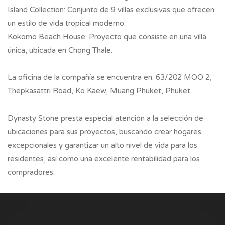
Island Collection: Conjunto de 9 villas exclusivas que ofrecen
un estilo de vida tropical moderno.
Kokomo Beach House: Proyecto que consiste en una villa
única, ubicada en Chong Thale.
La oficina de la compañía se encuentra en: 63/202 MOO 2,
Thepkasattri Road, Ko Kaew, Muang Phuket, Phuket.
Dynasty Stone presta especial atención a la selección de
ubicaciones para sus proyectos, buscando crear hogares
excepcionales y garantizar un alto nivel de vida para los
residentes, así como una excelente rentabilidad para los
compradores.