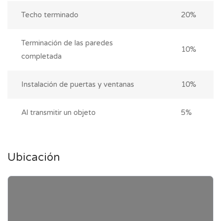
Techo terminado
20%
Terminación de las paredes
10%
completada
Instalación de puertas y ventanas
10%
Al transmitir un objeto
5%
Ubicación