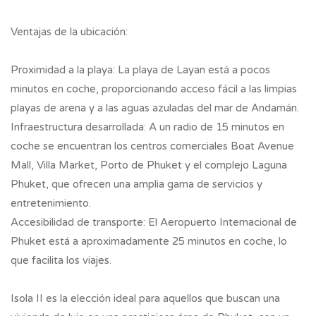
Ventajas de la ubicación:
Proximidad a la playa: La playa de Layan está a pocos
minutos en coche, proporcionando acceso fácil a las limpias
playas de arena y a las aguas azuladas del mar de Andamán.
Infraestructura desarrollada: A un radio de 15 minutos en
coche se encuentran los centros comerciales Boat Avenue
Mall, Villa Market, Porto de Phuket y el complejo Laguna
Phuket, que ofrecen una amplia gama de servicios y
entretenimiento.
Accesibilidad de transporte: El Aeropuerto Internacional de
Phuket está a aproximadamente 25 minutos en coche, lo
que facilita los viajes.
Isola II es la elección ideal para aquellos que buscan una