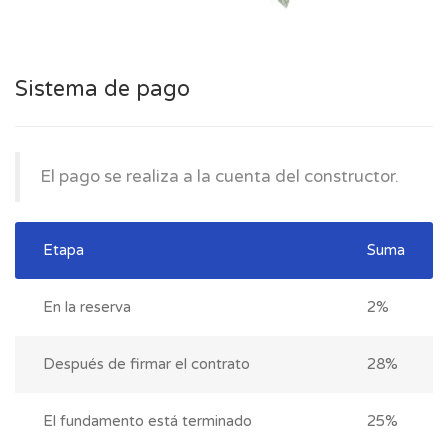
Sistema de pago
El pago se realiza a la cuenta del constructor.
Etapa
Suma
En la reserva
2%
Después de firmar el contrato
28%
El fundamento está terminado
25%